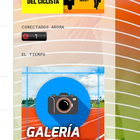
CONECTADOS AHORA
EL TIEMPO