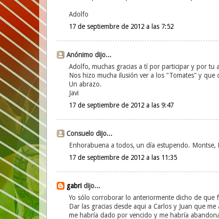
Adolfo
17 de septiembre de 2012 a las 7:52
Anónimo dijo...
Adolfo, muchas gracias a tí por participar y por tu
Nos hizo mucha ilusión ver a los "Tomates" y que c
Un abrazo.
Javi
17 de septiembre de 2012 a las 9:47
Consuelo dijo...
Enhorabuena a todos, un día estupendo. Montse,
17 de septiembre de 2012 a las 11:35
gabri
dijo...
Yo sólo corroborar lo anteriormente dicho de que 
Dar las gracias desde aqui a Carlos y Juan que me a
me habría dado por vencido y me habría abandonad