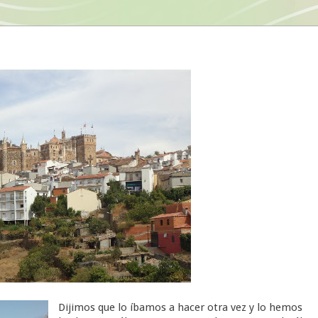
Dijimos que lo íbamos a hacer otra vez y lo hemos