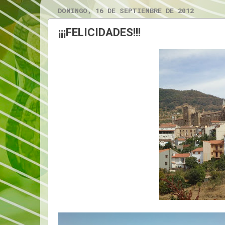
DOMINGO, 16 DE SEPTIEMBRE DE 2012
¡¡¡FELICIDADES!!!