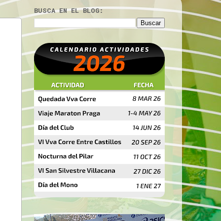
BUSCA EN EL BLOG: