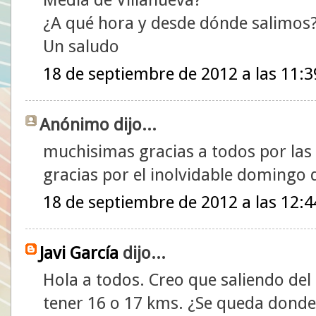
¿A qué hora y desde dónde salimos
Un saludo
18 de septiembre de 2012 a las 11:3
Anónimo dijo...
muchisimas gracias a todos por las 
gracias por el inolvidable domin
18 de septiembre de 2012 a las 12:4
Javi García
dijo...
Hola a todos. Creo que saliendo del 
tener 16 o 17 kms. ¿Se queda dond