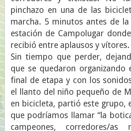
pinchazo en una de las bicicle
marcha. 5 minutos antes de la 
estación de Campolugar donde 
recibió entre aplausos y vítores.
Sin tiempo que perder, dejand
que se quedaron organizando e
final de etapa y con los sonid
el llanto del niño pequeño de
en bicicleta, partió este grupo
que podríamos llamar “la botic
campeones, corredores/as m