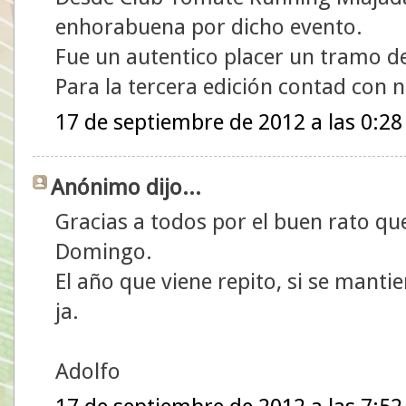
enhorabuena por dicho evento.
Fue un autentico placer un tramo de
Para la tercera edición contad con 
17 de septiembre de 2012 a las 0:28
Anónimo dijo...
Gracias a todos por el buen rato que
Domingo.
El año que viene repito, si se mantien
ja.
Adolfo