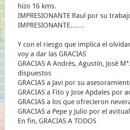
hizo 16 kms.
IMPRESIONANTE Raul por su trabajo
IMPRESIONANTE.......
Y con el riesgo que implica el olvid
voy a dar las GRACIAS
GRACIAS A Andrés, Agustín, José Mª.
dispuestos
GRACIAS a Javi por su asesoramient
GRACIAS a Fito y Jose Apdales por ac
GRACIAS a los que ofrecieron nevera
GRACIAS a Pepe y Julio por el avitua
En fin, GRACIAS A TODOS