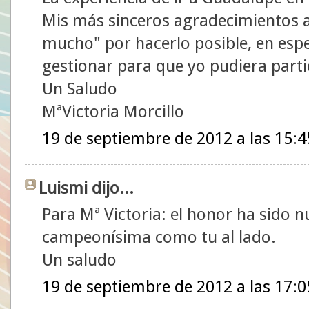
Mis más sinceros agradecimientos al
mucho" por hacerlo posible, en espe
gestionar para que yo pudiera partic
Un Saludo
MªVictoria Morcillo
19 de septiembre de 2012 a las 15:4
Luismi dijo...
Para Mª Victoria: el honor ha sido n
campeonísima como tu al lado.
Un saludo
19 de septiembre de 2012 a las 17:0