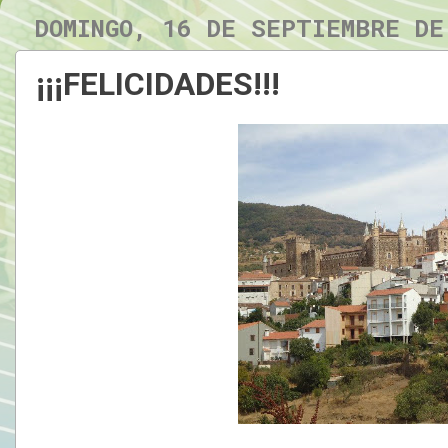
DOMINGO, 16 DE SEPTIEMBRE DE
¡¡¡FELICIDADES!!!