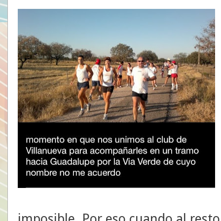
imposible. Por eso cuando al resto