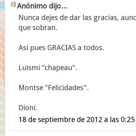
Anónimo dijo...
Nunca dejes de dar las gracias, aun
que sobran.
Asi pues GRACIAS a todos.
Luismi "chapeau".
Montse "Felicidades".
Dioni.
18 de septiembre de 2012 a las 0:25