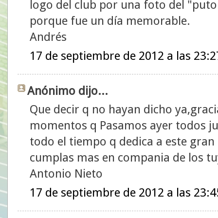
logo del club por una foto del "puto
porque fue un día memorable.
Andrés
17 de septiembre de 2012 a las 23:2
Anónimo dijo...
Que decir q no hayan dicho ya,graci
momentos q Pasamos ayer todos ju
todo el tiempo q dedica a este gran 
cumplas mas en compania de los tu
Antonio Nieto
17 de septiembre de 2012 a las 23:4