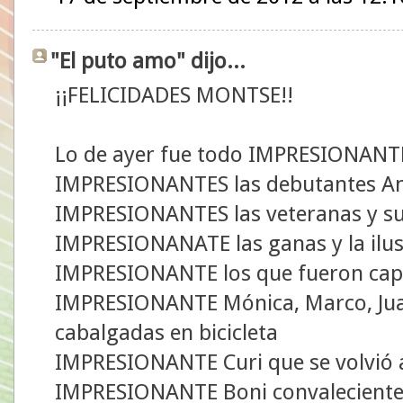
"El puto amo" dijo...
¡¡FELICIDADES MONTSE!!
Lo de ayer fue todo IMPRESIONANT
IMPRESIONANTES las debutantes Ana
IMPRESIONANTES las veteranas y su
IMPRESIONANATE las ganas y la ilu
IMPRESIONANTE los que fueron capa
IMPRESIONANTE Mónica, Marco, Juan
cabalgadas en bicicleta
IMPRESIONANTE Curi que se volvió a 
IMPRESIONANTE Boni convaleciente 