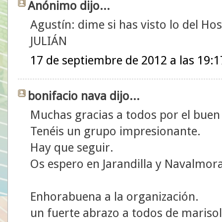
Anónimo dijo...
Agustín: dime si has visto lo del Hos
JULIÁN
17 de septiembre de 2012 a las 19:1
bonifacio nava dijo...
Muchas gracias a todos por el bue
Tenéis un grupo impresionante.
Hay que seguir.
Os espero en Jarandilla y Navalmora
Enhorabuena a la organización.
un fuerte abrazo a todos de marisol