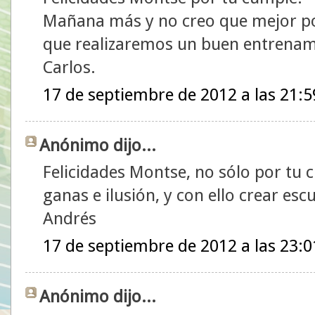
Mañana más y no creo que mejor po
que realizaremos un buen entrenam
Carlos.
17 de septiembre de 2012 a las 21:5
Anónimo dijo...
Felicidades Montse, no sólo por tu 
ganas e ilusión, y con ello crear escu
Andrés
17 de septiembre de 2012 a las 23:0
Anónimo dijo...