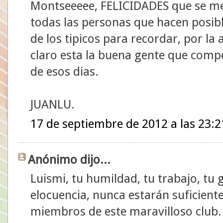
Montseeeee, FELICIDADES que se me
todas las personas que hacen posib
de los tipicos para recordar, por la
claro esta la buena gente que compo
de esos dias.
JUANLU.
17 de septiembre de 2012 a las 23:2
Anónimo dijo...
Luismi, tu humildad, tu trabajo, tu 
elocuencia, nunca estarán suficien
miembros de este maravilloso club.