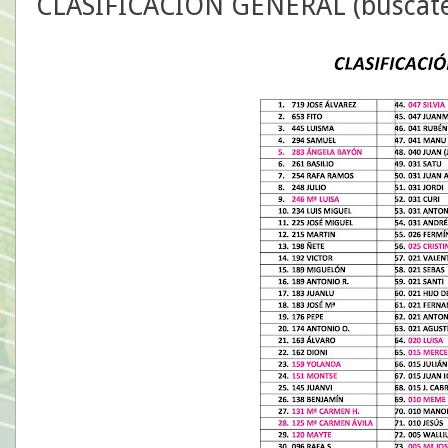
CLASIFICACIÓN GENERAL (búscate 