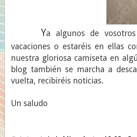
Y
a algunos de vosotros 
vacaciones o estaréis en ellas 
nuestra gloriosa camiseta en algú
blog también se marcha a desc
vuelta, recibiréis noticias.
Un saludo