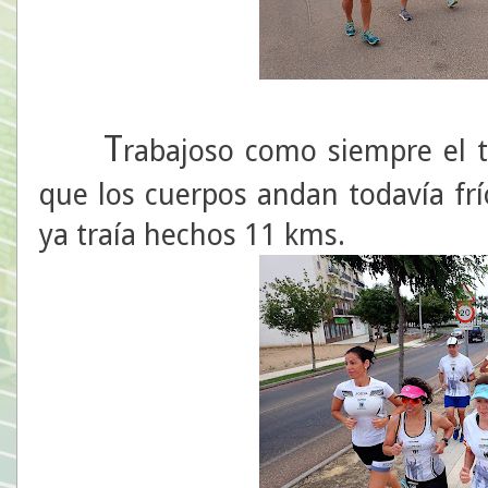
T
rabajoso como siempre el 
que los cuerpos andan todavía fr
ya traía hechos 11 kms.