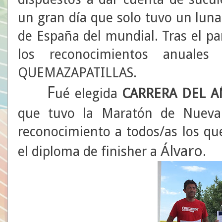
un gran día que solo tuvo un lunar
de España del mundial. Tras el pa
los reconocimientos anual
QUEMAZAPATILLAS.
F
ué elegida
CARRERA DEL 
que tuvo la Maratón de Nueva
reconocimiento a todos/as los que
Álvaro
el diploma de finisher a
.