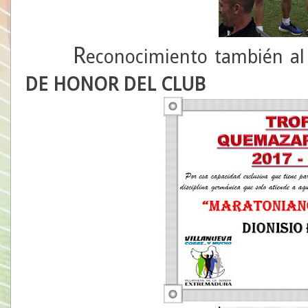
R
econocimiento también a
DE HONOR DEL CLUB