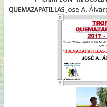
Jose A. Álvar
QUEMAZAPATILLAS