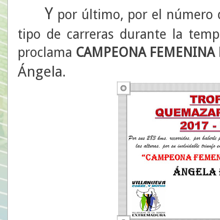
Y
por último, por el número 
tipo de carreras durante la tem
proclama
CAMPEONA FEMENINA 
Ángela
.