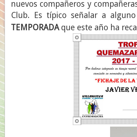
nuevos compañeros y compañeras 
Club. Es típico señalar a algu
TEMPORADA
que este año ha rec