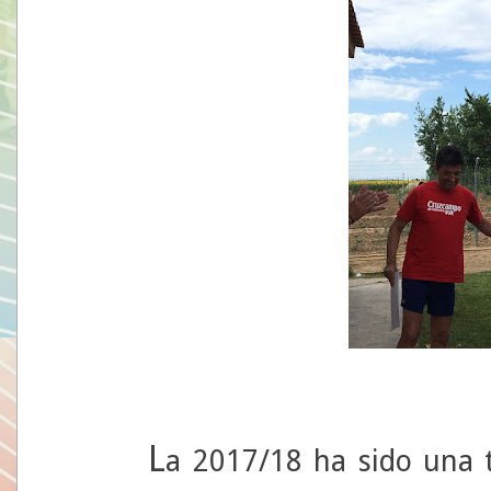
L
a 2017/18 ha sido una 