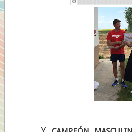
Y
CAMPEÓN MASCULIN