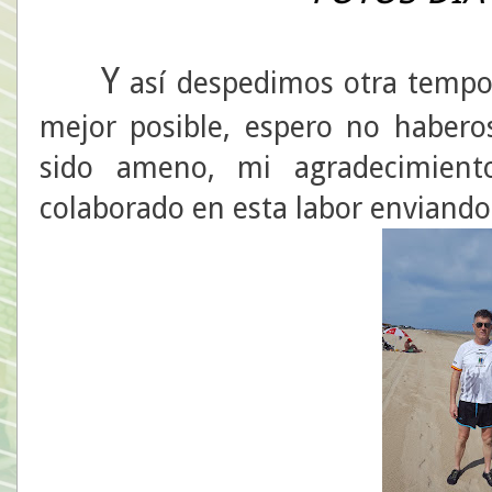
Y
así despedimos otra tempor
mejor posible, espero no haber
sido ameno, mi agradecimient
colaborado en esta labor enviando 