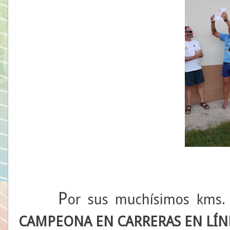
P
or sus muchísimos kms. 
CAMPEONA EN CARRERAS EN LÍN