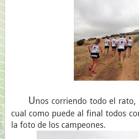
U
nos corriendo todo el rato,
cual como puede al final todos c
la foto de los campeones.