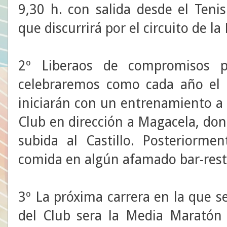
9,30 h. con salida desde el Teni
que discurrirá por el circuito de la
2º Liberaos de compromisos p
celebraremos como cada año el 
iniciarán con un entrenamiento a l
Club en dirección a Magacela, don
subida al Castillo. Posteriorme
comida en algún afamado bar-resta
3º La próxima carrera en la que se
del Club sera la Media Maratón 