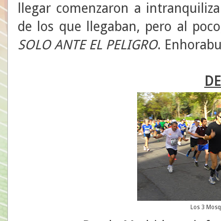
llegar comenzaron a intranquiliza
de los que llegaban, pero al poco,
SOLO ANTE EL PELIGRO
. Enhorab
DE
Los 3 Mosq