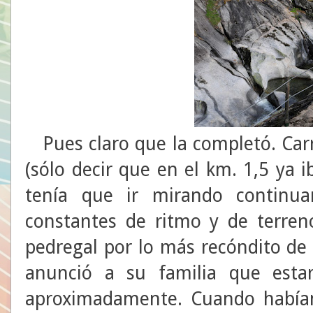
Pues claro que la completó. Carre
(sólo decir que en el km. 1,5 ya 
tenía que ir mirando continu
constantes de ritmo y de terre
pedregal por lo más recóndito de a
anunció a su familia que est
aproximadamente. Cuando habí