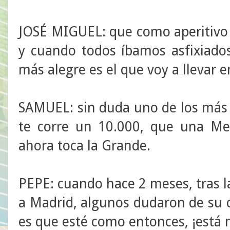
JOSÉ MIGUEL: que como aperitivo
y cuando todos íbamos asfixiados
más alegre es el que voy a llevar
SAMUEL: sin duda uno de los más 
te corre un 10.000, que una Med
ahora toca la Grande.
PEPE: cuando hace 2 meses, tras la
a Madrid, algunos dudaron de su 
es que esté como entonces, ¡está 