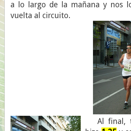
a lo largo de la mañana y nos l
vuelta al circuito.
Al final, t