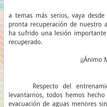
Ya
a temas más serios, vaya desde
pronta recuperación de nuestro
ha sufrido una lesión importante
recuperado.
¡¡Ánimo 
Respecto del entrenamient
levantarnos, todos hemos hecho 
evacuación de aguas menores sino