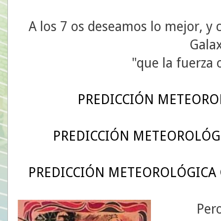
A los 7 os deseamos lo mejor, y 
Galax
"que la fuerza
PREDICCIÓN METEORO
PREDICCIÓN METEOROLÓG
PREDICCIÓN METEOROLÓGICA 
Pero cre