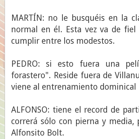
MARTÍN: no le busquéis en la cl
normal en él. Esta vez va de fie
cumplir entre los modestos.
PEDRO: si esto fuera una pelíc
forastero". Reside fuera de Villa
viene al entrenamiento dominical 
ALFONSO: tiene el record de part
correrá sólo con pierna y media,
Alfonsito Bolt.