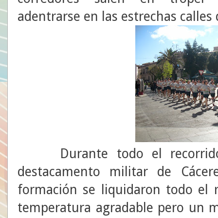
adentrarse en las estrechas calles 
Durante todo el recorrido 
destacamento militar de Các
formación se liquidaron todo el 
temperatura agradable pero un m