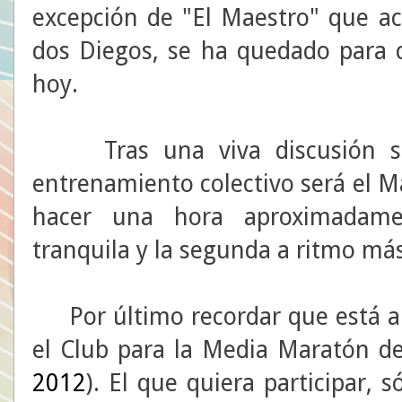
excepción de "El Maestro" que a
dos Diegos, se ha quedado para 
hoy.
Tras una viva discusión se
entrenamiento colectivo será el Ma
hacer una hora aproximadame
tranquila y la segunda a ritmo más
Por último recordar que está abi
el Club para la Media Maratón de
2012
). El que quiera participar, 