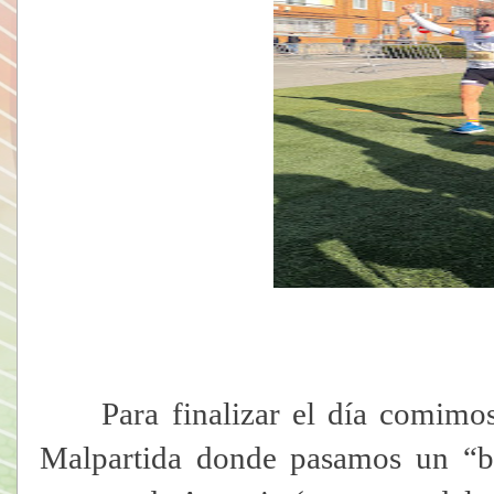
Para finalizar el día comimos 
Malpartida donde pasamos un “bu