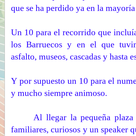
que se ha perdido ya en la mayoría
Un 10 para el recorrido que inclu
los Barruecos y en el que tuvim
asfalto, museos, cascadas y hasta e
Y por supuesto un 10 para el nume
y mucho siempre animoso.
Al llegar la pequeña plaza es
familiares, curiosos y un speaker 