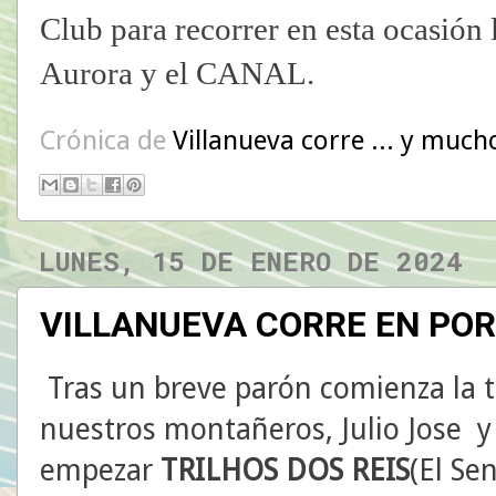
Club para recorrer en esta ocasión 
Aurora y el CANAL.
Crónica de
Villanueva corre ... y much
LUNES, 15 DE ENERO DE 2024
VILLANUEVA CORRE EN PORT
Tras un breve parón comienza la
nuestros montañeros, Julio Jose y
empezar
TRILHOS DOS REIS
(El Se