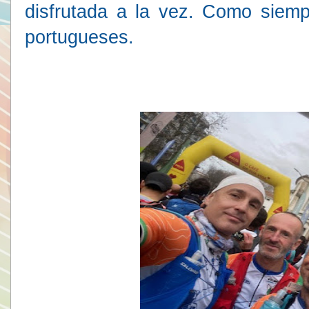
disfrutada a la vez. Como siemp
portugueses.