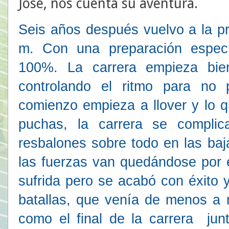
Jose, nos cuenta su aventura.
Seis años después vuelvo a la pr
m. Con una preparación específ
100%. La carrera empieza bie
controlando el ritmo para no
comienzo empieza a llover y lo q
puchas, la carrera se complica
resbalones sobre todo en las baj
las fuerzas van quedándose por 
sufrida pero se acabó con éxito
batallas, que venía de menos a m
como el final de la carrera jun