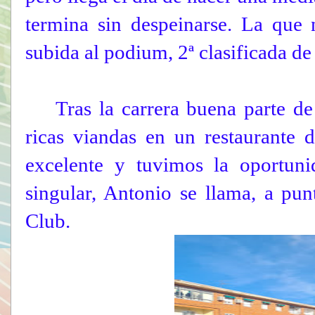
termina sin despeinarse. La que
subida al podium, 2ª clasificada de
Tras la carrera buena parte de
ricas viandas en un restaurante 
excelente y tuvimos la oportun
singular, Antonio se llama, a pun
Club.