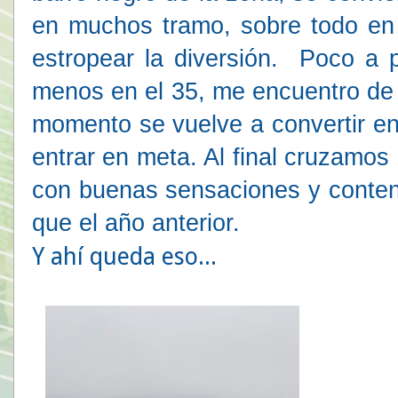
en muchos tramo, sobre todo en 
estropear la diversión. Poco 
menos en el 35, me encuentro de
momento se vuelve a convertir e
entrar en meta. Al final cruzamos
con buenas sensaciones y conten
que el año anterior.
Y ahí queda eso...