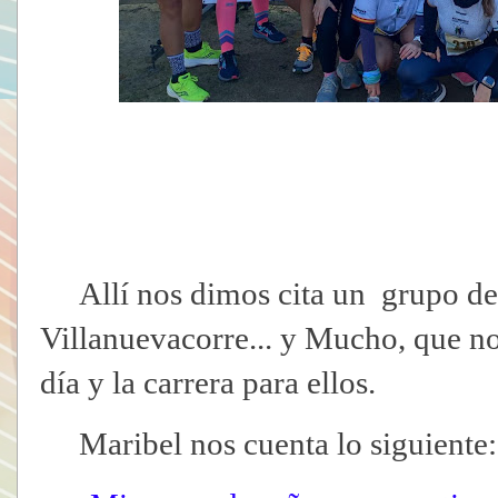
Allí nos dimos cita un grupo de
Villanuevacorre... y Mucho, que no
día y la carrera para ellos.
Maribel nos cuenta lo siguiente: