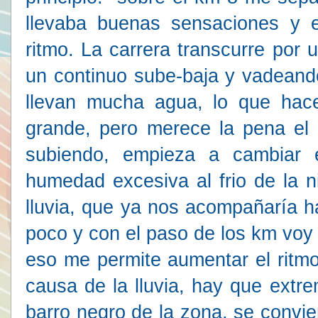
llevaba buenas sensaciones y 
ritmo. La carrera transcurre por
un continuo sube-baja y vadeando
llevan mucha agua, lo que hace
grande, pero merece la pena el
subiendo, empieza a cambiar
humedad excesiva al frio de la ni
lluvia, que ya nos acompañaría h
poco y con el paso de los km voy
eso me permite aumentar el ritmo
causa de la lluvia, hay que extr
barro negro de la zona, se convi