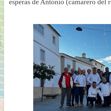
esperas de Antonio (camarero del r