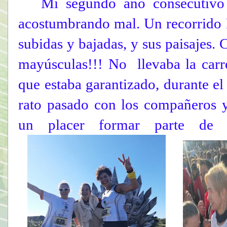
Mi segundo año consecutivo
acostumbrando mal. Un recorrido 
subidas y bajadas, y sus paisajes
mayúsculas!!! No llevaba la carre
que estaba garantizado, durante el
rato pasado con los compañeros 
un placer formar parte de 