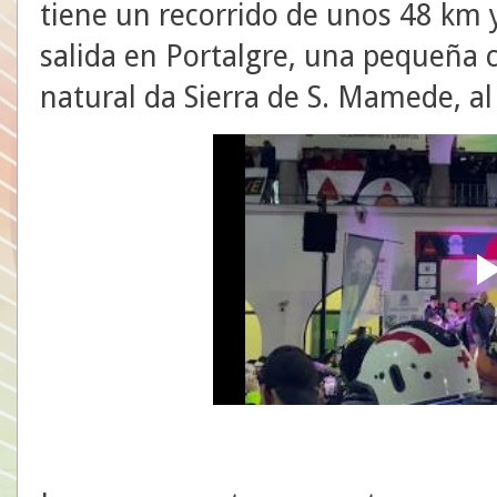
tiene un recorrido de unos 48 km 
salida en Portalgre, una pequeña 
natural da Sierra de S. Mamede, al