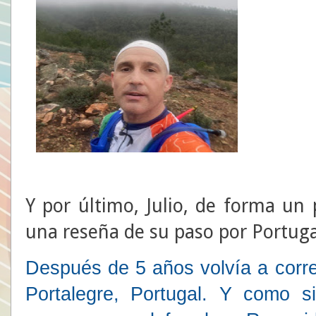
Y por último, Julio, de forma un
una reseña de su paso por Portuga
Después de 5 años volvía a corr
Portalegre, Portugal. Y como s