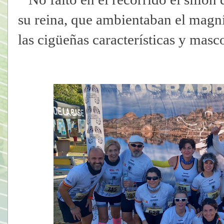
su reina, que ambientaban el magní
las cigüeñas características y mas