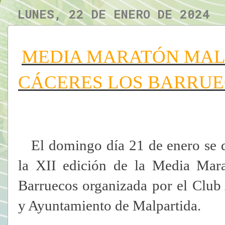
LUNES, 22 DE ENERO DE 2024
MEDIA MARATÓN MAL
CÁCERES LOS BARRU
El domingo día 21 de enero se d
la XII edición de la Media Mar
Barruecos organizada por el Club
y Ayuntamiento de Malpartida.