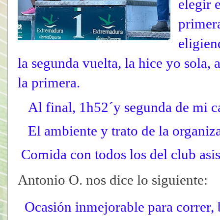
elegir 
primera
eligien
la segunda vuelta, la hice yo sola
la primera.
Al final, 1h52´y segunda de mi c
El ambiente y trato de la organiza
Comida con todos los del club asis
Antonio O. nos dice lo siguiente:
Ocasión inmejorable para correr