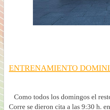
ENTRENAMIENTO DOMIN
Como todos los domingos el rest
Corre se dieron cita a las 9:30 h. e