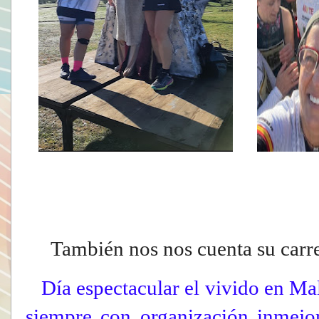
También nos nos cuenta su carrer
Día espectacular el vivido en Ma
siempre con organización inmejo