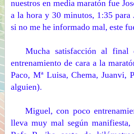
nuestros en media maratón fue Jo
a la hora y 30 minutos, 1:35 para
si no me he informado mal, este fu
Mucha satisfacción al final e
entrenamiento de cara a la marató
Paco, Mª Luisa, Chema, Juanvi, P
alguien).
Miguel, con poco entrenamiento
lleva muy mal según manifiesta,