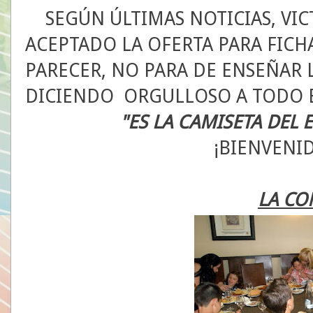
SEGÚN ÚLTIMAS NOTICIAS, VICT
ACEPTADO LA OFERTA PARA FICH
PARECER, NO PARA DE ENSEÑAR 
DICIENDO ORGULLOSO A TODO 
"ES LA CAMISETA DEL 
¡BIENVENID
LA CO