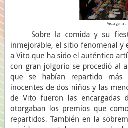
Vista general
Sobre la comida y su fiesta
inmejorable, el sitio fenomenal y 
a Vito que ha sido el auténtico art
con gran jolgorio se procedió al 
que se habían repartido más
inocentes de dos niños y las men
de Vito fueron las encargadas 
otorgaban los premios que como
repartidos. También en la sobrem