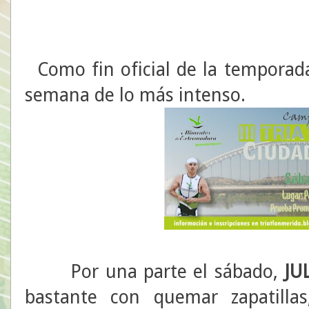
Como fin oficial de la temporad
semana de lo más intenso.
Por una parte el sábado,
JU
bastante con quemar zapatilla