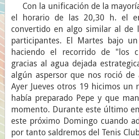
Con la unificación de la mayoría 
el horario de las 20,30 h. el 
convertido en algo similar al d
participantes. El Martes bajo u
haciendo el recorrido de "los c
gracias al agua dejada estrategi
algún aspersor que nos roció de
Ayer Jueves otros 19 hicimos un 
había preparado Pepe y que mant
momento. Durante este último en
este próximo Domingo cuando ad
por tanto saldremos del Tenis Club