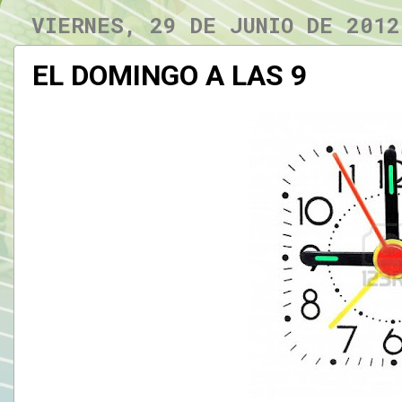
VIERNES, 29 DE JUNIO DE 2012
EL DOMINGO A LAS 9