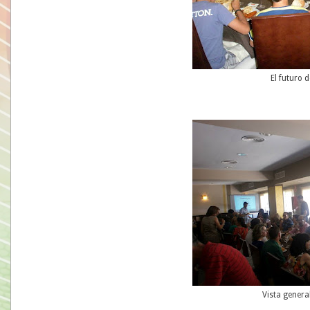
El futuro d
Vista genera