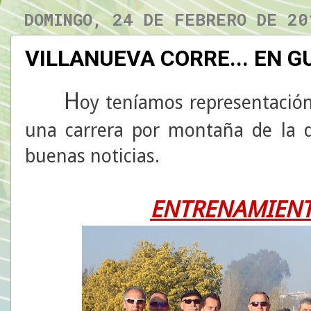
DOMINGO, 24 DE FEBRERO DE 20
VILLANUEVA CORRE... EN 
H
oy teníamos representació
una carrera por montaña de la 
buenas noticias.
ENTRENAMIENT