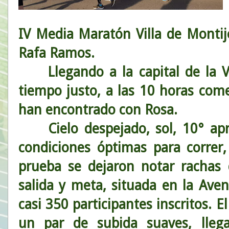
IV Media Maratón Villa de Montij
Rafa Ramos.
Llegando a la capital de la Ve
tiempo justo, a las 10 horas come
han encontrado con Rosa.
Cielo despejado, sol, 10° apr
condiciones óptimas para correr
prueba se dejaron notar rachas 
salida y meta, situada en la Ave
casi 350 participantes inscritos. E
un par de subida suaves, llega