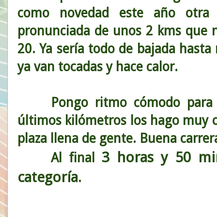
como novedad este año otra 
pronunciada de unos 2 kms que no
20. Ya sería todo de bajada hasta 
ya van tocadas y hace calor.
Pongo ritmo cómodo para lle
últimos kilómetros los hago muy 
plaza llena de gente. Buena carrera
3 horas y 50 mi
Al final
categoría
.