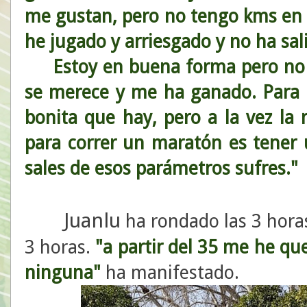
me gustan, pero no tengo kms en m
he jugado y arriesgado y no ha sali
Estoy en buena forma pero no 
se merece y me ha ganado. Para 
bonita que hay, pero a la vez la
para correr un maratón es tener un
sales de esos parámetros sufres."
Juanlu
ha rondado las 3 hora
3 horas.
"a partir del 35 me he que
ninguna"
ha manifestado.