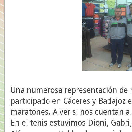
Una numerosa representación de 
participado en Cáceres y Badajoz 
maratones. A ver si nos cuentan al
En el tenis estuvimos Dioni, Gabri,