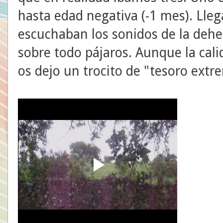
hasta edad negativa (-1 mes). Lle
escuchaban los sonidos de la dehes
sobre todo pájaros. Aunque la cal
os dejo un trocito de "tesoro ext