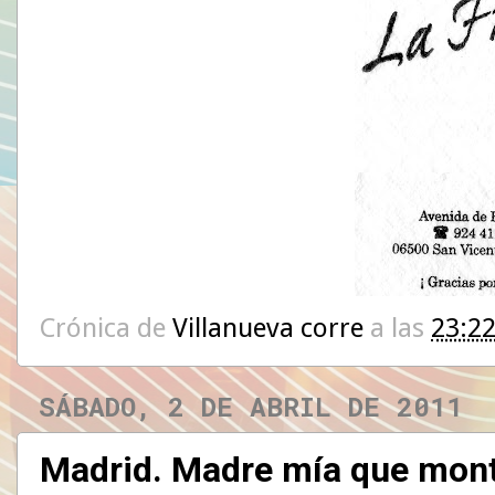
Crónica de
Villanueva corre
a las
23:2
SÁBADO, 2 DE ABRIL DE 2011
Madrid. Madre mía que mont