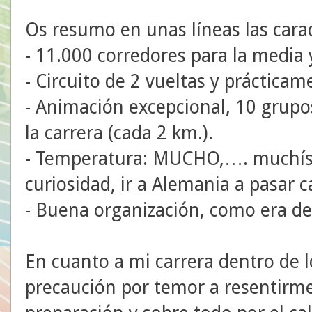
Os resumo en unas líneas las caract
- 11.000 corredores para la media
- Circuito de 2 vueltas y prácticam
- Animación excepcional, 10 grup
la carrera (cada 2 km.).
- Temperatura: MUCHO,…. muchísi
curiosidad, ir a Alemania a pasar c
- Buena organización, como era de
En cuanto a mi carrera dentro de l
precaución por temor a resentirme 