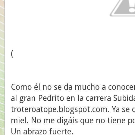
(
Como él no se da mucho a conocer, 
al gran Pedrito en la carrera Subid
troteroatope.blogspot.com. Ya se q
miel. No me digáis que no tiene p
Un abrazo fuerte.