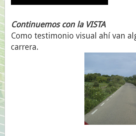
Continuemos con la VISTA
Como testimonio visual ahí van alg
carrera.