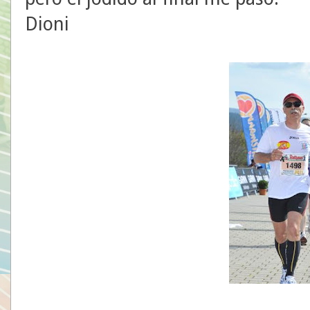
Dioni