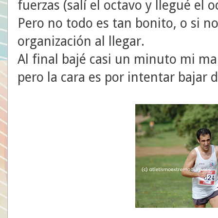
fuerzas (salí el octavo y llegué el o
Pero no todo es tan bonito, o si n
organización al llegar.
Al final bajé casi un minuto mi ma
pero la cara es por intentar bajar 