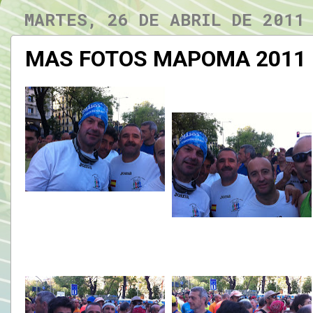
MARTES, 26 DE ABRIL DE 2011
MAS FOTOS MAPOMA 2011