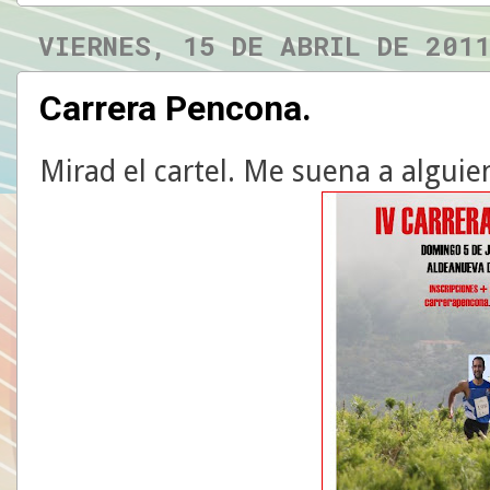
VIERNES, 15 DE ABRIL DE 201
Carrera Pencona.
Mirad el cartel. Me suena a alguie