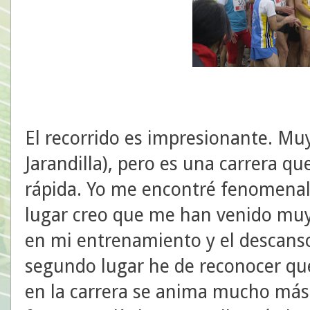
El recorrido es impresionante. Muy
Jarandilla), pero es una carrera q
rápida. Yo me encontré fenomenal
lugar creo que me han venido muy
en mi entrenamiento y el descanso 
segundo lugar he de reconocer qu
en la carrera se anima mucho más 