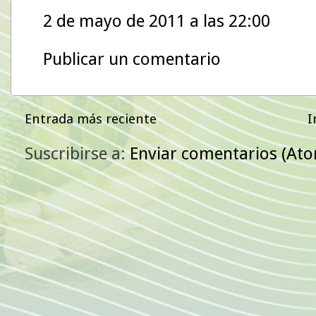
2 de mayo de 2011 a las 22:00
Publicar un comentario
Entrada más reciente
I
Suscribirse a:
Enviar comentarios (At