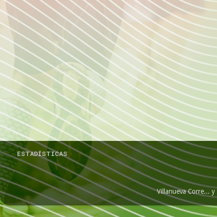
ESTADÍSTICAS
Villanueva Corre...