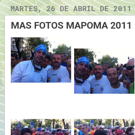
MARTES, 26 DE ABRIL DE 2011
MAS FOTOS MAPOMA 2011