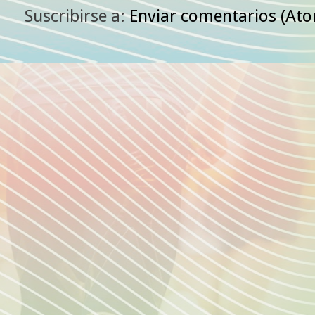
Suscribirse a:
Enviar comentarios (At