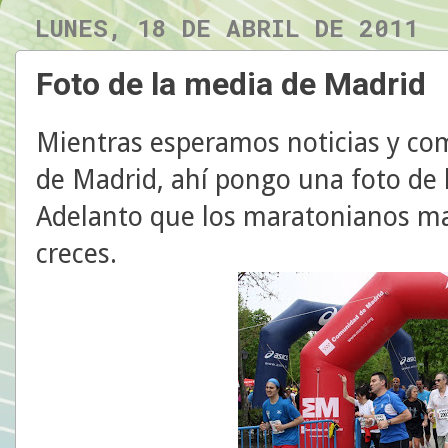
LUNES, 18 DE ABRIL DE 2011
Foto de la media de Madrid
Mientras esperamos noticias y co
de Madrid, ahí pongo una foto de 
Adelanto que los maratonianos mad
creces.