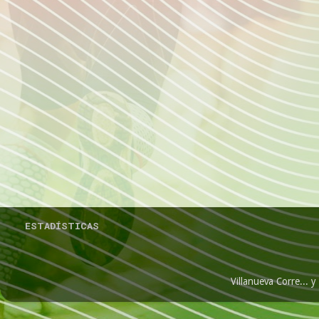
ESTADÍSTICAS
Villanueva Corre...