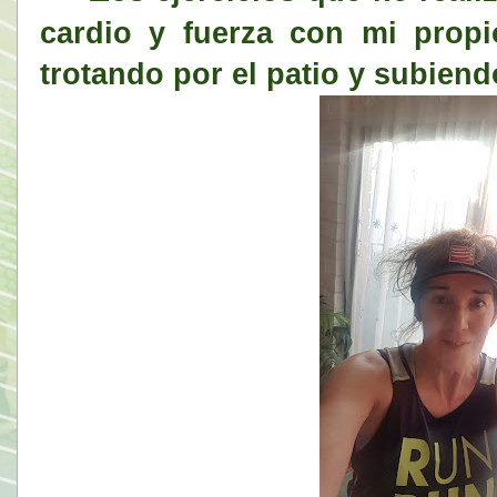
cardio y fuerza con mi propi
trotando por el patio y subiend