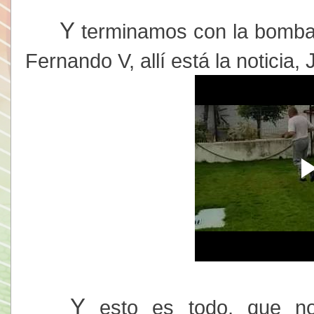
Y
terminamos con la bomba i
Fernando V, allí está la noticia,
Y
esto es todo, que no