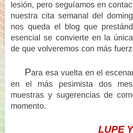
lesión, pero seguíamos en contac
nuestra cita semanal del doming
nos queda el blog que prestán
esencial se convierte en la úni
de que volveremos con más fuerz
P
ara esa vuelta en el escena
en el más pesimista dos mese
muestras y sugerencias de com
momento.
LUPE Y