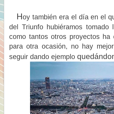
H
oy también era el día en el 
del Triunfo hubiéramos tomado l
como tantos otros proyectos ha
para otra ocasión, no hay mejor
quedándon
seguir dando ejemplo