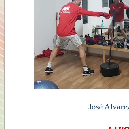
José Alvare