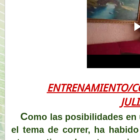
ENTRENAMIENTO/C
JUL
C
omo las posibilidades en 
el tema de correr, ha habido