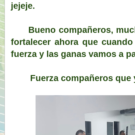
jejeje.
Bueno compañeros, mucho 
fortalecer ahora que cuando 
fuerza y las ganas vamos a p
Fuerza compañeros que y