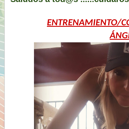
ENTRENAMIENTO/C
ÁNG