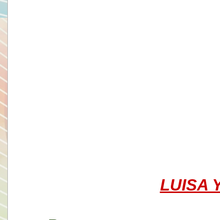
LUISA 