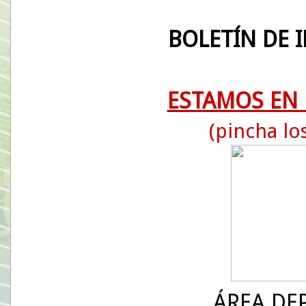
BOLETÍN DE 
ESTAMOS EN 
(pincha lo
ÁREA DE