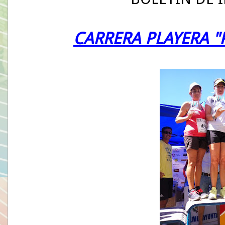
CARRERA PLAYERA "