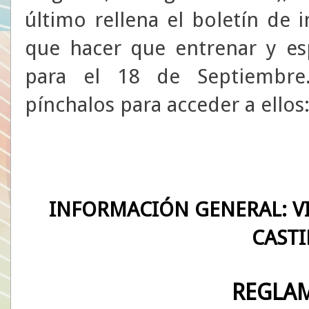
último rellena el boletín de 
que hacer que entrenar y esp
para el 18 de Septiembre.
pínchalos para acceder a ellos
INFORMACIÓN GENERAL: VI
CASTI
REGLA