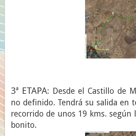
3ª ETAPA
: Desde el Castillo de 
no definido. Tendrá su salida en 
recorrido de unos 19 kms. según
bonito.