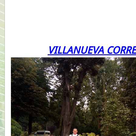
VILLANUEVA CORRE