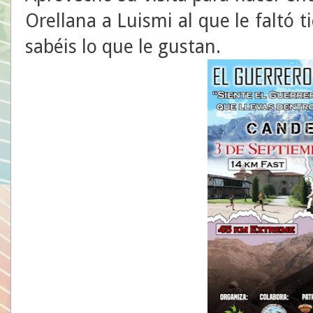
Orellana a Luismi al que le faltó 
sabéis lo que le gustan.