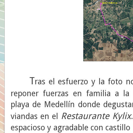
T
ras el esfuerzo y la foto 
reponer fuerzas en familia a la 
playa de Medellín donde degusta
Restaurante Kylix
viandas en el
espacioso y agradable con castillo