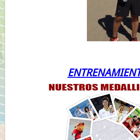
ENTRENAMIENT