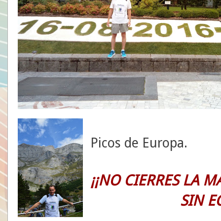
Picos de Europa.
¡¡NO CIERRES LA M
SIN E