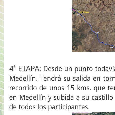
4ª ETAPA
: Desde un punto todavía
Medellín. Tendrá su salida en to
recorrido de unos 15 kms. que te
en Medellín y subida a su castillo 
de todos los participantes.