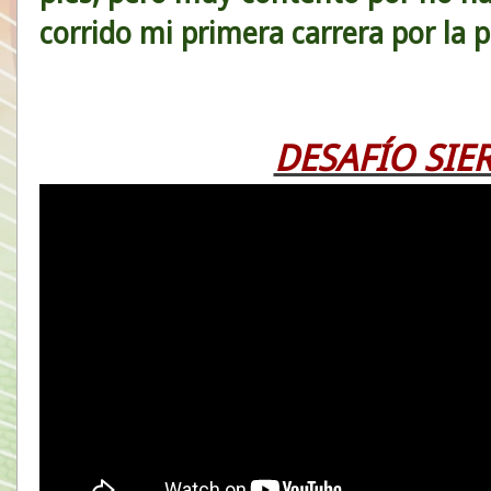
corrido mi primera carrera por la p
DESAFÍO SIE