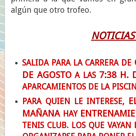
algún que otro trofeo.
NOTICIAS
SALIDA PARA LA CARRERA DE
DE AGOSTO
7:38 H.
A LAS
APARCAMIENTOS DE LA PISCI
E
PARA QUIEN LE INTERESE,
MAÑANA
ENTRENAMIE
HAY
TENIS CLUB. LOS QUE VAYA