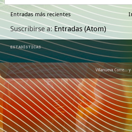
Entradas más recientes
I
Suscribirse a:
Entradas (Atom)
ESTADÍSTICAS
Villanueva Corre...