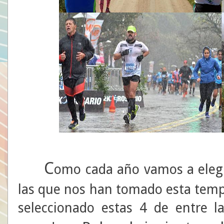
C
omo cada año vamos a elegi
las que nos han tomado esta temp
seleccionado estas 4 de entre l