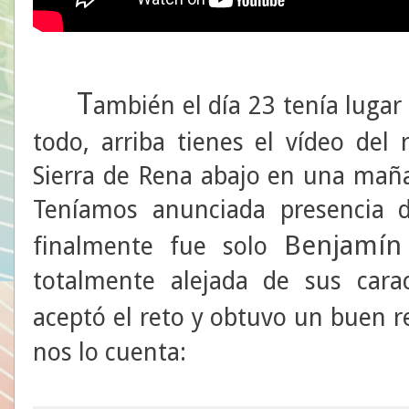
T
ambién el día 23 tenía lugar
todo, arriba tienes el vídeo del 
Sierra de Rena abajo en una maña
Teníamos anunciada presencia d
Benjamín
finalmente fue solo
totalmente alejada de sus carac
aceptó el reto y obtuvo un buen r
nos lo cuenta: