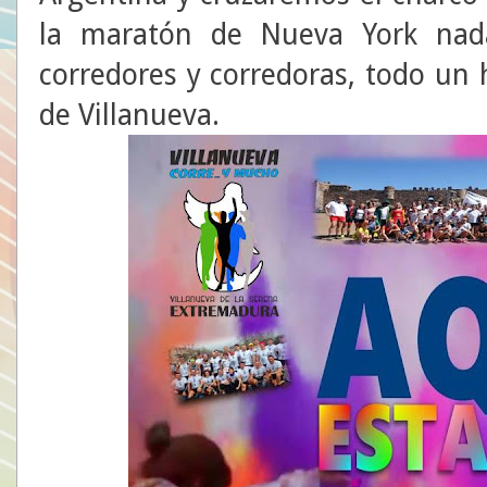
la maratón de Nueva York na
corredores y corredoras, todo un
de Villanueva.