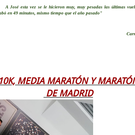
José esta vez se le hicieron muy, muy pesadas las últimas vuel
abó en 49 minutos, mismo tiempo que el año pasado"
Car
10K, MEDIA MARATÓN Y MARATÓ
DE MADRID