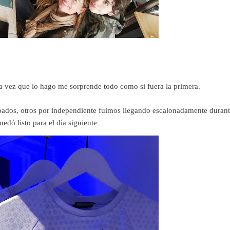
a vez que lo hago me sorprende todo como si fuera la primera.
pados, otros por independiente fuimos llegando escalonadamente durant
uedó listo para el día siguiente