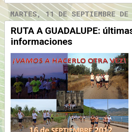
MARTES, 11 DE SEPTIEMBRE DE
RUTA A GUADALUPE: últimas
informaciones