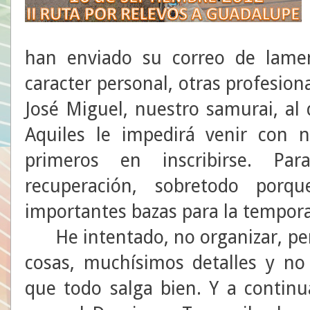
han enviado su correo de lamen
caracter personal, otras profesion
José Miguel, nuestro samurai, al
Aquiles le impedirá venir con 
primeros en inscribirse. P
recuperación, sobretodo por
importantes bazas para la tempor
He intentado, no organizar, per
cosas, muchísimos detalles y no
que todo salga bien. Y a continu