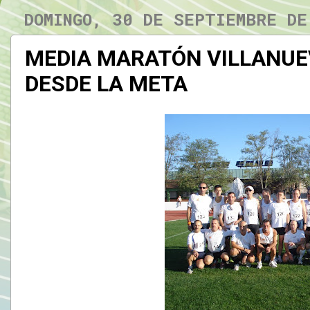
DOMINGO, 30 DE SEPTIEMBRE DE
MEDIA MARATÓN VILLANUEV
DESDE LA META