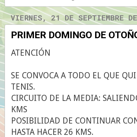
VIERNES, 21 DE SEPTIEMBRE D
PRIMER DOMINGO DE OTOÑO
ATENCIÓN
SE CONVOCA A TODO EL QUE QUI
TENIS.
CIRCUITO DE LA MEDIA: SALIEND
KMS
POSIBILIDAD DE CONTINUAR CON
HASTA HACER 26 KMS.