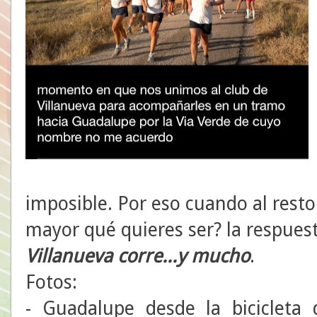
imposible. Por eso cuando al resto
mayor qué quieres ser? la respues
Villanueva corre...y mucho
.
Fotos:
- Guadalupe desde la bicicleta 