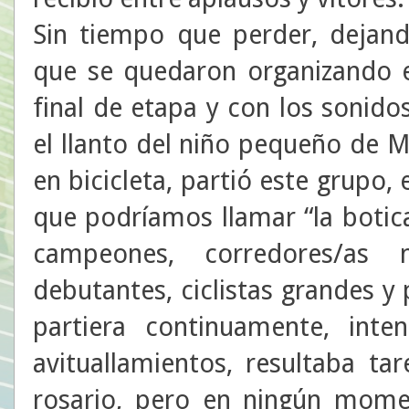
Sin tiempo que perder, dejand
que se quedaron organizando e
final de etapa y con los sonid
el llanto del niño pequeño de
en bicicleta, partió este grupo
que podríamos llamar “la botic
campeones, corredores/as m
debutantes, ciclistas grandes y 
partiera continuamente, int
avituallamientos, resultaba ta
rosario, pero en ningún mome