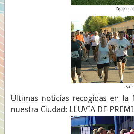
Equipo ma
Sali
Ultimas noticias recogidas en l
nuestra Ciudad: LLUVIA DE PREM