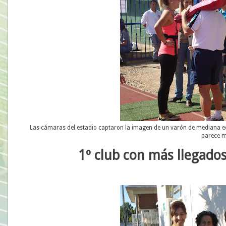
Las cámaras del estadio captaron la imagen de un varón de mediana ed
parece 
1º club con más llegado