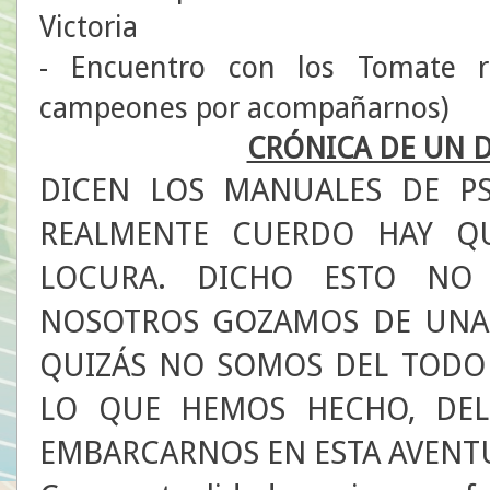
Victoria
- Encuentro con los Tomate r
campeones por acompañarnos)
CRÓNICA DE UN D
DICEN LOS MANUALES DE PS
REALMENTE CUERDO HAY Q
LOCURA. DICHO ESTO NO
NOSOTROS GOZAMOS DE UNA 
QUIZÁS NO SOMOS DEL TODO 
LO QUE HEMOS HECHO, DEL
EMBARCARNOS EN ESTA AVENTU