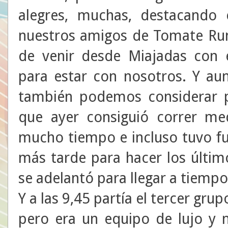
alegres, muchas, destacando 
nuestros amigos de Tomate Runn
de venir desde Miajadas con 
para estar con nosotros. Y au
también podemos considerar po
que ayer consiguió correr me
mucho tiempo e incluso tuvo fu
más tarde para hacer los últim
se adelantó para llegar a tiempo 
Y a las 9,45 partía el tercer grup
pero era un equipo de lujo y n