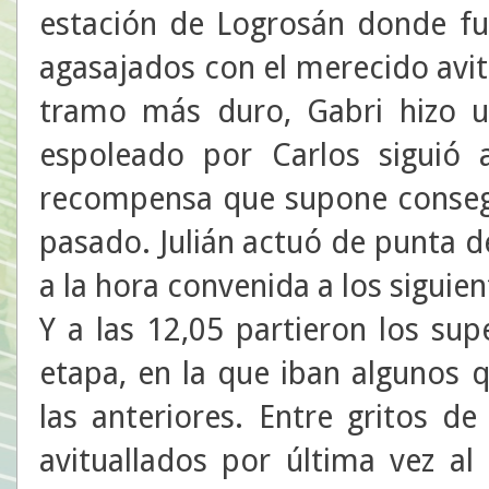
estación de Logrosán donde fue
agasajados con el merecido avit
tramo más duro, Gabri hizo 
espoleado por Carlos siguió a
recompensa que supone consegu
pasado. Julián actuó de punta de
a la hora convenida a los siguien
Y a las 12,05 partieron los sup
etapa, en la que iban algunos 
las anteriores. Entre gritos d
avituallados por última vez al 