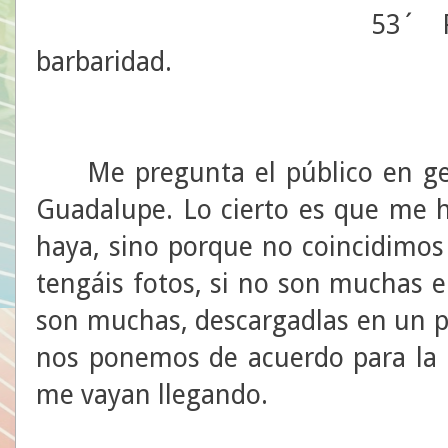
53´ P
barbaridad.
Me pregunta el público en gene
Guadalupe. Lo cierto es que me 
haya, sino porque no coincidimos 
tengáis fotos, si no son muchas e
son muchas, descargadlas en un pe
nos ponemos de acuerdo para la 
me vayan llegando.