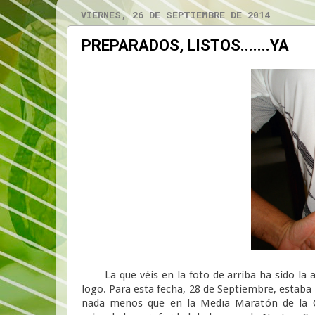
VIERNES, 26 DE SEPTIEMBRE DE 2014
PREPARADOS, LISTOS.......YA
La que véis en la foto de arriba ha sido la a
logo. Para esta fecha, 28 de Septiembre, estaba 
nada menos que en la Media Maratón de la C