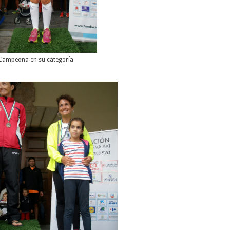
Campeona en su categoría