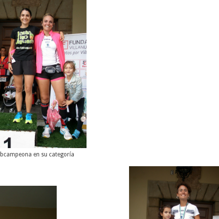
bcampeona en su categoría