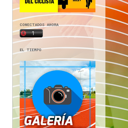
CONECTADOS AHORA
EL TIEMPO