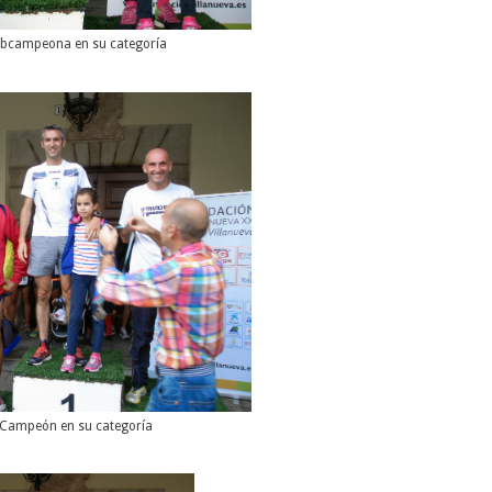
bcampeona en su categoría
Campeón en su categoría