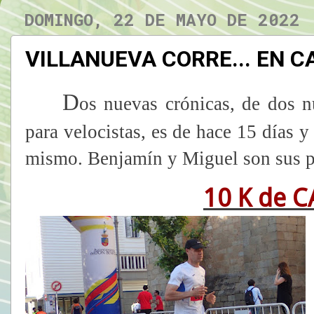
DOMINGO, 22 DE MAYO DE 2022
VILLANUEVA CORRE... EN 
D
os nuevas crónicas, de dos nu
para velocistas, es de hace 15 días y
mismo. Benjamín y Miguel son sus p
10 K de 