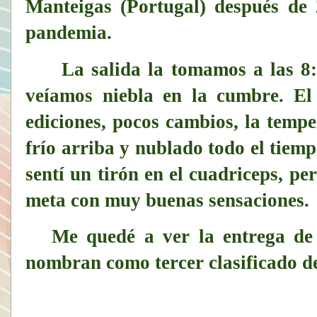
Manteigas (Portugal) después de 
pandemia.
La salida la tomamos a las 8:30
veíamos niebla en la cumbre. El
ediciones, pocos cambios, la temp
frío arriba y nublado todo el tiemp
sentí un tirón en el cuadriceps, p
meta con muy buenas sensaciones.
Me quedé a ver la entrega de p
nombran como tercer clasificado de