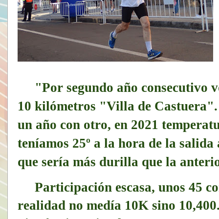
"Por segundo año consecutivo vo
10 kilómetros "Villa de Castuera".
un año con otro, en 2021 temperatu
teníamos 25º a la hora de la salida 
que sería más durilla que la anterio
Participación escasa, unos 45 co
realidad no medía 10K sino 10,400.