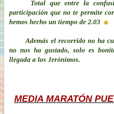
Total que entre la confusión
participación que no te permite co
hemos hecho un tiempo de 2.03
Además el recorrido no ha cumpl
no nos ha gustado, solo es bonit
llegada a los Jerónimos.
MEDIA MARATÓN PUE