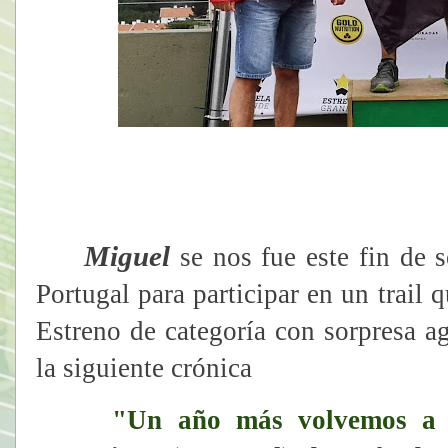
Miguel
se nos fue este fin de s
Portugal para participar en un trail
Estreno de categoría con sorpresa a
la siguiente crónica
"Un año más volvemos a es