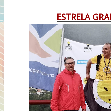
ESTRELA GRA