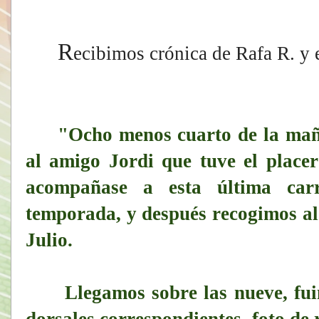
R
ecibimos crónica de Rafa R. y e
"Ocho menos cuarto de la mañ
al amigo Jordi que tuve el place
acompañase a esta última car
temporada, y después recogimos a
Julio.
Llegamos sobre las nueve, fuim