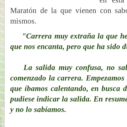
en esta
Maratón de la que vienen con sabo
mismos.
"Carrera muy extraña la que he
que nos encanta, pero que ha sido d
La salida muy confusa, no sabí
comenzado la carrera. Empezamos 
que íbamos calentando, en busca d
pudiese indicar la salida. En resu
y no lo sabíamos.