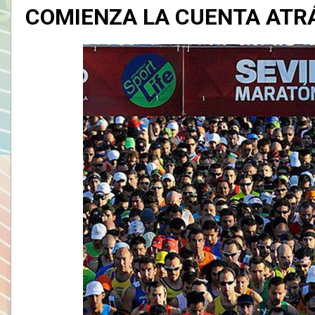
COMIENZA LA CUENTA ATR