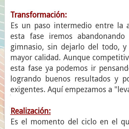
Transformación:
Es un paso intermedio entre la a
esta fase iremos abandonando 
gimnasio, sin dejarlo del todo, y
mayor calidad. Aunque competiti
esta fase ya podemos ir pensando
logrando buenos resultados y 
exigentes. Aquí empezamos a "levan
Realización:
Es el momento del ciclo en el 