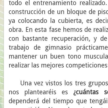
todo el entrenamiento realizado.
construcción de un bloque de pi
ya colocando la cubierta, es deci
obra. En esta fase hemos de real
con bastante recuperación, y 
trabajo de gimnasio prácticam
mantener un buen tono muscula
realizar las mejores competiciones
Una vez vistos los tres grupos
nos plantearéis es
¿cuántas 
dependerá del tiempo que tengái