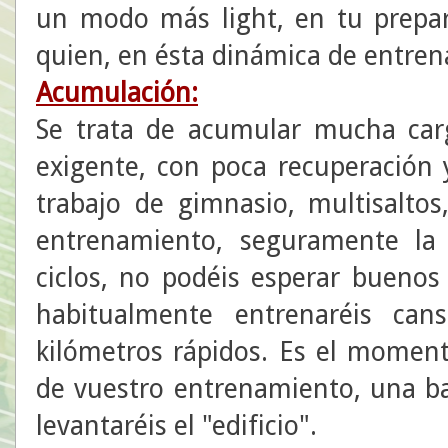
un modo más light, en tu prepar
quien, en ésta dinámica de entre
Acumulación:
Se trata de acumular mucha car
exigente, con poca recuperación
trabajo de gimnasio, multisalto
entrenamiento, seguramente la
ciclos, no podéis esperar buenos
habitualmente entrenaréis can
kilómetros rápidos. Es el moment
de vuestro entrenamiento, una ba
levantaréis el "edificio".