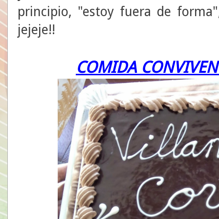
principio, "estoy fuera de forma
jejeje!!
COMIDA CONVIVEN