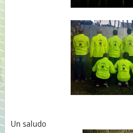
Un saludo