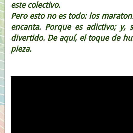
este colectivo.
Pero esto no es todo: los marato
encanta. Porque es adictivo; y,
divertido. De aquí, el toque de 
pieza.