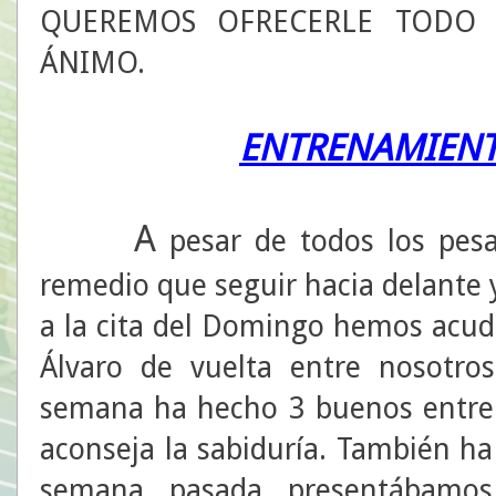
QUEREMOS OFRECERLE TODO 
ÁNIMO.
ENTRENAMIENT
A
pesar de todos los pesa
remedio que seguir hacia delante y
a la cita del Domingo hemos acudid
Álvaro de vuelta entre nosotros
semana ha hecho 3 buenos entre
aconseja la sabiduría. También ha 
semana pasada presentábamo