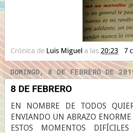
Crónica de
Luis Miguel
a las
20:23
7 
DOMINGO, 8 DE FEBRERO DE 201
8 DE FEBRERO
EN NOMBRE DE TODOS QUIER
ENVIANDO UN ABRAZO ENORME 
ESTOS MOMENTOS DIFÍCILES