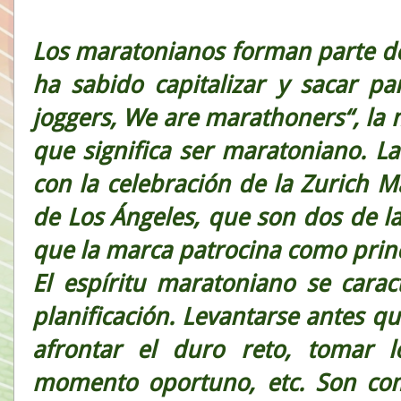
Los maratonianos forman parte de 
ha sabido capitalizar y sacar p
joggers, We are marathoners“, la
que significa ser maratoniano. L
con la celebración de la Zurich 
de Los Ángeles, que son dos de 
que la marca patrocina como princ
El espíritu maratoniano se carac
planificación. Levantarse antes qu
afrontar el duro reto, tomar 
momento oportuno, etc. Son com