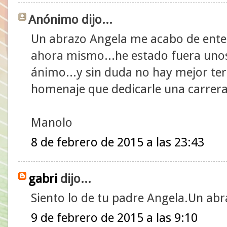
Anónimo dijo...
Un abrazo Angela me acabo de enter
ahora mismo...he estado fuera unos
ánimo...y sin duda no hay mejor te
homenaje que dedicarle una carrera.
Manolo
8 de febrero de 2015 a las 23:43
gabri
dijo...
Siento lo de tu padre Angela.Un abr
9 de febrero de 2015 a las 9:10