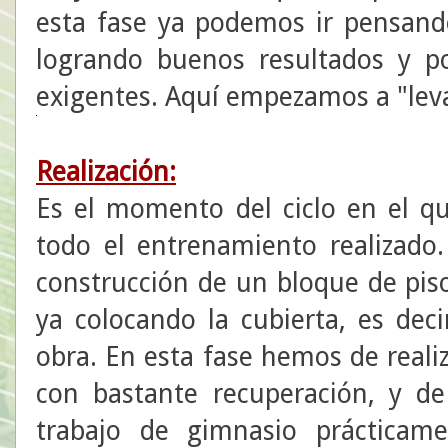
esta fase ya podemos ir pensando
logrando buenos resultados y 
exigentes. Aquí empezamos a "levan
Realización:
Es el momento del ciclo en el 
todo el entrenamiento realizado.
construcción de un bloque de pi
ya colocando la cubierta, es deci
obra. En esta fase hemos de real
con bastante recuperación, y 
trabajo de gimnasio prácticam