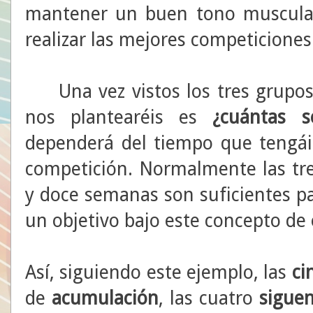
mantener un buen tono muscula
realizar las mejores competiciones
Una vez vistos los tres grupos
nos plantearéis es
¿cuántas 
dependerá del tiempo que tengái
competición. Normalmente las tre
y doce semanas son suficientes p
un objetivo bajo este concepto de
Así, siguiendo este ejemplo, las
ci
de
acumulación
, las cuatro
sigue