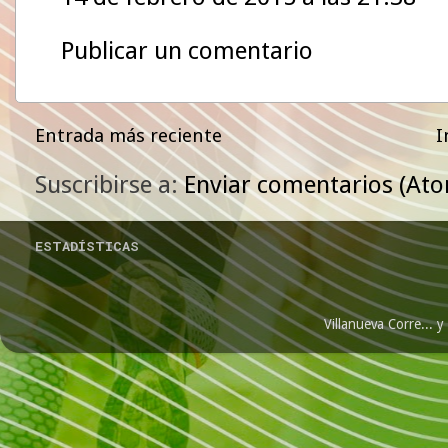
Publicar un comentario
Entrada más reciente
I
Suscribirse a:
Enviar comentarios (At
ESTADÍSTICAS
Villanueva Corre...