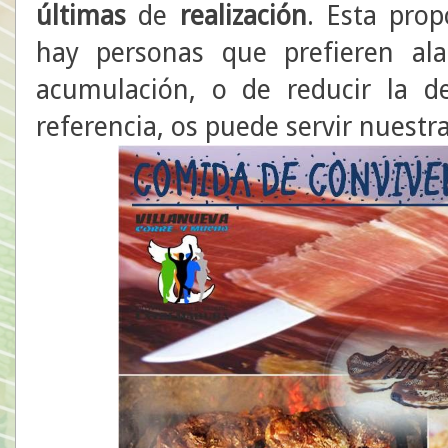
últimas
de
realización
. Esta prop
hay personas que prefieren al
acumulación, o de reducir la d
referencia, os puede servir nuestr