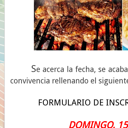
S
e acerca la fecha, se acaba
convivencia rellenando el siguient
FORMULARIO DE INSCR
DOMINGO, 15