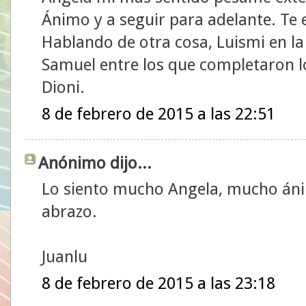
Ánimo y a seguir para adelante. Te
Hablando de otra cosa, Luismi en la c
Samuel entre los que completaron l
Dioni.
8 de febrero de 2015 a las 22:51
Anónimo dijo...
Lo siento mucho Angela, mucho ánim
abrazo.
Juanlu
8 de febrero de 2015 a las 23:18