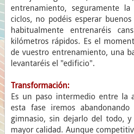
entrenamiento, seguramente la
ciclos, no podéis esperar buenos
habitualmente entrenaréis can
kilómetros rápidos. Es el moment
de vuestro entrenamiento, una ba
levantaréis el "edificio".
Transformación:
Es un paso intermedio entre la a
esta fase iremos abandonando 
gimnasio, sin dejarlo del todo, y
mayor calidad. Aunque competiti