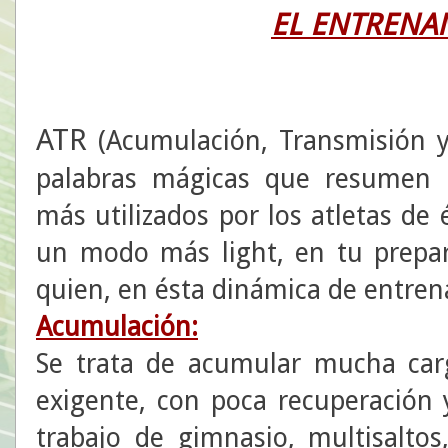
EL ENTRENA
ATR
(Acumulación, Transmisión y 
palabras mágicas que resumen 
más utilizados por los atletas de 
un modo más light, en tu prepar
quien, en ésta dinámica de entre
Acumulación:
Se trata de acumular mucha car
exigente, con poca recuperación
trabajo de gimnasio, multisalto