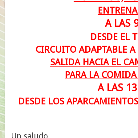
ENTRENA
A LAS 9
DESDE EL T
CIRCUITO ADAPTABLE A
SALIDA HACIA EL CA
PARA LA COMIDA
A LAS 1
DESDE LOS APARCAMIENTOS 
Un saludo