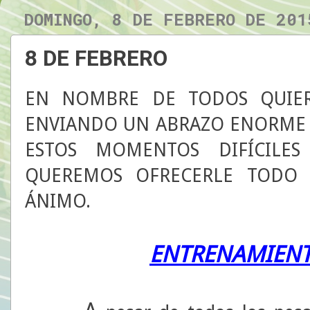
DOMINGO, 8 DE FEBRERO DE 201
8 DE FEBRERO
EN NOMBRE DE TODOS QUIER
ENVIANDO UN ABRAZO ENORME 
ESTOS MOMENTOS DIFÍCILES
QUEREMOS OFRECERLE TODO 
ÁNIMO.
ENTRENAMIENT