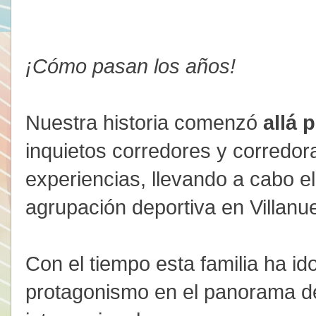
¡Cómo pasan los años!
Nuestra historia comenzó
allá 
inquietos corredores y corredor
experiencias, llevando a cabo e
agrupación deportiva en Villanu
Con el tiempo esta familia ha i
protagonismo en el panorama de