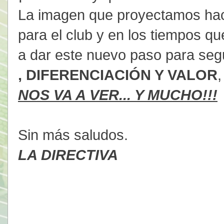
La imagen que proyectamos haci
para el club y en los tiempos q
a dar este nuevo paso para se
, DIFERENCIACIÓN Y VALOR
NOS VA A VER... Y MUCHO!!!
Sin más saludos.
LA DIRECTIVA