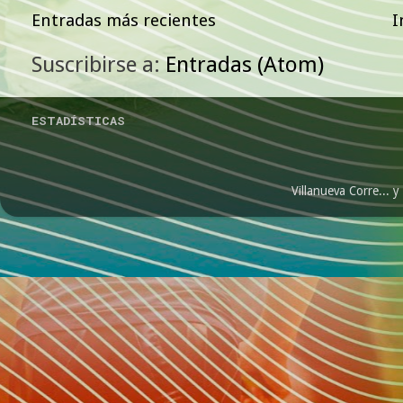
Entradas más recientes
I
Suscribirse a:
Entradas (Atom)
ESTADÍSTICAS
Villanueva Corre...