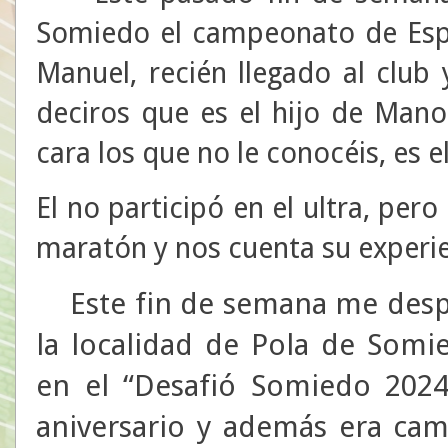
Somiedo el campeonato de Españ
Manuel, recién llegado al club
deciros que es el hijo de Manol
cara los que no le conocéis, es e
El no participó en el ultra, per
maratón y nos cuenta su experie
Este fin de semana me desp
la localidad de Pola de Somie
en el “Desafió Somiedo 2024
aniversario y además era ca