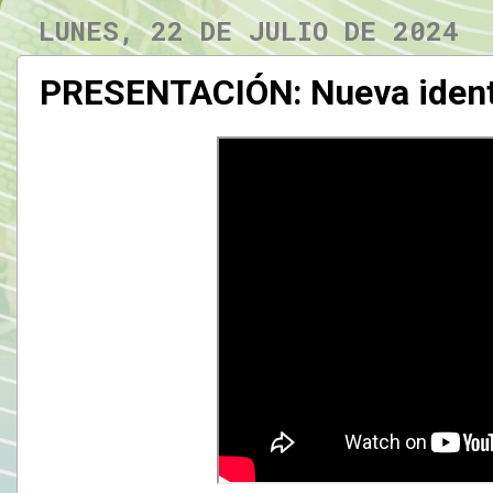
LUNES, 22 DE JULIO DE 2024
PRESENTACIÓN: Nueva identi