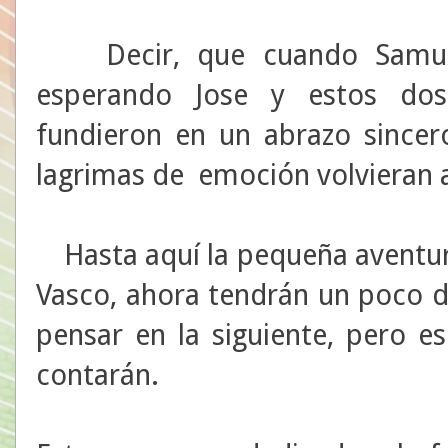
Decir, que cuando Samuel 
esperando Jose y estos dos
fundieron en un abrazo sincer
lagrimas de emoción volvieran 
Hasta aquí la pequeña aventura
Vasco, ahora tendrán un poco d
pensar en la siguiente, pero es
contarán.