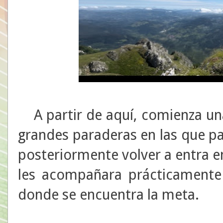
A partir de aquí, comienza un
grandes paraderas en las que p
posteriormente volver a entra 
les acompañara prácticamente
donde se encuentra la meta.