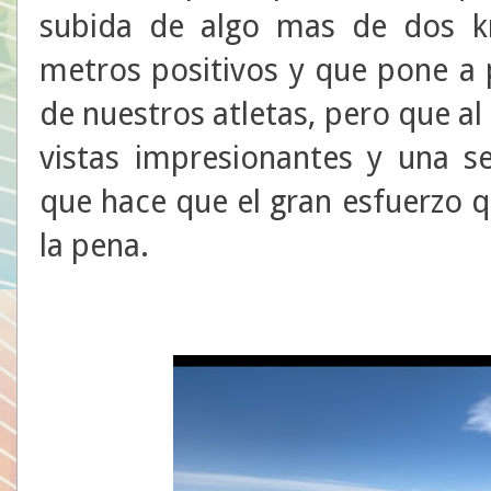
subida de algo mas de dos k
metros positivos y que pone a 
de nuestros atletas, pero que al 
vistas impresionantes y una s
que hace que el gran esfuerzo
la pena.