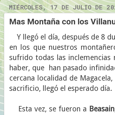
MIÉRCOLES, 17 DE JULIO DE 20
Mas Montaña con los Villan
Y llegó el día, después de 8 
en los que nuestros montañero
sufrido todas las inclemencias
haber, que han pasado infinida
cercana localidad de Magacela,
sacrificio, llegó el esperado día.
Esta vez, se fueron a
Beasain