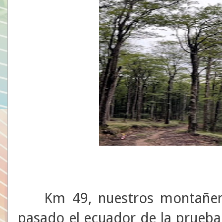
Km 49, nuestros montañe
pasado el ecuador de la prueba