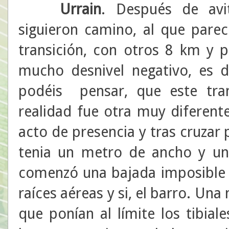
Urrain
. Después de avi
siguieron camino, al que pare
transición, con otros 8 km y p
mucho desnivel negativo, es d
podéis pensar, que este tra
realidad fue otra muy diferente
acto de presencia y tras cruzar
tenia un metro de ancho y un
comenzó una bajada imposible 
raíces aéreas y si, el barro. Una
que ponían al límite los tibial