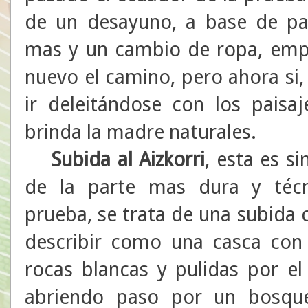
de un desayuno, a base de pa
mas y un cambio de ropa, em
nuevo el camino, pero ahora si
ir deleitándose con los paisaj
brinda la madre naturales.
Subida al Aizkorri
, esta es s
de la parte mas dura y técn
prueba, se trata de una subida
describir como una casca con
rocas blancas y pulidas por e
abriendo paso por un bosque