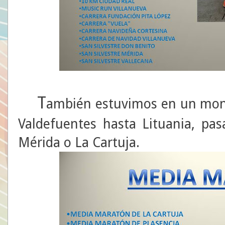
T
ambién estuvimos en un mon
Valdefuentes hasta Lituania, pas
Mérida o La Cartuja.