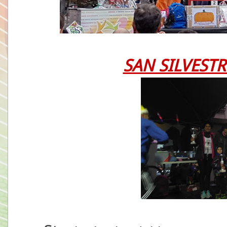
SAN SILVESTR