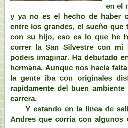
en el
y ya no es el hecho de haber 
entre los grandes, el sueño que 
con su hijo, eso es lo que he 
correr la San Silvestre con mi
podeis imaginar. Ha debutado en
hermana. Aunque nos hacía falta 
la gente iba con originales di
rapidamente del buen ambiente 
carrera.
Y estando en la linea de sal
Andres que corria con algunos c