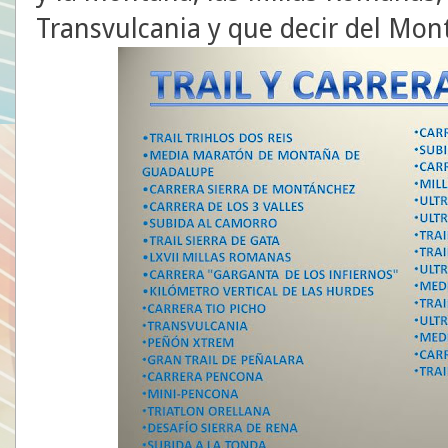
Transvulcania y que decir del Mon