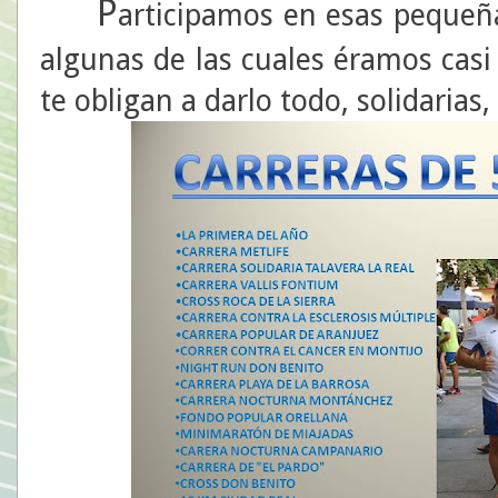
P
articipamos en esas pequeñ
algunas de las cuales éramos casi
te obligan a darlo todo, solidarias, 