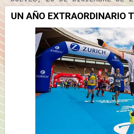
UN AÑO EXTRAORDINARIO T