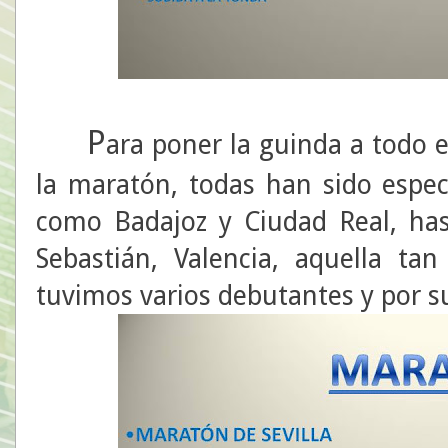
P
ara poner la guinda a todo e
la maratón, todas han sido espe
como Badajoz y Ciudad Real, hast
Sebastián, Valencia, aquella ta
tuvimos varios debutantes y por 