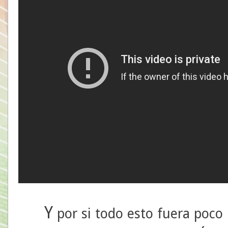
Y
por si todo esto fuera poco