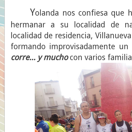
Y
olanda nos confiesa que 
hermanar a su localidad de nac
localidad de residencia, Villanueva
formando improvisadamente un 
corre... y mucho
con varios familia