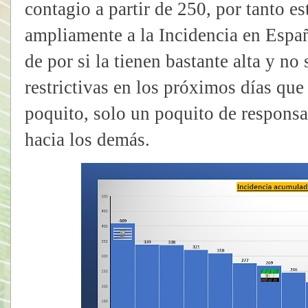
contagio a partir de 250, por tanto 
ampliamente a la Incidencia en Espa
de por si la tienen bastante alta y n
restrictivas en los próximos días que
poquito, solo un poquito de responsa
hacia los demás.