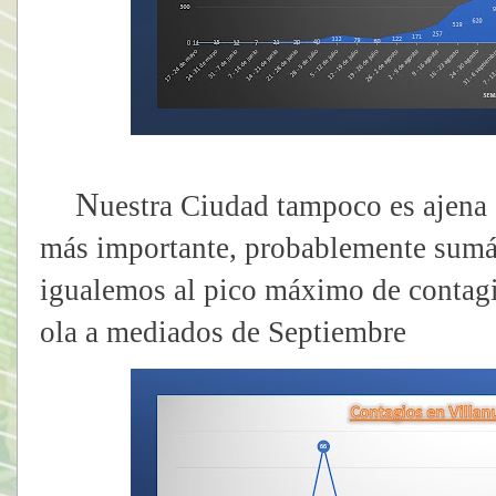
N
uestra Ciudad tampoco es ajena a
más importante, probablemente sumá
igualemos al pico máximo de contagi
ola a mediados de Septiembre