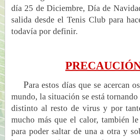
día 25 de Diciembre, Día de Navida
salida desde el Tenis Club para hac
todavía por definir.
PRECAUCIÓN
P
ara estos días que se acercan o
mundo, la situación se está tornando
distinto al resto de virus y por tan
mucho más que el calor, también le 
para poder saltar de una a otra y so