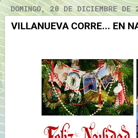
DOMINGO, 20 DE DICIEMBRE DE 
VILLANUEVA CORRE... EN N