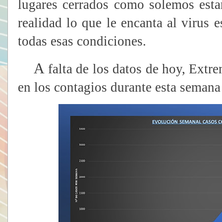
lugares cerrados como solemos estar
realidad lo que le encanta al virus 
todas esas condiciones.
A
falta de los datos de hoy, Extr
en los contagios durante esta semana