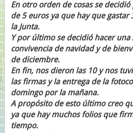
En otro orden de cosas se decidió
de 5 euros ya que hay que gastar 
la Junta.
Y por último se decidió hacer una
convivencia de navidad y de bienv
de diciembre.
En fin, nos dieron las 10 y nos tu
las firmas y la entrega de la fotoc
domingo por la mañana.
A propósito de esto último creo q
ya que hay muchos folios que fir
tiempo.