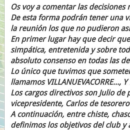
Os voy a comentar las decisione
De esta forma podrán tener una vi
la reunión los que no pudieron asis
En primer lugar hay que decir que
simpática, entretenida y sobre tod
absoluto consenso en todas las de
Lo único que tuvimos que someter
llamamos VILLANUEVACORRE..., 
Los cargos directivos son Julio de 
vicepresidente, Carlos de tesorero
A continuación, entre chiste, chasc
definimos los objetivos del club y 