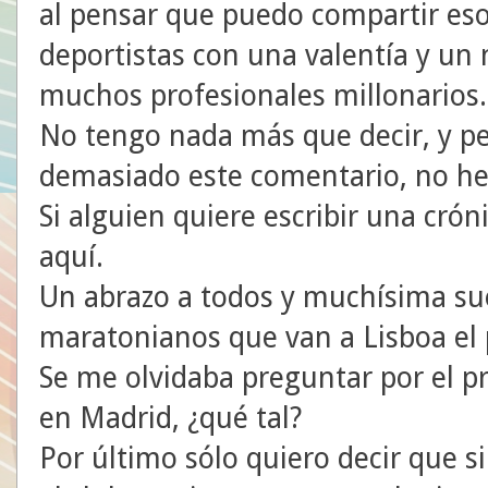
al pensar que puedo compartir es
deportistas con una valentía y un 
muchos profesionales millonarios.
No tengo nada más que decir, y pe
demasiado este comentario, no he 
Si alguien quiere escribir una cró
aquí.
Un abrazo a todos y muchísima sue
maratonianos que van a Lisboa el
Se me olvidaba preguntar por el pr
en Madrid, ¿qué tal?
Por último sólo quiero decir que s