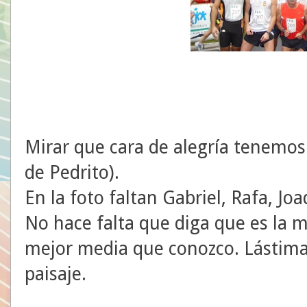
Mirar que cara de alegría tenemos
de Pedrito).
En la foto faltan Gabriel, Rafa, Jo
No hace falta que diga que es la me
mejor media que conozco. Lástima 
paisaje.