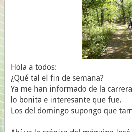
Hola a todos:
¿Qué tal el fin de semana?
Ya me han informado de la carrera
lo bonita e interesante que fue.
Los del domingo supongo que tam