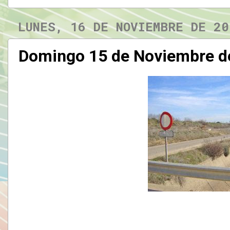
LUNES, 16 DE NOVIEMBRE DE 20
Domingo 15 de Noviembre d