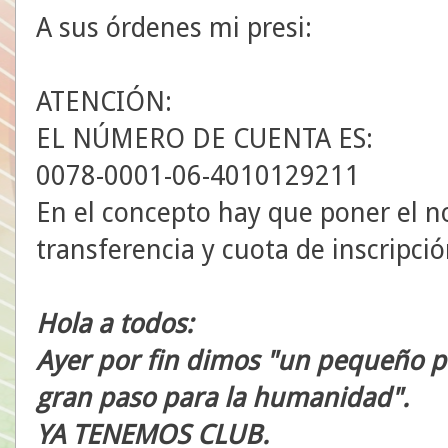
A sus órdenes mi presi:
ATENCIÓN:
EL NÚMERO DE CUENTA ES:
0078-0001-06-4010129211
En el concepto hay que poner el n
transferencia y cuota de inscripció
Hola a todos:
Ayer por fin dimos "un pequeño p
gran paso para la humanidad".
YA TENEMOS CLUB.