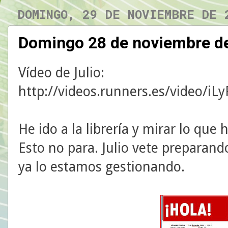
DOMINGO, 29 DE NOVIEMBRE DE 
Domingo 28 de noviembre d
Vídeo de Julio:
http://videos.runners.es/video/i
He ido a la librería y mirar lo que
Esto no para. Julio vete preparand
ya lo estamos gestionando.