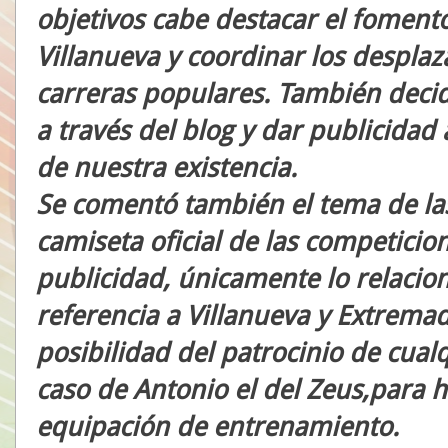
objetivos cabe destacar el foment
Villanueva y coordinar los desplaz
carreras populares. También dec
a través del blog y dar publicida
de nuestra existencia.
Se comentó también el tema de las
camiseta oficial de las competicio
publicidad, únicamente lo relacio
referencia a Villanueva y Extremad
posibilidad del patrocinio de cua
caso de Antonio el del Zeus,para h
equipación de entrenamiento.