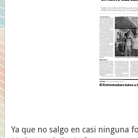
Ya que no salgo en casi ninguna fo