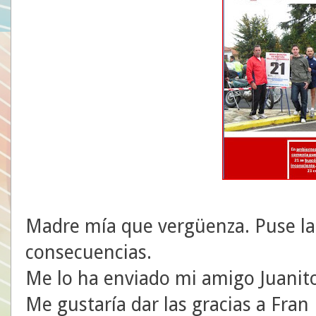
Madre mía que vergüenza. Puse la f
consecuencias.
Me lo ha enviado mi amigo Juanito
Me gustaría dar las gracias a Fran 