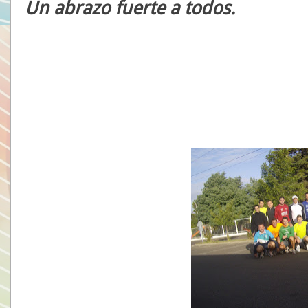
Un abrazo fuerte a todos.