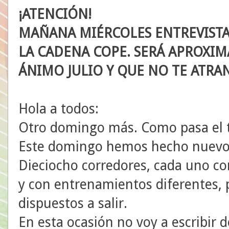
¡ATENCIÓN!
MAÑANA MIÉRCOLES ENTREVISTA
LA CADENA COPE. SERÁ APROXIM
ÁNIMO JULIO Y QUE NO TE ATR
Hola a todos:
Otro domingo más. Como pasa el 
Este domingo hemos hecho nuevo r
Dieciocho corredores, cada uno co
y con entrenamientos diferentes, 
dispuestos a salir.
En esta ocasión no voy a escribir