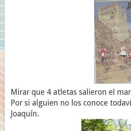
Mirar que 4 atletas salieron el ma
Por si alguien no los conoce todaví
Joaquín.