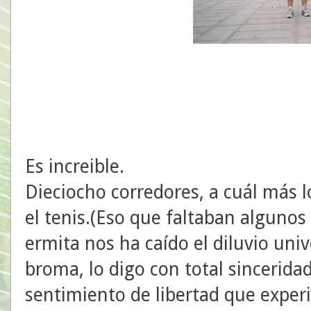
Es increible.
Dieciocho corredores, a cuál más 
el tenis.(Eso que faltaban algunos i
ermita nos ha caído el diluvio univ
broma, lo digo con total sinceridad
sentimiento de libertad que exper