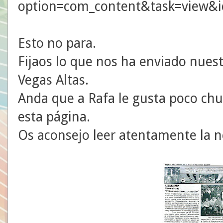
option=com_content&task=view&
Esto no para.
Fijaos lo que nos ha enviado nuest
Vegas Altas.
Anda que a Rafa le gusta poco chu
esta página.
Os aconsejo leer atentamente la no