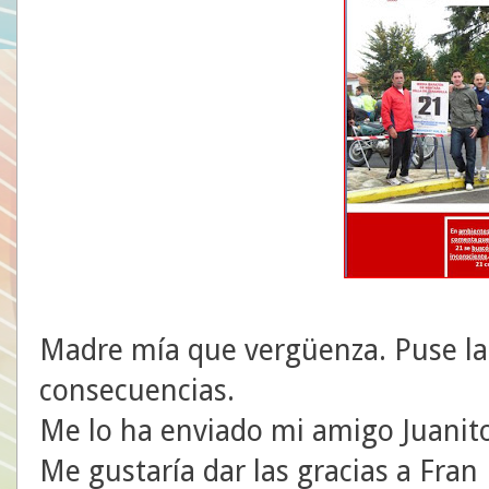
Madre mía que vergüenza. Puse la f
consecuencias.
Me lo ha enviado mi amigo Juanito
Me gustaría dar las gracias a Fran 