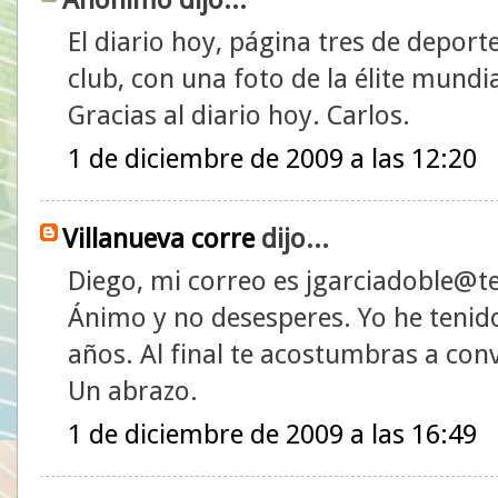
El diario hoy, página tres de deport
club, con una foto de la élite mund
Gracias al diario hoy. Carlos.
1 de diciembre de 2009 a las 12:20
Villanueva corre
dijo...
Diego, mi correo es jgarciadoble@te
Ánimo y no desesperes. Yo he tenid
años. Al final te acostumbras a conv
Un abrazo.
1 de diciembre de 2009 a las 16:49