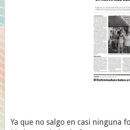
Ya que no salgo en casi ninguna fo