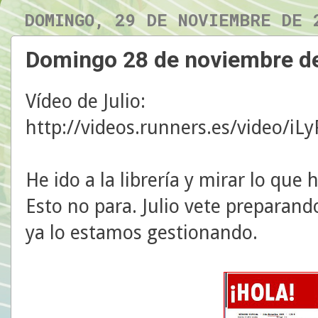
DOMINGO, 29 DE NOVIEMBRE DE 
Domingo 28 de noviembre d
Vídeo de Julio:
http://videos.runners.es/video/i
He ido a la librería y mirar lo que
Esto no para. Julio vete preparand
ya lo estamos gestionando.