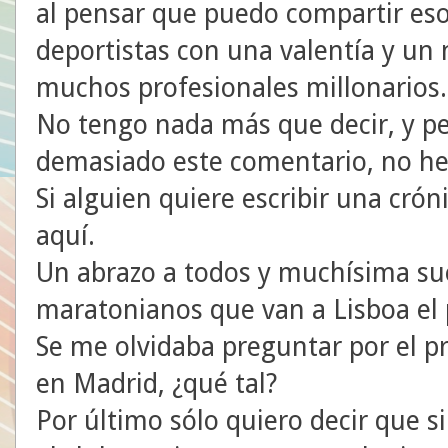
al pensar que puedo compartir es
deportistas con una valentía y un 
muchos profesionales millonarios.
No tengo nada más que decir, y pe
demasiado este comentario, no he 
Si alguien quiere escribir una cró
aquí.
Un abrazo a todos y muchísima sue
maratonianos que van a Lisboa el
Se me olvidaba preguntar por el pr
en Madrid, ¿qué tal?
Por último sólo quiero decir que s