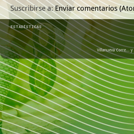
Suscribirse a:
Enviar comentarios (At
ESTADÍSTICAS
Villanueva Corre...