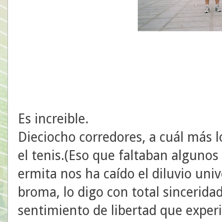
Es increible.
Dieciocho corredores, a cuál más 
el tenis.(Eso que faltaban algunos i
ermita nos ha caído el diluvio univ
broma, lo digo con total sinceridad
sentimiento de libertad que exper