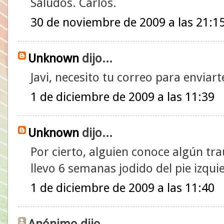
Saludos. Carlos.
30 de noviembre de 2009 a las 21:1
Unknown
dijo...
Javi, necesito tu correo para envia
1 de diciembre de 2009 a las 11:39
Unknown
dijo...
Por cierto, alguien conoce algún t
llevo 6 semanas jodido del pie izqu
1 de diciembre de 2009 a las 11:40
Anónimo dijo...