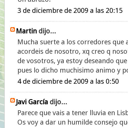
3 de diciembre de 2009 a las 20:15
Martin
dijo...
Mucha suerte a los corredores que a
acordeis de nosotro, xq creo q noso
de vosotros, ya estoy deseando que
pues lo dicho muchisimo animo y por
4 de diciembre de 2009 a las 0:50
Javi García
dijo...
Parece que vais a tener lluvia en Lis
Os voy a dar un humilde consejo qu