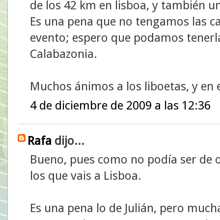
de los 42 km en lisboa, y también un
Es una pena que no tengamos las ca
evento; espero que podamos tenerlas
Calabazonia.
Muchos ánimos a los liboetas, y en e
4 de diciembre de 2009 a las 12:36
Rafa
dijo...
Bueno, pues como no podía ser de 
los que vais a Lisboa.
Es una pena lo de Julián, pero much