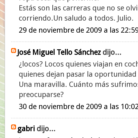
Estás son las carreras que no se olv
corriendo.Un saludo a todos. Julio.
29 de noviembre de 2009 a las 22:5
José Miguel Tello Sánchez
dijo...
¿locos? Locos quienes viajan en coc
quienes dejan pasar la oportunidad 
Una maravilla. Cuánto más sufrimos
preocuparse?
30 de noviembre de 2009 a las 10:0
gabri
dijo...