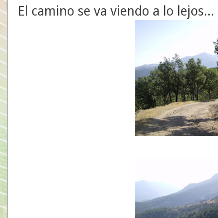
El camino se va viendo a lo lejos...