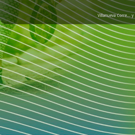
Villanueva Corre...