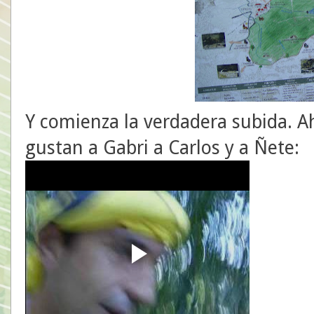
Y comienza la verdadera subida. Ah
gustan a Gabri a Carlos y a Ñete: