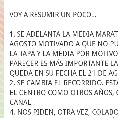
VOY A RESUMIR UN POCO...
1. SE ADELANTA LA MEDIA MARAT
AGOSTO.MOTIVADO A QUE NO PUE
LA TAPA Y LA MEDIA POR MOTIVOS
PARECER ES MÁS IMPORTANTE LA 
QUEDA EN SU FECHA EL 21 DE A
2. SE CAMBIA EL RECORRIDO. ES
EL CENTRO COMO OTROS AÑOS, 
CANAL.
4. NOS PIDEN, OTRA VEZ, COLAB