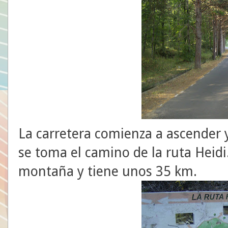
La carretera comienza a ascender
se toma el camino de la ruta Heidi
montaña y tiene unos 35 km.