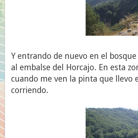
Y entrando de nuevo en el bosque 
al embalse del Horcajo. En esta zo
cuando me ven la pinta que llevo e
corriendo.