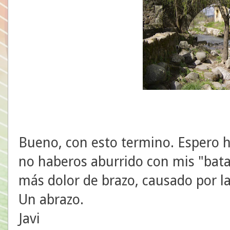
Bueno, con esto termino. Espero h
no haberos aburrido con mis "bata
más dolor de brazo, causado por l
Un abrazo.
Javi