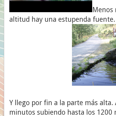
Menos m
altitud hay una estupenda fuente. 
Y llego por fin a la parte más alta
minutos subiendo hasta los 1200 