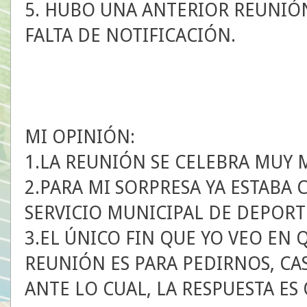
5. HUBO UNA ANTERIOR REUNIÓN
FALTA DE NOTIFICACIÓN.
MI OPINIÓN:
1.LA REUNIÓN SE CELEBRA MUY 
2.PARA MI SORPRESA YA ESTABA
SERVICIO MUNICIPAL DE DEPORTES
3.EL ÚNICO FIN QUE YO VEO EN 
REUNIÓN ES PARA PEDIRNOS, CA
ANTE LO CUAL, LA RESPUESTA ES 