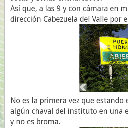
Así que, a las 9 y con cámara en
dirección Cabezuela del Valle por 
No es la primera vez que estando
algún chaval del instituto en una e
y no es broma.