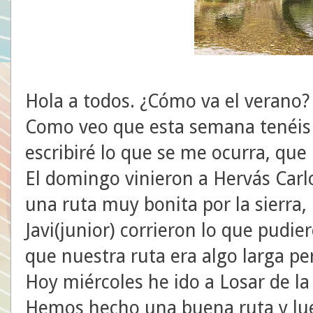
Hola a todos. ¿Cómo va el verano?
Como veo que esta semana tenéis
escribiré lo que se me ocurra, qu
El domingo vinieron a Hervás Carlo
una ruta muy bonita por la sierra,
Javi(junior) corrieron lo que pudie
que nuestra ruta era algo larga p
Hoy miércoles he ido a Losar de la
Hemos hecho una buena ruta y l