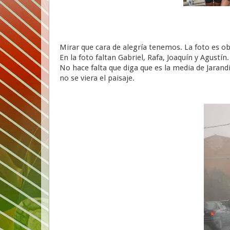
Mirar que cara de alegría tenemos. La foto es ob
En la foto faltan Gabriel, Rafa, Joaquín y Agustín.
No hace falta que diga que es la media de Jarand
no se viera el paisaje.