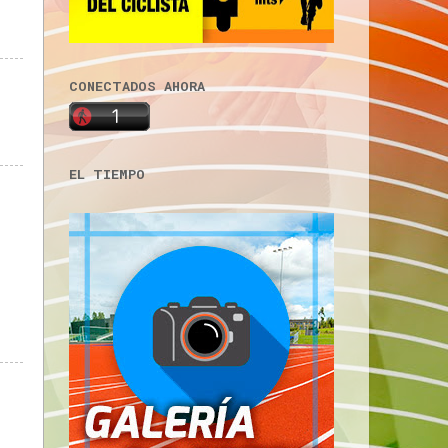
CONECTADOS AHORA
EL TIEMPO