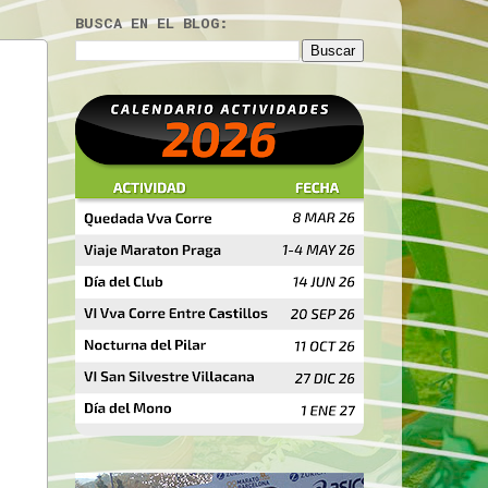
BUSCA EN EL BLOG: