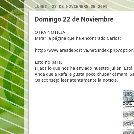
LUNES, 23 DE NOVIEMBRE DE 2009
Domingo 22 de Noviembre
OTRA NOTICIA
Mirar la página que ha encontrado Carlos:
http://www.areadeportiva.net/index.php?opti
Esto no para.
Fijaos lo que nos ha enviado nuestro Julián. Está
Anda que a Rafa le gusta poco chupar cámara. Sa
Os aconsejo leer atentamente la noticia.