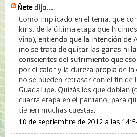
Ñete
dijo...
Como implicado en el tema, que co
kms. de la última etapa que hicimos
vino), entiendo que la intención de 
(no se trata de quitar las ganas ni l
conscientes del sufrimiento que eso
por el calor y la dureza propia de la
no se pueden retrasar con el fin de l
Guadalupe. Quizás los que doblan (
cuarta etapa en el pantano, para qu
tienen muchas cuestas.
10 de septiembre de 2012 a las 14:5