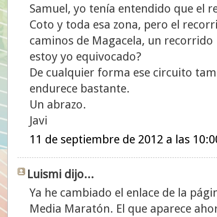
Samuel, yo tenía entendido que el re
Coto y toda esa zona, pero el recor
caminos de Magacela, un recorrido p
estoy yo equivocado?
De cualquier forma ese circuito tam
endurece bastante.
Un abrazo.
Javi
11 de septiembre de 2012 a las 10:0
Luismi dijo...
Ya he cambiado el enlace de la págin
Media Maratón. El que aparece ahor