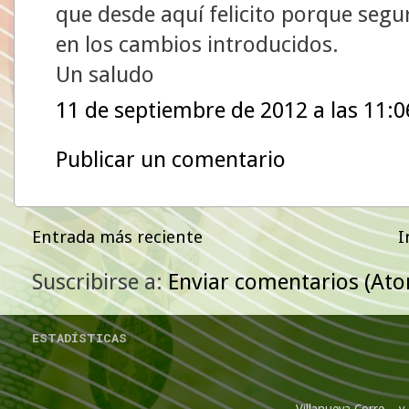
que desde aquí felicito porque segu
en los cambios introducidos.
Un saludo
11 de septiembre de 2012 a las 11:0
Publicar un comentario
Entrada más reciente
I
Suscribirse a:
Enviar comentarios (At
ESTADÍSTICAS