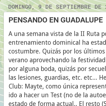
DOMINGO, 9 DE SEPTIEMBRE DE 
PENSANDO EN GUADALUPE
A una semana vista de la II Ruta p
entrenamiento dominical ha esta
costumbre. Quizás por los últimos
verano aprovechando la festividad
por alguna boda, quizás por secuel
las lesiones, guardias, etc. etc...
Club: Mayte, como única represent
ido a hacer un Test (no de la autoe
estado de forma actual.. El resto 