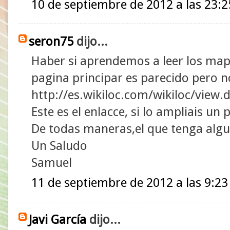
10 de septiembre de 2012 a las 23:2
seron75
dijo...
Haber si aprendemos a leer los mapa
pagina principar es parecido pero n
http://es.wikiloc.com/wikiloc/view
Este es el enlacce, si lo ampliais un 
De todas maneras,el que tenga alg
Un Saludo
Samuel
11 de septiembre de 2012 a las 9:23
Javi García
dijo...