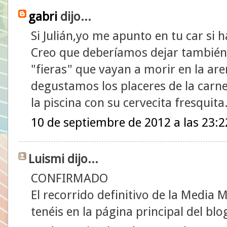
gabri
dijo...
Si Julián,yo me apunto en tu car si ha
Creo que deberíamos dejar también 
"fieras" que vayan a morir en la ar
degustamos los placeres de la carne(
la piscina con su cervecita fresqu
10 de septiembre de 2012 a las 23:2
Luismi dijo...
CONFIRMADO
El recorrido definitivo de la Media 
tenéis en la página principal del blo