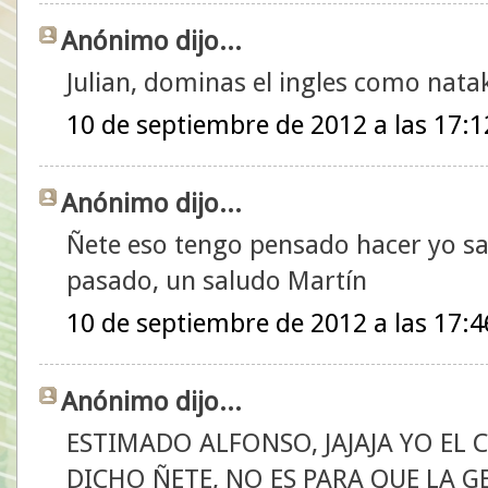
Anónimo dijo...
Julian, dominas el ingles como nata
10 de septiembre de 2012 a las 17:1
Anónimo dijo...
Ñete eso tengo pensado hacer yo sa
pasado, un saludo Martín
10 de septiembre de 2012 a las 17:4
Anónimo dijo...
ESTIMADO ALFONSO, JAJAJA YO EL
DICHO ÑETE, NO ES PARA QUE LA G