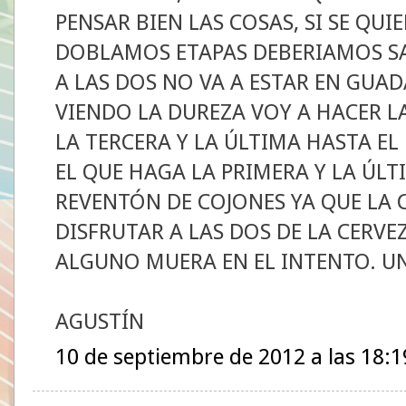
PENSAR BIEN LAS COSAS, SI SE QUI
DOBLAMOS ETAPAS DEBERIAMOS SA
A LAS DOS NO VA A ESTAR EN GUAD
VIENDO LA DUREZA VOY A HACER L
LA TERCERA Y LA ÚLTIMA HASTA E
EL QUE HAGA LA PRIMERA Y LA ÚLT
REVENTÓN DE COJONES YA QUE LA C
DISFRUTAR A LAS DOS DE LA CERVEZ
ALGUNO MUERA EN EL INTENTO. U
AGUSTÍN
10 de septiembre de 2012 a las 18:1