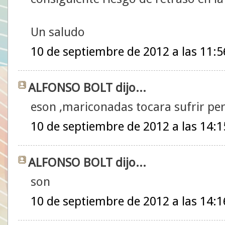
Un saludo
10 de septiembre de 2012 a las 11:5
ALFONSO BOLT dijo...
eson ,mariconadas tocara sufrir per
10 de septiembre de 2012 a las 14:1
ALFONSO BOLT dijo...
son
10 de septiembre de 2012 a las 14:1