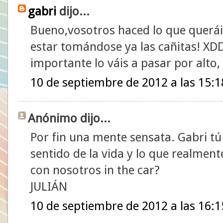
gabri
dijo...
Bueno,vosotros haced lo que querái
estar tomándose ya las cañitas! XDD.
importante lo váis a pasar por alto,
10 de septiembre de 2012 a las 15:1
Anónimo dijo...
Por fin una mente sensata. Gabri tú
sentido de la vida y lo que realment
con nosotros in the car?
JULIÁN
10 de septiembre de 2012 a las 16:1