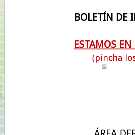
BOLETÍN DE 
ESTAMOS EN 
(pincha lo
ÁREA DE