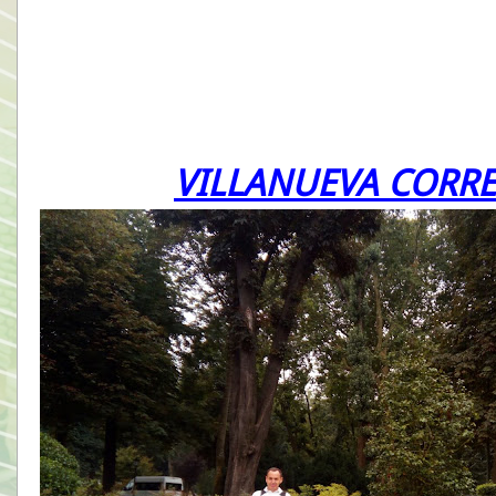
VILLANUEVA CORRE