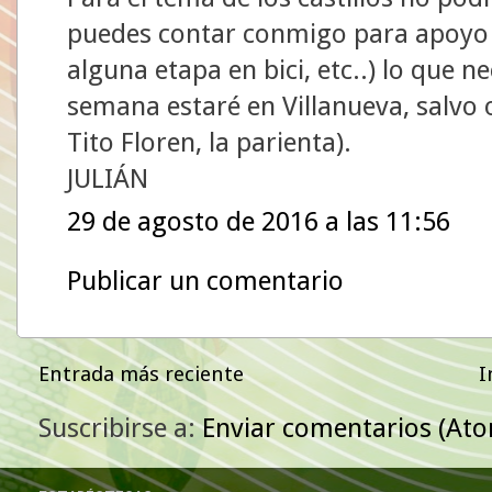
puedes contar conmigo para apoyo l
alguna etapa en bici, etc..) lo que n
semana estaré en Villanueva, salvo 
Tito Floren, la parienta).
JULIÁN
29 de agosto de 2016 a las 11:56
Publicar un comentario
Entrada más reciente
I
Suscribirse a:
Enviar comentarios (At