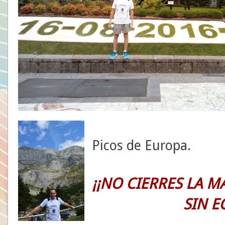
Picos de Europa.
¡¡NO CIERRES LA M
SIN E