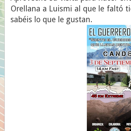
Orellana a Luismi al que le faltó 
sabéis lo que le gustan.