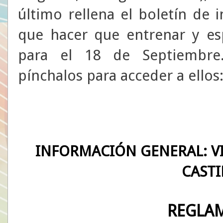
último rellena el boletín de 
que hacer que entrenar y esp
para el 18 de Septiembre.
pínchalos para acceder a ellos
INFORMACIÓN GENERAL: VI
CASTI
REGLA