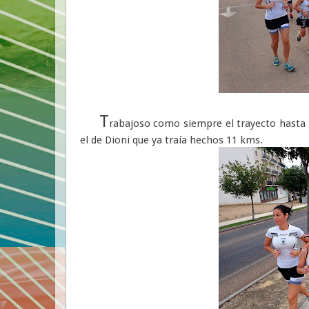
T
rabajoso como siempre el trayecto hasta 
el de Dioni que ya traía hechos 11 kms.