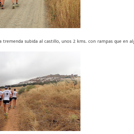
 la tremenda subida al castillo, unos 2 kms. con rampas que en a