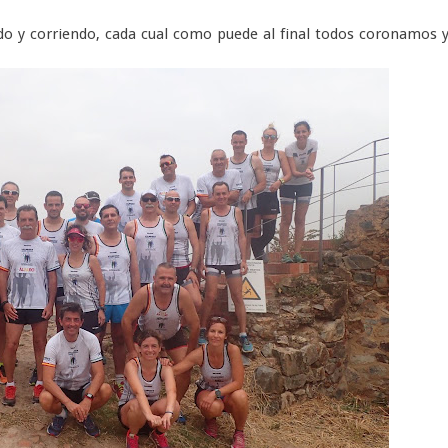
do y corriendo, cada cual como puede al final todos coronamos 