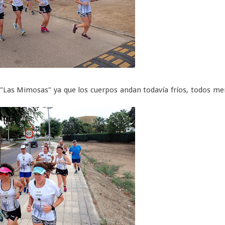
"Las Mimosas" ya que los cuerpos andan todavía fríos, todos m