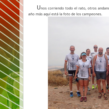
U
nos corriendo todo el rato, otros andan
año más aquí está la foto de los campeones.