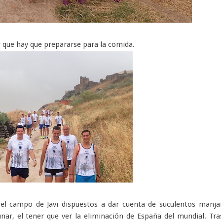
!! que hay que prepararse para la comida.
el campo de Javi dispuestos a dar cuenta de suculentos manja
nar, el tener que ver la eliminación de España del mundial. Tra