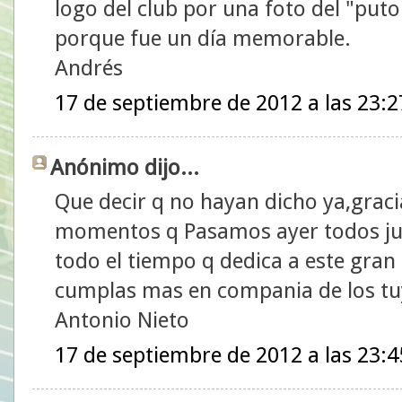
logo del club por una foto del "puto
porque fue un día memorable.
Andrés
17 de septiembre de 2012 a las 23:2
Anónimo dijo...
Que decir q no hayan dicho ya,graci
momentos q Pasamos ayer todos ju
todo el tiempo q dedica a este gran 
cumplas mas en compania de los tu
Antonio Nieto
17 de septiembre de 2012 a las 23:4