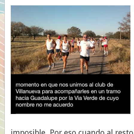
imposible. Por eso cuando al resto