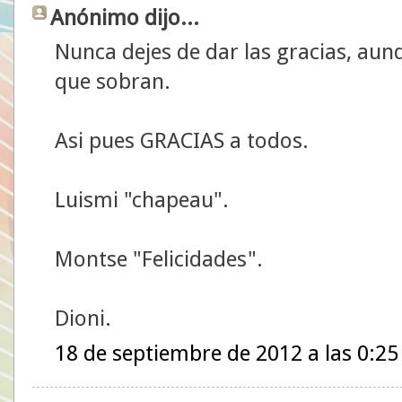
Anónimo dijo...
Nunca dejes de dar las gracias, aun
que sobran.
Asi pues GRACIAS a todos.
Luismi "chapeau".
Montse "Felicidades".
Dioni.
18 de septiembre de 2012 a las 0:25