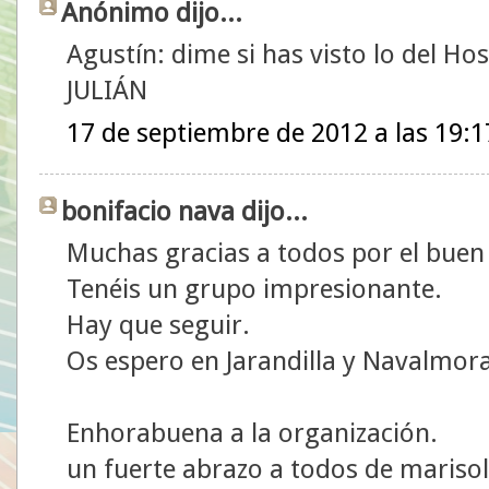
Anónimo dijo...
Agustín: dime si has visto lo del Hos
JULIÁN
17 de septiembre de 2012 a las 19:1
bonifacio nava dijo...
Muchas gracias a todos por el bue
Tenéis un grupo impresionante.
Hay que seguir.
Os espero en Jarandilla y Navalmora
Enhorabuena a la organización.
un fuerte abrazo a todos de marisol