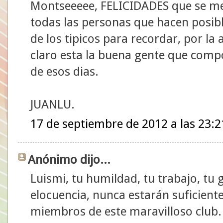
Montseeeee, FELICIDADES que se me
todas las personas que hacen posib
de los tipicos para recordar, por la
claro esta la buena gente que compo
de esos dias.
JUANLU.
17 de septiembre de 2012 a las 23:2
Anónimo dijo...
Luismi, tu humildad, tu trabajo, tu 
elocuencia, nunca estarán suficien
miembros de este maravilloso club.