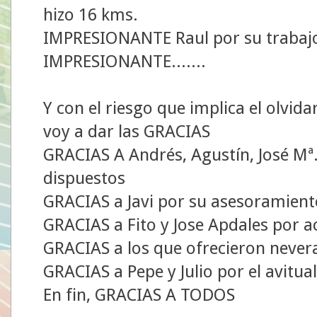
hizo 16 kms.
IMPRESIONANTE Raul por su trabajo
IMPRESIONANTE.......
Y con el riesgo que implica el olvid
voy a dar las GRACIAS
GRACIAS A Andrés, Agustín, José Mª.
dispuestos
GRACIAS a Javi por su asesoramient
GRACIAS a Fito y Jose Apdales por ac
GRACIAS a los que ofrecieron nevera
GRACIAS a Pepe y Julio por el avitua
En fin, GRACIAS A TODOS