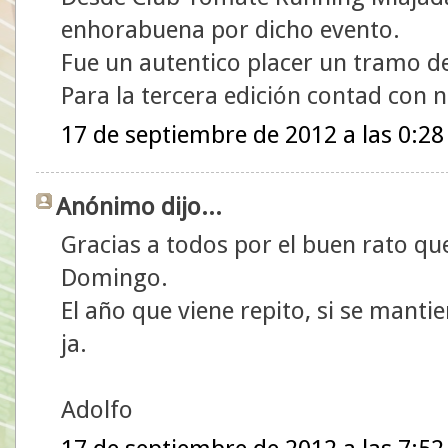
enhorabuena por dicho evento.
Fue un autentico placer un tramo de
Para la tercera edición contad con 
17 de septiembre de 2012 a las 0:28
Anónimo dijo...
Gracias a todos por el buen rato que
Domingo.
El año que viene repito, si se mantien
ja.
Adolfo