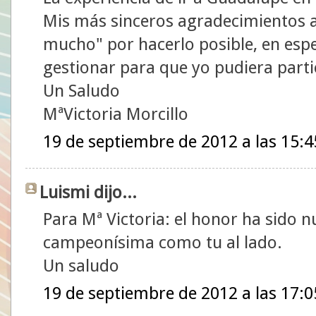
Mis más sinceros agradecimientos al
mucho" por hacerlo posible, en espe
gestionar para que yo pudiera partic
Un Saludo
MªVictoria Morcillo
19 de septiembre de 2012 a las 15:4
Luismi dijo...
Para Mª Victoria: el honor ha sido n
campeonísima como tu al lado.
Un saludo
19 de septiembre de 2012 a las 17:0