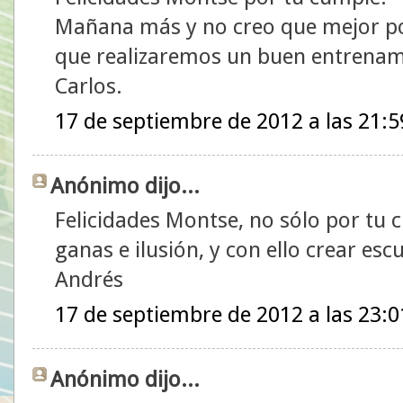
Mañana más y no creo que mejor po
que realizaremos un buen entrenam
Carlos.
17 de septiembre de 2012 a las 21:5
Anónimo dijo...
Felicidades Montse, no sólo por tu 
ganas e ilusión, y con ello crear escu
Andrés
17 de septiembre de 2012 a las 23:0
Anónimo dijo...