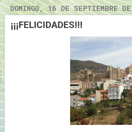
DOMINGO, 16 DE SEPTIEMBRE DE
¡¡¡FELICIDADES!!!