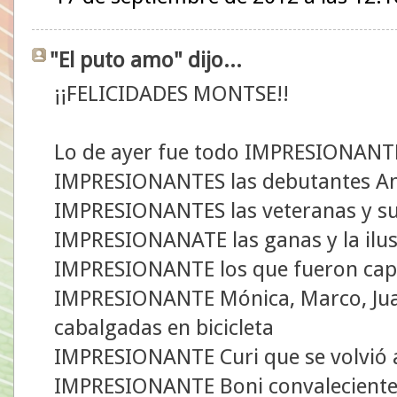
"El puto amo" dijo...
¡¡FELICIDADES MONTSE!!
Lo de ayer fue todo IMPRESIONANT
IMPRESIONANTES las debutantes Ana
IMPRESIONANTES las veteranas y su
IMPRESIONANATE las ganas y la ilu
IMPRESIONANTE los que fueron capa
IMPRESIONANTE Mónica, Marco, Juan
cabalgadas en bicicleta
IMPRESIONANTE Curi que se volvió a 
IMPRESIONANTE Boni convaleciente 