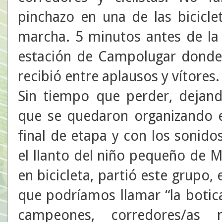
pinchazo en una de las bicicle
marcha. 5 minutos antes de la 
estación de Campolugar donde 
recibió entre aplausos y vítores.
Sin tiempo que perder, dejand
que se quedaron organizando e
final de etapa y con los sonid
el llanto del niño pequeño de
en bicicleta, partió este grupo
que podríamos llamar “la botic
campeones, corredores/as m