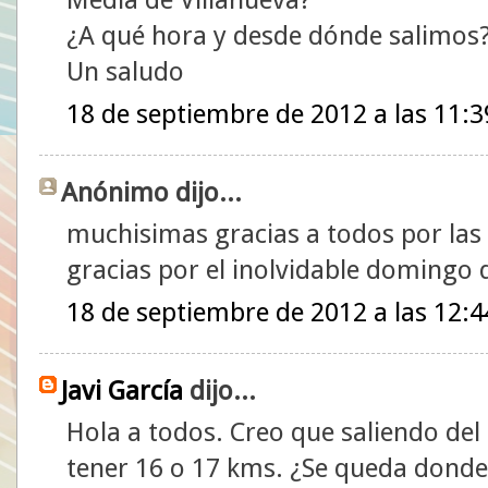
¿A qué hora y desde dónde salimos
Un saludo
18 de septiembre de 2012 a las 11:3
Anónimo dijo...
muchisimas gracias a todos por las 
gracias por el inolvidable domin
18 de septiembre de 2012 a las 12:4
Javi García
dijo...
Hola a todos. Creo que saliendo del 
tener 16 o 17 kms. ¿Se queda dond