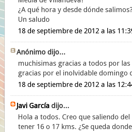
¿A qué hora y desde dónde salimos
Un saludo
18 de septiembre de 2012 a las 11:3
Anónimo dijo...
muchisimas gracias a todos por las 
gracias por el inolvidable domin
18 de septiembre de 2012 a las 12:4
Javi García
dijo...
Hola a todos. Creo que saliendo del 
tener 16 o 17 kms. ¿Se queda dond