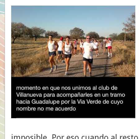
imposible. Por eso cuando al resto