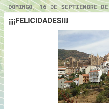
DOMINGO, 16 DE SEPTIEMBRE DE
¡¡¡FELICIDADES!!!