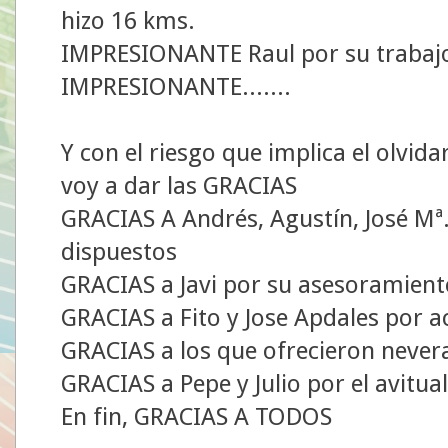
hizo 16 kms.
IMPRESIONANTE Raul por su trabajo
IMPRESIONANTE.......
Y con el riesgo que implica el olvid
voy a dar las GRACIAS
GRACIAS A Andrés, Agustín, José Mª.
dispuestos
GRACIAS a Javi por su asesoramient
GRACIAS a Fito y Jose Apdales por ac
GRACIAS a los que ofrecieron nevera
GRACIAS a Pepe y Julio por el avitua
En fin, GRACIAS A TODOS