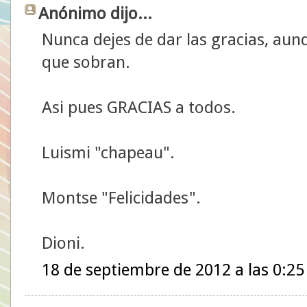
Anónimo dijo...
Nunca dejes de dar las gracias, aun
que sobran.
Asi pues GRACIAS a todos.
Luismi "chapeau".
Montse "Felicidades".
Dioni.
18 de septiembre de 2012 a las 0:25