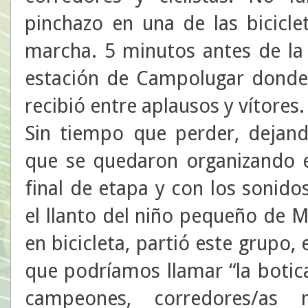
pinchazo en una de las bicicle
marcha. 5 minutos antes de la 
estación de Campolugar donde 
recibió entre aplausos y vítores.
Sin tiempo que perder, dejand
que se quedaron organizando e
final de etapa y con los sonid
el llanto del niño pequeño de
en bicicleta, partió este grupo
que podríamos llamar “la botic
campeones, corredores/as m