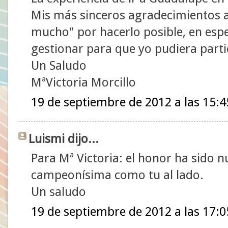
Mis más sinceros agradecimientos al
mucho" por hacerlo posible, en espe
gestionar para que yo pudiera partic
Un Saludo
MªVictoria Morcillo
19 de septiembre de 2012 a las 15:4
Luismi dijo...
Para Mª Victoria: el honor ha sido n
campeonísima como tu al lado.
Un saludo
19 de septiembre de 2012 a las 17:0