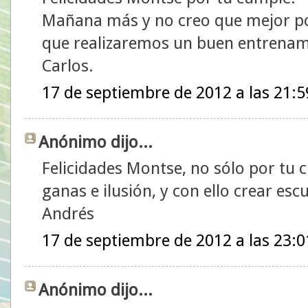
Mañana más y no creo que mejor po
que realizaremos un buen entrenam
Carlos.
17 de septiembre de 2012 a las 21:5
Anónimo dijo...
Felicidades Montse, no sólo por tu 
ganas e ilusión, y con ello crear escu
Andrés
17 de septiembre de 2012 a las 23:0
Anónimo dijo...