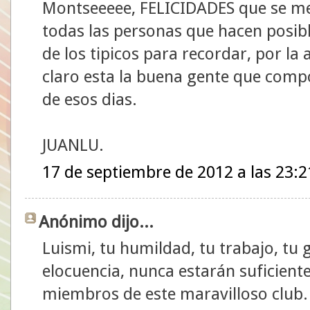
Montseeeee, FELICIDADES que se me
todas las personas que hacen posib
de los tipicos para recordar, por la
claro esta la buena gente que compo
de esos dias.
JUANLU.
17 de septiembre de 2012 a las 23:2
Anónimo dijo...
Luismi, tu humildad, tu trabajo, tu 
elocuencia, nunca estarán suficien
miembros de este maravilloso club.