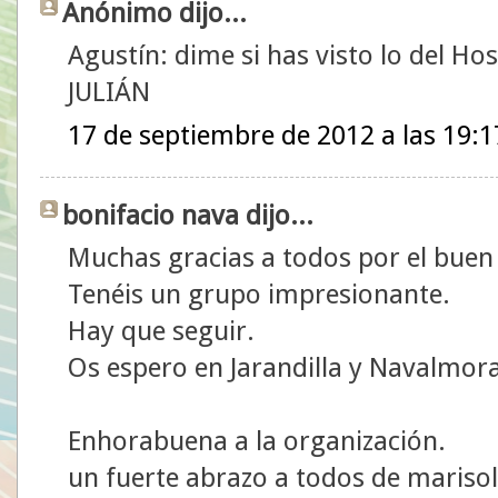
Anónimo dijo...
Agustín: dime si has visto lo del Hos
JULIÁN
17 de septiembre de 2012 a las 19:1
bonifacio nava dijo...
Muchas gracias a todos por el bue
Tenéis un grupo impresionante.
Hay que seguir.
Os espero en Jarandilla y Navalmora
Enhorabuena a la organización.
un fuerte abrazo a todos de marisol