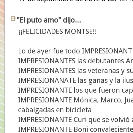
"El puto amo" dijo...
¡¡FELICIDADES MONTSE!!
Lo de ayer fue todo IMPRESIONANT
IMPRESIONANTES las debutantes Ana
IMPRESIONANTES las veteranas y su
IMPRESIONANATE las ganas y la ilu
IMPRESIONANTE los que fueron capa
IMPRESIONANTE Mónica, Marco, Juan
cabalgadas en bicicleta
IMPRESIONANTE Curi que se volvió a 
IMPRESIONANTE Boni convaleciente 