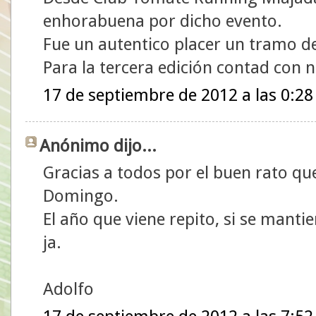
enhorabuena por dicho evento.
Fue un autentico placer un tramo de
Para la tercera edición contad con 
17 de septiembre de 2012 a las 0:28
Anónimo dijo...
Gracias a todos por el buen rato que
Domingo.
El año que viene repito, si se mantien
ja.
Adolfo