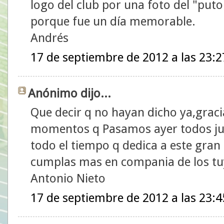
logo del club por una foto del "puto
porque fue un día memorable.
Andrés
17 de septiembre de 2012 a las 23:2
Anónimo dijo...
Que decir q no hayan dicho ya,graci
momentos q Pasamos ayer todos ju
todo el tiempo q dedica a este gran 
cumplas mas en compania de los tu
Antonio Nieto
17 de septiembre de 2012 a las 23:4