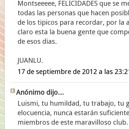
Montseeeee, FELICIDADES que se me
todas las personas que hacen posib
de los tipicos para recordar, por la
claro esta la buena gente que compo
de esos dias.
JUANLU.
17 de septiembre de 2012 a las 23:2
Anónimo dijo...
Luismi, tu humildad, tu trabajo, tu 
elocuencia, nunca estarán suficien
miembros de este maravilloso club.