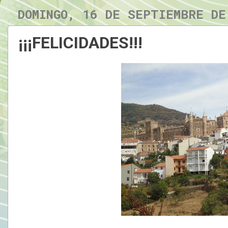
DOMINGO, 16 DE SEPTIEMBRE DE
¡¡¡FELICIDADES!!!