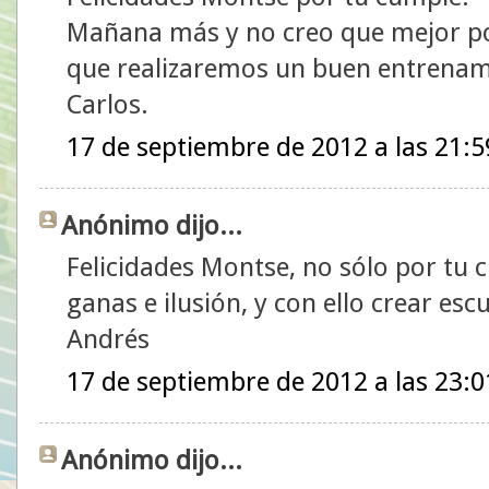
Mañana más y no creo que mejor po
que realizaremos un buen entrenam
Carlos.
17 de septiembre de 2012 a las 21:5
Anónimo dijo...
Felicidades Montse, no sólo por tu 
ganas e ilusión, y con ello crear escu
Andrés
17 de septiembre de 2012 a las 23:0
Anónimo dijo...