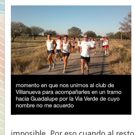
imposible. Por eso cuando al resto