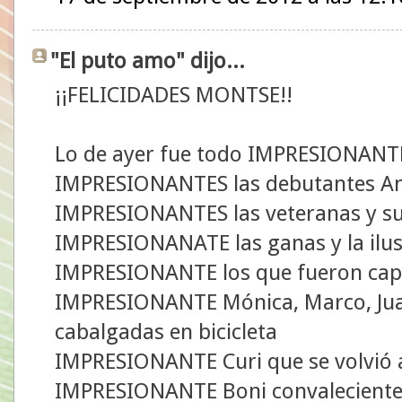
"El puto amo" dijo...
¡¡FELICIDADES MONTSE!!
Lo de ayer fue todo IMPRESIONANT
IMPRESIONANTES las debutantes Ana
IMPRESIONANTES las veteranas y su
IMPRESIONANATE las ganas y la ilu
IMPRESIONANTE los que fueron capa
IMPRESIONANTE Mónica, Marco, Juan
cabalgadas en bicicleta
IMPRESIONANTE Curi que se volvió a 
IMPRESIONANTE Boni convaleciente 