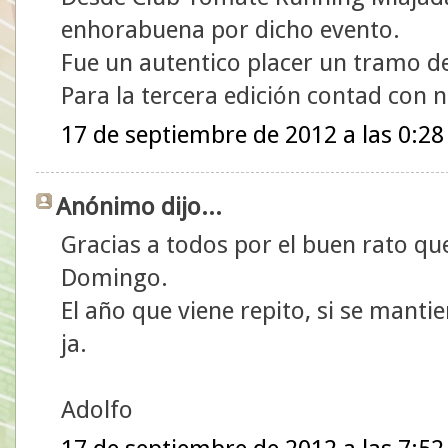
enhorabuena por dicho evento.
Fue un autentico placer un tramo de
Para la tercera edición contad con 
17 de septiembre de 2012 a las 0:28
Anónimo dijo...
Gracias a todos por el buen rato que
Domingo.
El año que viene repito, si se mantien
ja.
Adolfo