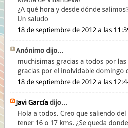
¿A qué hora y desde dónde salimos
Un saludo
18 de septiembre de 2012 a las 11:3
Anónimo dijo...
muchisimas gracias a todos por las 
gracias por el inolvidable domin
18 de septiembre de 2012 a las 12:4
Javi García
dijo...
Hola a todos. Creo que saliendo del 
tener 16 o 17 kms. ¿Se queda dond