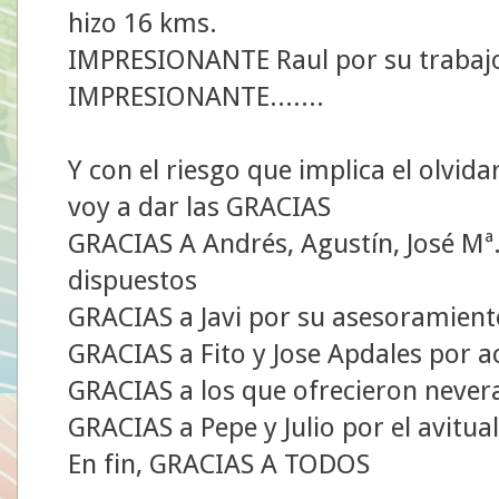
hizo 16 kms.
IMPRESIONANTE Raul por su trabajo
IMPRESIONANTE.......
Y con el riesgo que implica el olvid
voy a dar las GRACIAS
GRACIAS A Andrés, Agustín, José Mª.
dispuestos
GRACIAS a Javi por su asesoramient
GRACIAS a Fito y Jose Apdales por ac
GRACIAS a los que ofrecieron nevera
GRACIAS a Pepe y Julio por el avitua
En fin, GRACIAS A TODOS