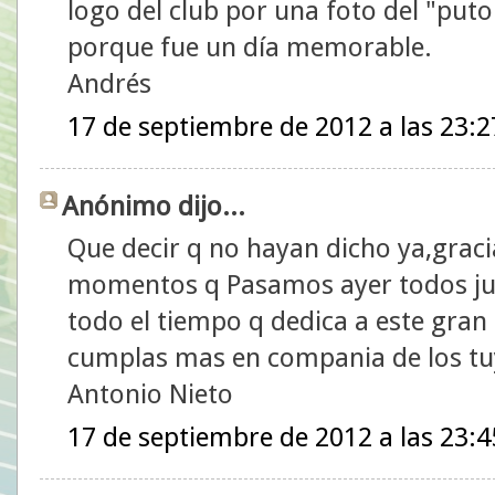
logo del club por una foto del "puto
porque fue un día memorable.
Andrés
17 de septiembre de 2012 a las 23:2
Anónimo dijo...
Que decir q no hayan dicho ya,graci
momentos q Pasamos ayer todos ju
todo el tiempo q dedica a este gran 
cumplas mas en compania de los tu
Antonio Nieto
17 de septiembre de 2012 a las 23:4