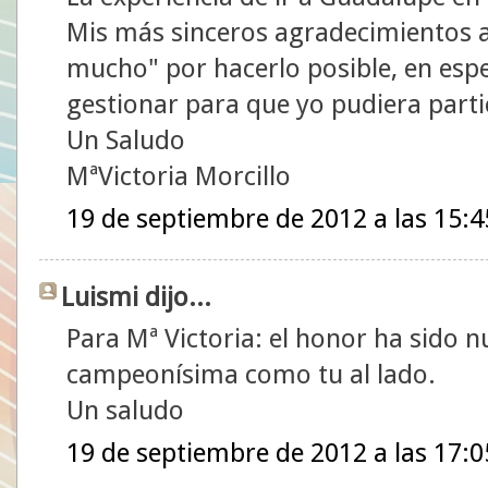
Mis más sinceros agradecimientos al
mucho" por hacerlo posible, en espe
gestionar para que yo pudiera partic
Un Saludo
MªVictoria Morcillo
19 de septiembre de 2012 a las 15:4
Luismi dijo...
Para Mª Victoria: el honor ha sido n
campeonísima como tu al lado.
Un saludo
19 de septiembre de 2012 a las 17:0