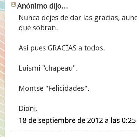
Anónimo dijo...
Nunca dejes de dar las gracias, aun
que sobran.
Asi pues GRACIAS a todos.
Luismi "chapeau".
Montse "Felicidades".
Dioni.
18 de septiembre de 2012 a las 0:25