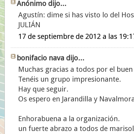
Anónimo dijo...
Agustín: dime si has visto lo del Hos
JULIÁN
17 de septiembre de 2012 a las 19:1
bonifacio nava dijo...
Muchas gracias a todos por el bue
Tenéis un grupo impresionante.
Hay que seguir.
Os espero en Jarandilla y Navalmora
Enhorabuena a la organización.
un fuerte abrazo a todos de marisol