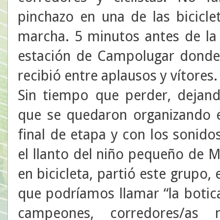
pinchazo en una de las bicicle
marcha. 5 minutos antes de la 
estación de Campolugar donde 
recibió entre aplausos y vítores.
Sin tiempo que perder, dejand
que se quedaron organizando e
final de etapa y con los sonid
el llanto del niño pequeño de
en bicicleta, partió este grupo
que podríamos llamar “la botic
campeones, corredores/as m