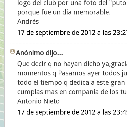
logo del club por una foto del "puto
porque fue un día memorable.
Andrés
17 de septiembre de 2012 a las 23:2
Anónimo dijo...
Que decir q no hayan dicho ya,graci
momentos q Pasamos ayer todos ju
todo el tiempo q dedica a este gran 
cumplas mas en compania de los tu
Antonio Nieto
17 de septiembre de 2012 a las 23:4