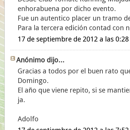
enhorabuena por dicho evento.
Fue un autentico placer un tramo de
Para la tercera edición contad con 
17 de septiembre de 2012 a las 0:28
Anónimo dijo...
Gracias a todos por el buen rato que
Domingo.
El año que viene repito, si se mantien
ja.
Adolfo