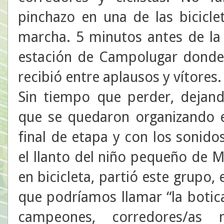
pinchazo en una de las bicicle
marcha. 5 minutos antes de la 
estación de Campolugar donde 
recibió entre aplausos y vítores.
Sin tiempo que perder, dejand
que se quedaron organizando e
final de etapa y con los sonid
el llanto del niño pequeño de
en bicicleta, partió este grupo
que podríamos llamar “la botic
campeones, corredores/as m