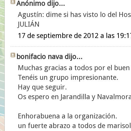
Anónimo dijo...
Agustín: dime si has visto lo del Hos
JULIÁN
17 de septiembre de 2012 a las 19:1
bonifacio nava dijo...
Muchas gracias a todos por el bue
Tenéis un grupo impresionante.
Hay que seguir.
Os espero en Jarandilla y Navalmora
Enhorabuena a la organización.
un fuerte abrazo a todos de marisol