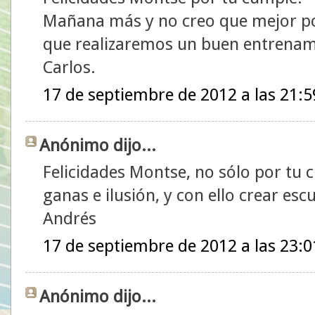
Mañana más y no creo que mejor po
que realizaremos un buen entrenam
Carlos.
17 de septiembre de 2012 a las 21:5
Anónimo dijo...
Felicidades Montse, no sólo por tu 
ganas e ilusión, y con ello crear escu
Andrés
17 de septiembre de 2012 a las 23:0
Anónimo dijo...