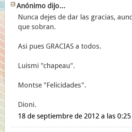
Anónimo dijo...
Nunca dejes de dar las gracias, aun
que sobran.
Asi pues GRACIAS a todos.
Luismi "chapeau".
Montse "Felicidades".
Dioni.
18 de septiembre de 2012 a las 0:25