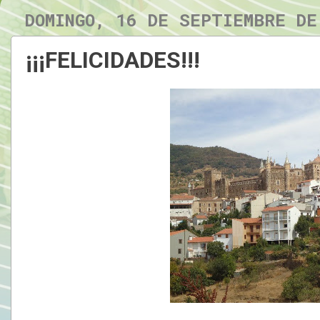
DOMINGO, 16 DE SEPTIEMBRE DE
¡¡¡FELICIDADES!!!