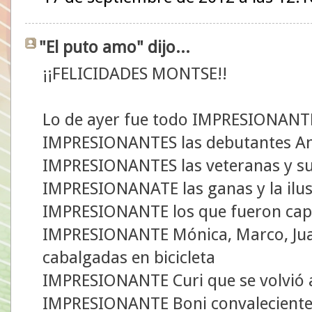
"El puto amo" dijo...
¡¡FELICIDADES MONTSE!!
Lo de ayer fue todo IMPRESIONANT
IMPRESIONANTES las debutantes Ana
IMPRESIONANTES las veteranas y su
IMPRESIONANATE las ganas y la ilu
IMPRESIONANTE los que fueron capa
IMPRESIONANTE Mónica, Marco, Juan
cabalgadas en bicicleta
IMPRESIONANTE Curi que se volvió a 
IMPRESIONANTE Boni convaleciente 