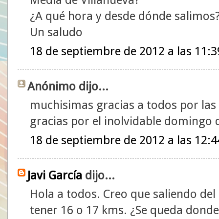
¿A qué hora y desde dónde salimos
Un saludo
18 de septiembre de 2012 a las 11:3
Anónimo dijo...
muchisimas gracias a todos por las 
gracias por el inolvidable domin
18 de septiembre de 2012 a las 12:4
Javi García
dijo...
Hola a todos. Creo que saliendo del 
tener 16 o 17 kms. ¿Se queda dond