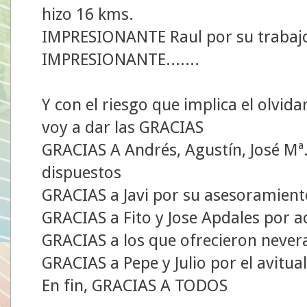
hizo 16 kms.
IMPRESIONANTE Raul por su trabajo
IMPRESIONANTE.......
Y con el riesgo que implica el olvid
voy a dar las GRACIAS
GRACIAS A Andrés, Agustín, José Mª.
dispuestos
GRACIAS a Javi por su asesoramient
GRACIAS a Fito y Jose Apdales por ac
GRACIAS a los que ofrecieron nevera
GRACIAS a Pepe y Julio por el avitua
En fin, GRACIAS A TODOS