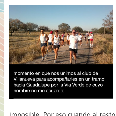
imposible. Por eso cuando al resto