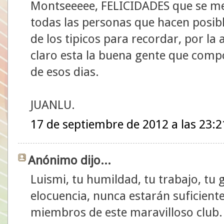
Montseeeee, FELICIDADES que se me
todas las personas que hacen posib
de los tipicos para recordar, por la
claro esta la buena gente que compo
de esos dias.
JUANLU.
17 de septiembre de 2012 a las 23:2
Anónimo dijo...
Luismi, tu humildad, tu trabajo, tu 
elocuencia, nunca estarán suficien
miembros de este maravilloso club.