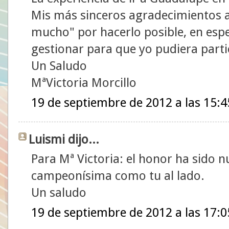
Mis más sinceros agradecimientos al
mucho" por hacerlo posible, en espe
gestionar para que yo pudiera partic
Un Saludo
MªVictoria Morcillo
19 de septiembre de 2012 a las 15:4
Luismi dijo...
Para Mª Victoria: el honor ha sido n
campeonísima como tu al lado.
Un saludo
19 de septiembre de 2012 a las 17:0