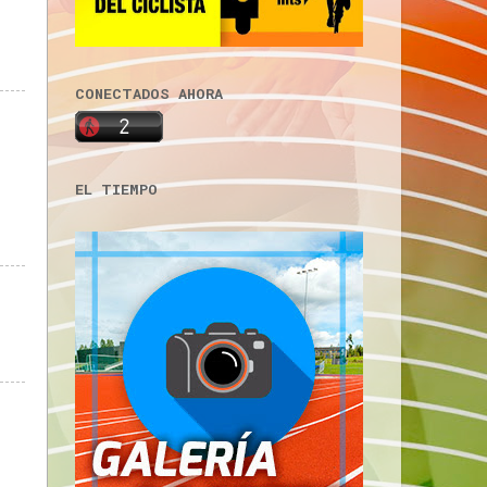
CONECTADOS AHORA
EL TIEMPO