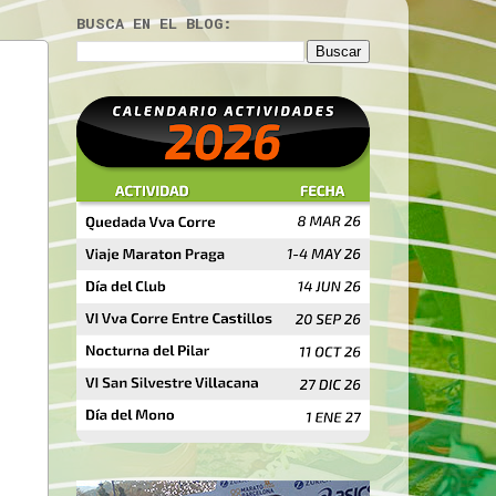
BUSCA EN EL BLOG: