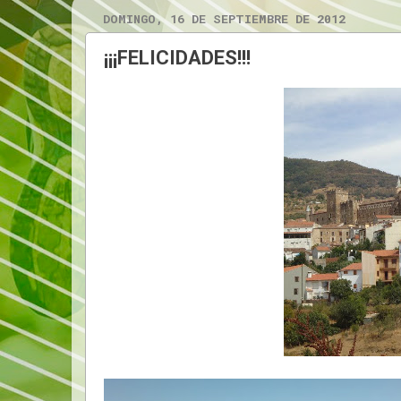
DOMINGO, 16 DE SEPTIEMBRE DE 2012
¡¡¡FELICIDADES!!!