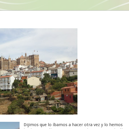
Dijimos que lo íbamos a hacer otra vez y lo hemos