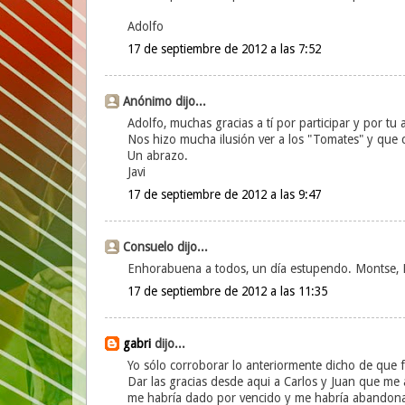
Adolfo
17 de septiembre de 2012 a las 7:52
Anónimo dijo...
Adolfo, muchas gracias a tí por participar y por tu
Nos hizo mucha ilusión ver a los "Tomates" y que c
Un abrazo.
Javi
17 de septiembre de 2012 a las 9:47
Consuelo dijo...
Enhorabuena a todos, un día estupendo. Montse,
17 de septiembre de 2012 a las 11:35
gabri
dijo...
Yo sólo corroborar lo anteriormente dicho de que 
Dar las gracias desde aqui a Carlos y Juan que me a
me habría dado por vencido y me habría abandonad