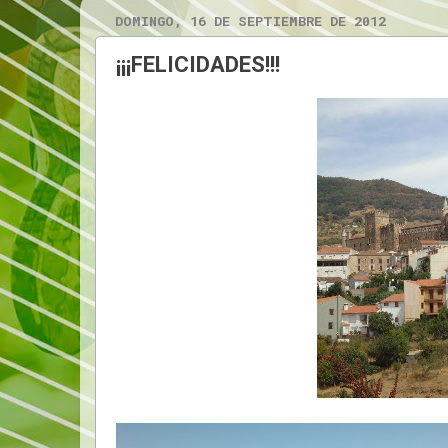
DOMINGO, 16 DE SEPTIEMBRE DE 2012
¡¡¡FELICIDADES!!!