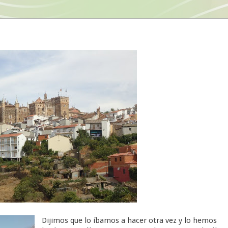
Dijimos que lo íbamos a hacer otra vez y lo hemos