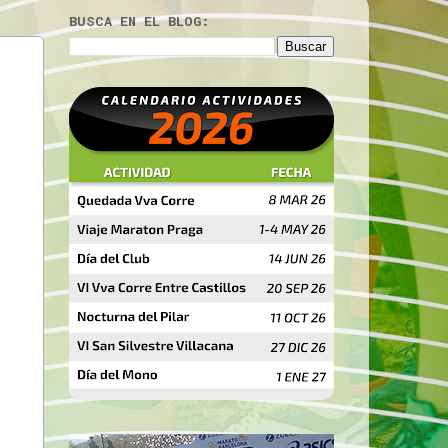
BUSCA EN EL BLOG: