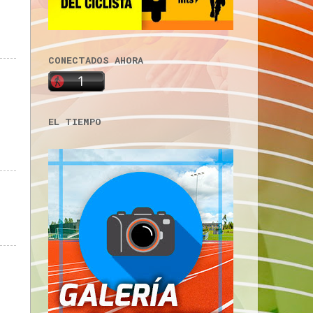
CONECTADOS AHORA
EL TIEMPO