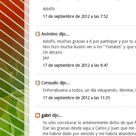
Adolfo
17 de septiembre de 2012 a las 7:52
Anónimo dijo...
Adolfo, muchas gracias a tí por participar y por tu
Nos hizo mucha ilusión ver a los "Tomates" y que c
Un abrazo.
Javi
17 de septiembre de 2012 a las 9:47
Consuelo dijo...
Enhorabuena a todos, un día estupendo. Montse,
17 de septiembre de 2012 a las 11:35
gabri
dijo...
Yo sólo corroborar lo anteriormente dicho de que 
Dar las gracias desde aqui a Carlos y Juan que me a
me habría dado por vencido y me habría abandonad