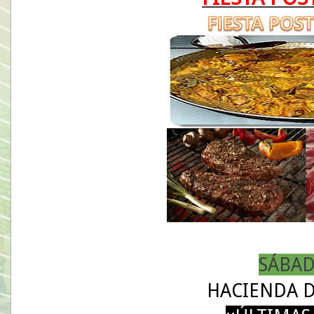
SÁBAD
HACIENDA 