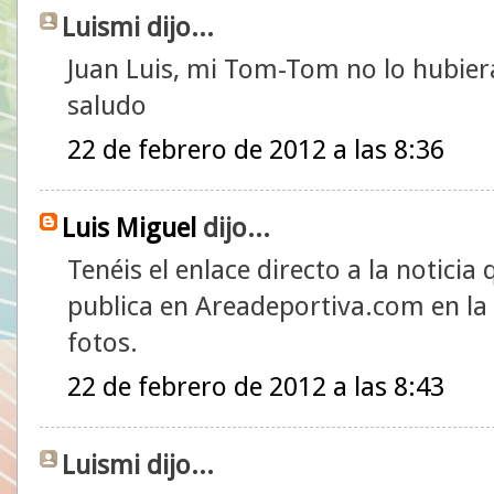
Luismi dijo...
Juan Luis, mi Tom-Tom no lo hubiera
saludo
22 de febrero de 2012 a las 8:36
Luis Miguel
dijo...
Tenéis el enlace directo a la noticia
publica en Areadeportiva.com en la 
fotos.
22 de febrero de 2012 a las 8:43
Luismi dijo...