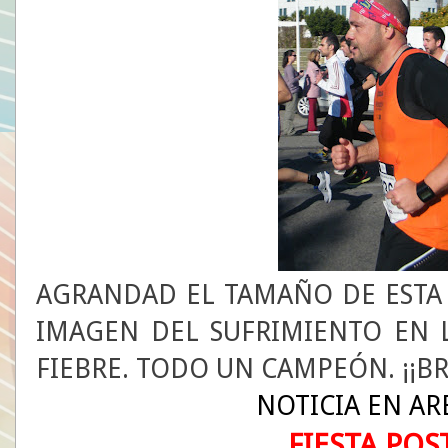
AGRANDAD EL TAMAÑO DE ESTA Ú
IMAGEN DEL SUFRIMIENTO EN L
FIEBRE. TODO UN CAMPEÓN. ¡¡BR
NOTICIA EN AR
FIESTA PO