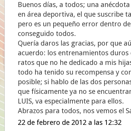
Buenos días, a todos; una anécdota p
en área deportiva, el que suscribe 
pero es un pequeño error dentro de
conseguido todos.
Quería daros las gracias, por que 
acuerdo: los entrenamientos duros co
ratos que no he dedicado a mis hija
todo ha tenido su recompensa y com
posible; si hablo de las dos personas
que físicamente ya no se encuentr
LUIS, va especialmente para ellos.
Abrazos para todos, nos vemos el 
22 de febrero de 2012 a las 12:32