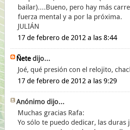
bailar)....Bueno, pero hay más carr
fuerza mental y a por la próxima.
JULIÁN
17 de febrero de 2012 a las 8:44
Ñete
dijo...
Joé, qué presión con el relojito, chac
17 de febrero de 2012 a las 9:29
Anónimo dijo...
Muchas gracias Rafa:
Yo sólo te puedo dedicar, las duras