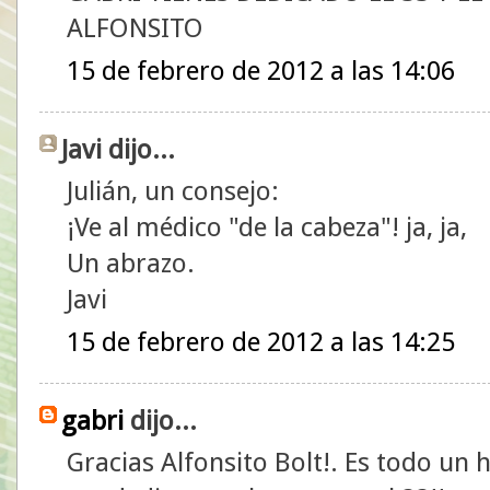
ALFONSITO
15 de febrero de 2012 a las 14:06
Javi dijo...
Julián, un consejo:
¡Ve al médico "de la cabeza"! ja, ja,
Un abrazo.
Javi
15 de febrero de 2012 a las 14:25
gabri
dijo...
Gracias Alfonsito Bolt!. Es todo un 