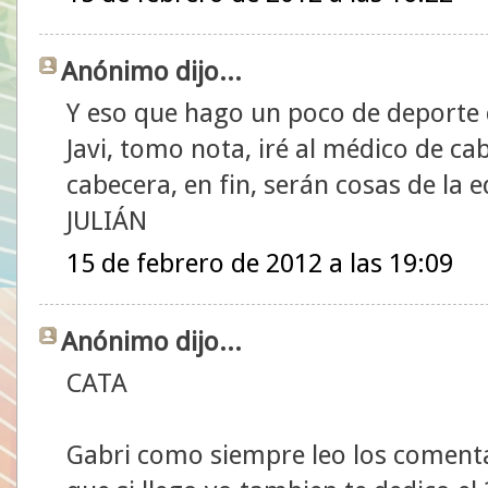
Anónimo dijo...
Y eso que hago un poco de deporte qu
Javi, tomo nota, iré al médico de ca
cabecera, en fin, serán cosas de la e
JULIÁN
15 de febrero de 2012 a las 19:09
Anónimo dijo...
CATA
Gabri como siempre leo los comenta