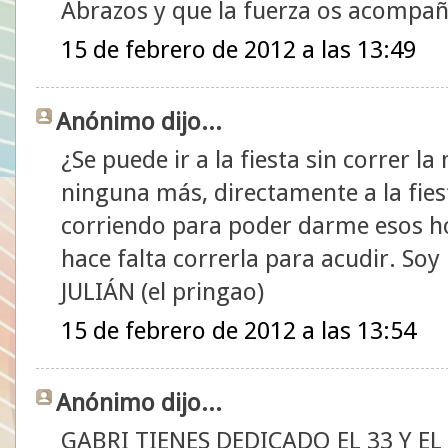
Abrazos y que la fuerza os acompañ
15 de febrero de 2012 a las 13:49
Anónimo dijo...
¿Se puede ir a la fiesta sin correr 
ninguna más, directamente a la fie
corriendo para poder darme esos h
hace falta correrla para acudir. So
JULIÁN (el pringao)
15 de febrero de 2012 a las 13:54
Anónimo dijo...
GABRI TIENES DEDICADO EL 33 Y EL