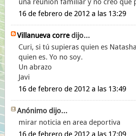
una reunión familiar y no creo que 
16 de febrero de 2012 a las 13:29
Villanueva corre
dijo...
Curi, si tú supieras quien es Natash
quien es. Yo no soy.
Un abrazo
Javi
16 de febrero de 2012 a las 13:49
Anónimo dijo...
mirar noticia en area deportiva
16 de febrero de 2012 a las 17:09