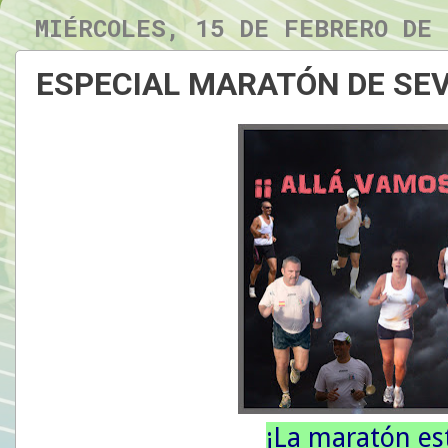
MIÉRCOLES, 15 DE FEBRERO DE 
ESPECIAL MARATÓN DE SEVI
¡La maratón es