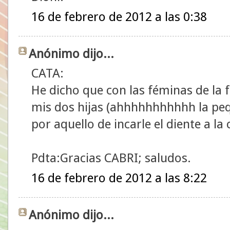
16 de febrero de 2012 a las 0:38
Anónimo dijo...
CATA:
He dicho que con las féminas de la f
mis dos hijas (ahhhhhhhhhhh la peq
por aquello de incarle el diente a la 
Pdta:Gracias CABRI; saludos.
16 de febrero de 2012 a las 8:22
Anónimo dijo...