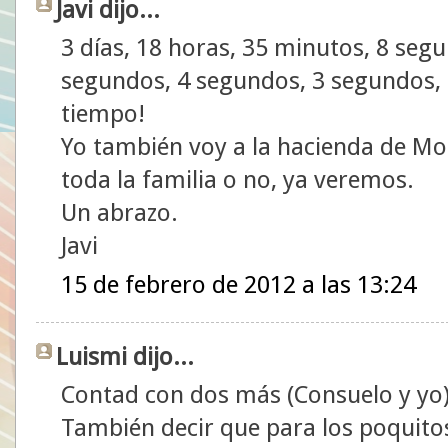
Javi dijo...
3 días, 18 horas, 35 minutos, 8 seg
segundos, 4 segundos, 3 segundos, 
tiempo!
Yo también voy a la hacienda de Mon
toda la familia o no, ya veremos.
Un abrazo.
Javi
15 de febrero de 2012 a las 13:24
Luismi dijo...
Contad con dos más (Consuelo y yo)
También decir que para los poquito