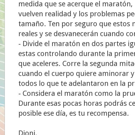
medida que se acerque el maratón, 
vuelven realidad y los problemas 
tamaño. Ten por seguro que estos 
reales y se desvanecerán cuando co
- Divide el maratón en dos partes ig
estas controlando durante la prime
que aceleres. Corre la segunda mita
cuando el cuerpo quiere aminorar y 
todos lo que te adelantaron en la p
- Considera el maratón como la pru
Durante esas pocas horas podrás ce
posible ese día, es tu recompensa.
Dioni.