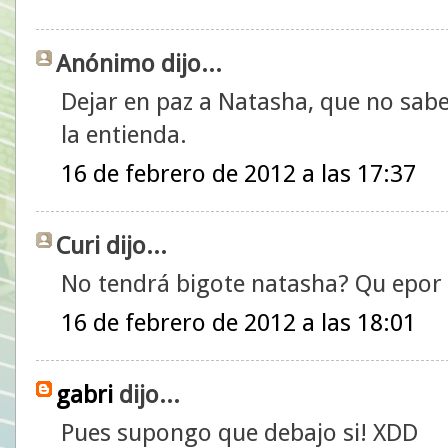
Anónimo dijo...
Dejar en paz a Natasha, que no sabe
la entienda.
16 de febrero de 2012 a las 17:37
Curi dijo...
No tendrá bigote natasha? Qu epor 
16 de febrero de 2012 a las 18:01
gabri
dijo...
Pues supongo que debajo si! XDD