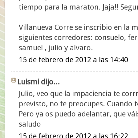
tiempo para la maraton. Jaja!! Segu
Villanueva Corre se inscribio en la
siguientes corredores: consuelo, fer
samuel , julio y alvaro.
15 de febrero de 2012 a las 14:40
Luismi dijo...
Julio, veo que la impaciencia te corrr
previsto, no te preocupes. Cuando te
Pero ya os puedo adelantar, que váis
saludo
15 de febrero de 2012 a las 16:22