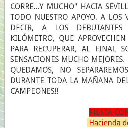
CORRE...Y MUCHO" HACIA SEVIL
TODO NUESTRO APOYO. A LOS 
DECIR, A LOS DEBUTANTES
KILÓMETRO, QUE APROVECHEN 
PARA RECUPERAR, AL FINAL 
SENSACIONES MUCHO MEJORES. 
QUEDAMOS, NO SEPARAREMOS
DURANTE TODA LA MAÑANA DEL
CAMPEONES!!
FIESTA-CO
Hacienda 