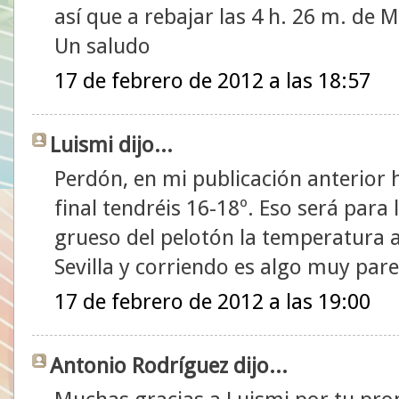
así que a rebajar las 4 h. 26 m. de 
Un saludo
17 de febrero de 2012 a las 18:57
Luismi dijo...
Perdón, en mi publicación anterior 
final tendréis 16-18º. Eso será para
grueso del pelotón la temperatura al
Sevilla y corriendo es algo muy pare
17 de febrero de 2012 a las 19:00
Antonio Rodríguez dijo...