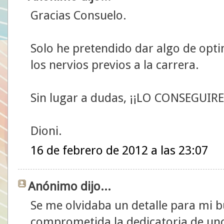
Gracias Consuelo.
Solo he pretendido dar algo de opt
los nervios previos a la carrera.
Sin lugar a dudas, ¡¡LO CONSEGUIR
Dioni.
16 de febrero de 2012 a las 23:07
Anónimo dijo...
Se me olvidaba un detalle para mi 
comprometida la dedicatoria de un