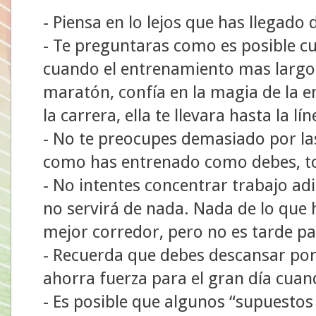
- Piensa en lo lejos que has llegad
- Te preguntaras como es posible cu
cuando el entrenamiento mas largo 
maratón, confía en la magia de la e
la carrera, ella te llevara hasta la l
- No te preocupes demasiado por la
como has entrenado como debes, tod
- No intentes concentrar trabajo ad
no servirá de nada. Nada de lo que 
mejor corredor, pero no es tarde pa
- Recuerda que debes descansar por 
ahorra fuerza para el gran día cuan
- Es posible que algunos “supuestos