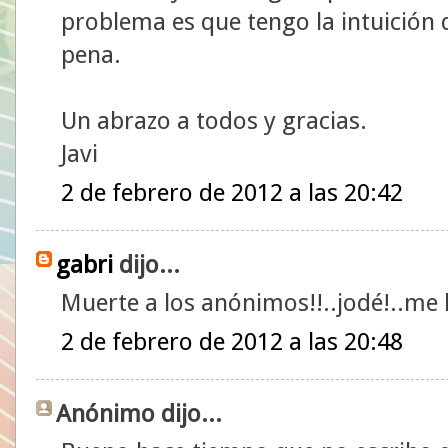
problema es que tengo la intuición 
pena.
Un abrazo a todos y gracias.
Javi
2 de febrero de 2012 a las 20:42
gabri
dijo...
Muerte a los anónimos!!..jodé!..me
2 de febrero de 2012 a las 20:48
Anónimo dijo...