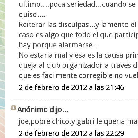
ultimo....poca seriedad...cuando se
quiso....
Reiterar las disculpas...y lamento e
caso es algo que todo el que partici
hay porque alarmarse...
No estaria mal y esa es la causa pr
queja al club organizador a traves 
que es facilmente corregible no vue
2 de febrero de 2012 a las 21:46
Anónimo dijo...
joe,pobre chico.y gabri le queria
2 de febrero de 2012 a las 22:29