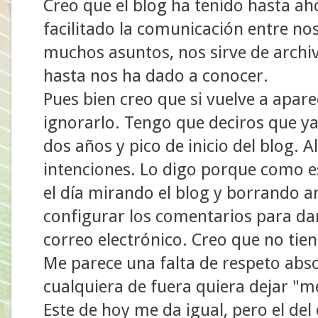
Creo que el blog ha tenido hasta a
facilitado la comunicación entre n
muchos asuntos, nos sirve de archiv
hasta nos ha dado a conocer.
Pues bien creo que si vuelve a apa
ignorarlo. Tengo que deciros que ya
dos años y pico de inicio del blog.
intenciones. Lo digo porque como e
el día mirando el blog y borrando
configurar los comentarios para dar
correo electrónico. Creo que no tie
Me parece una falta de respeto abs
cualquiera de fuera quiera dejar "m
Este de hoy me da igual, pero el del 