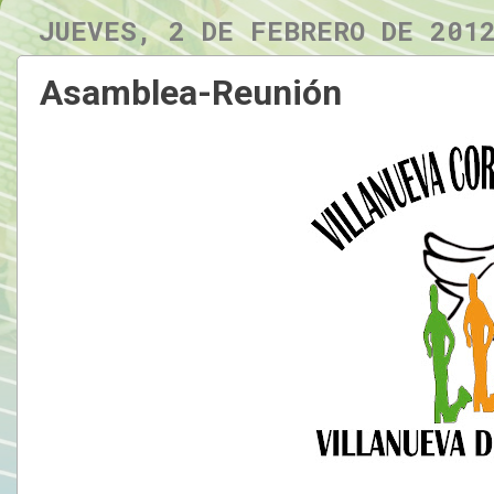
JUEVES, 2 DE FEBRERO DE 201
Asamblea-Reunión