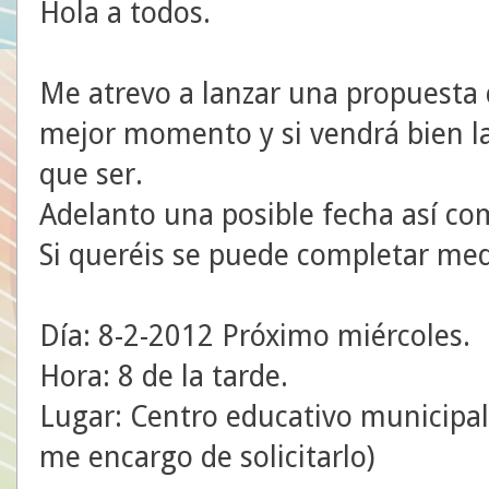
Hola a todos.
Me atrevo a lanzar una propuesta d
mejor momento y si vendrá bien la
que ser.
Adelanto una posible fecha así com
Si queréis se puede completar med
Día: 8-2-2012 Próximo miércoles.
Hora: 8 de la tarde.
Lugar: Centro educativo municipal.
me encargo de solicitarlo)