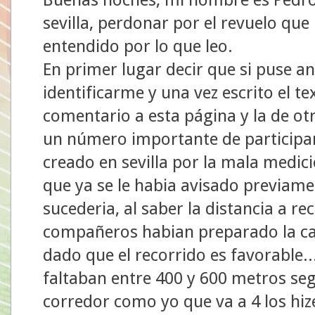
sevilla, perdonar por el revuelo q
entendido por lo que leo.
En primer lugar decir que si puse 
identificarme y una vez escrito el te
comentario a esta página y la de o
un número importante de participan
creado en sevilla por la mala medi
que ya se le habia avisado previame
sucederia, al saber la distancia a r
compañeros habian preparado la ca
dado que el recorrido es favorable...
faltaban entre 400 y 600 metros se
corredor como yo que va a 4 los hiz