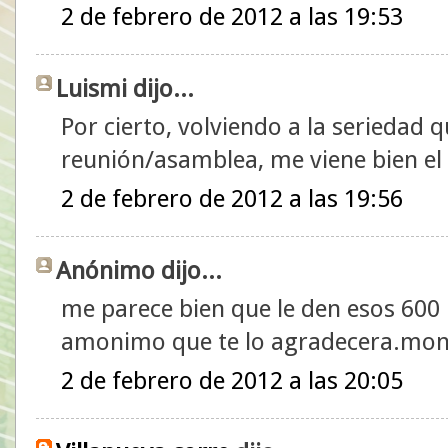
2 de febrero de 2012 a las 19:53
Luismi dijo...
Por cierto, volviendo a la seriedad q
reunión/asamblea, me viene bien el 
2 de febrero de 2012 a las 19:56
Anónimo dijo...
me parece bien que le den esos 600 
amonimo que te lo agradecera.mon
2 de febrero de 2012 a las 20:05