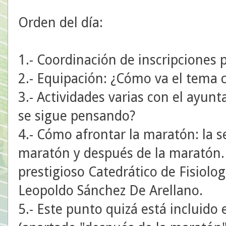
Orden del día:
1.- Coordinación de inscripciones 
2.- Equipación: ¿Cómo va el tema
3.- Actividades varias con el ayun
se sigue pensando?
4.- Cómo afrontar la maratón: la 
maratón y después de la maratón. 
prestigioso Catedrático de Fisiolo
Leopoldo Sánchez De Arellano.
5.- Este punto quizá está incluido 