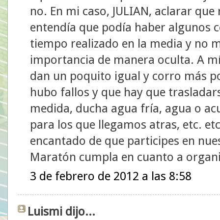
no. En mi caso, JULIAN, aclarar que
entendía que podía haber algunos 
tiempo realizado en la media y no m
importancia de manera oculta. A mí
dan un poquito igual y corro más po
hubo fallos y que hay que trasladar
medida, ducha agua fría, agua o ac
para los que llegamos atras, etc. etc
encantado de que participes en nue
Maratón cumpla en cuanto a organi
3 de febrero de 2012 a las 8:58
Luismi dijo...