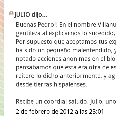
JULIO dijo...
Buenas Pedro!! En el nombre Villanu
gentileza al explicarnos lo sucedido,
Por supuesto que aceptamos tus exp
ha sido un pequeño malentendido,
notado acciones anonimas en el blo
pensabamos que esta era otra de esa
reitero lo dicho anteriormente, y a
desde tierras hispalenses.
Recibe un coordial saludo. Julio, un
2 de febrero de 2012 a las 23:01