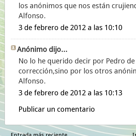
los anónimos que nos están crujiendo
Alfonso.
3 de febrero de 2012 a las 10:10
Anónimo dijo...
No lo he querido decir por Pedro de 
corrección,sino por los otros anóni
Alfonso.
3 de febrero de 2012 a las 10:13
Publicar un comentario
Entrada más reciente
I