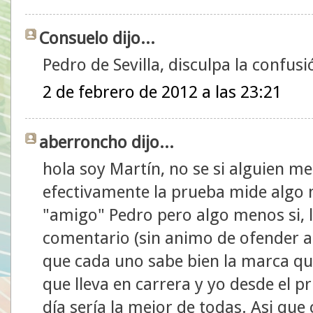
Consuelo dijo...
Pedro de Sevilla, disculpa la confusi
2 de febrero de 2012 a las 23:21
aberroncho dijo...
hola soy Martín, no se si alguien m
efectivamente la prueba mide algo 
"amigo" Pedro pero algo menos si, l
comentario (sin animo de ofender a n
que cada uno sabe bien la marca que 
que lleva en carrera y yo desde el p
día sería la mejor de todas. Asi que