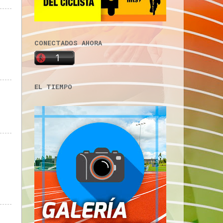
CONECTADOS AHORA
EL TIEMPO