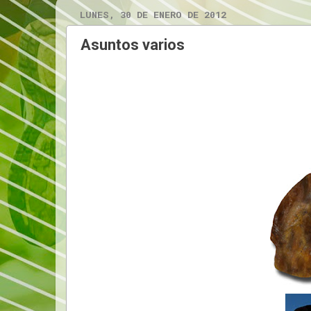
LUNES, 30 DE ENERO DE 2012
Asuntos varios