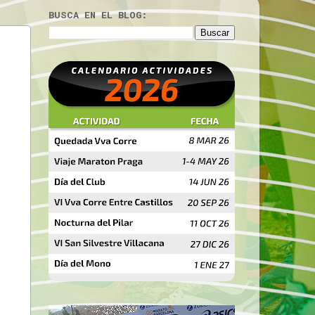
BUSCA EN EL BLOG: