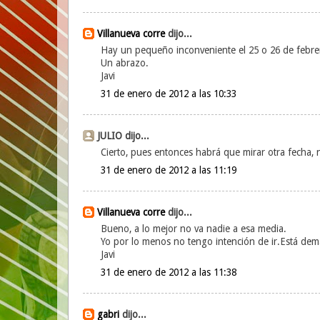
Villanueva corre
dijo...
Hay un pequeño inconveniente el 25 o 26 de febre
Un abrazo.
Javi
31 de enero de 2012 a las 10:33
JULIO dijo...
Cierto, pues entonces habrá que mirar otra fecha, 
31 de enero de 2012 a las 11:19
Villanueva corre
dijo...
Bueno, a lo mejor no va nadie a esa media.
Yo por lo menos no tengo intención de ir.Está dem
Javi
31 de enero de 2012 a las 11:38
gabri
dijo...