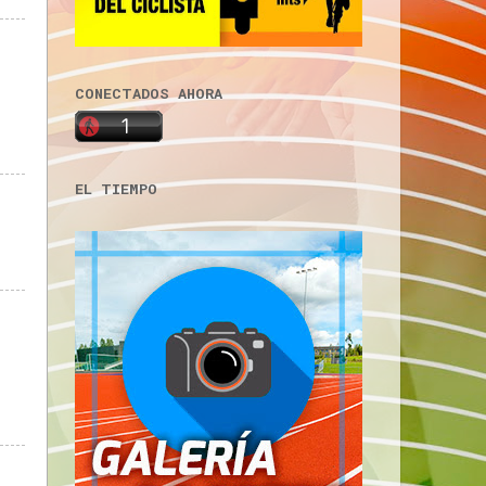
CONECTADOS AHORA
EL TIEMPO