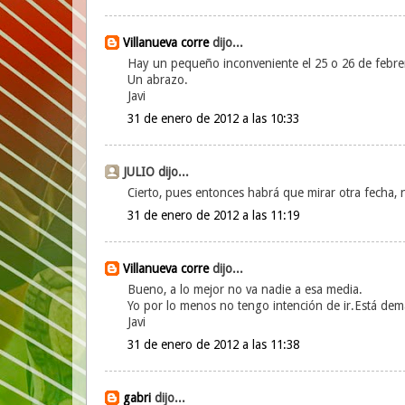
Villanueva corre
dijo...
Hay un pequeño inconveniente el 25 o 26 de febre
Un abrazo.
Javi
31 de enero de 2012 a las 10:33
JULIO dijo...
Cierto, pues entonces habrá que mirar otra fecha, 
31 de enero de 2012 a las 11:19
Villanueva corre
dijo...
Bueno, a lo mejor no va nadie a esa media.
Yo por lo menos no tengo intención de ir.Está dem
Javi
31 de enero de 2012 a las 11:38
gabri
dijo...