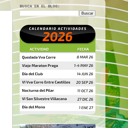
BUSCA EN EL BLOG: