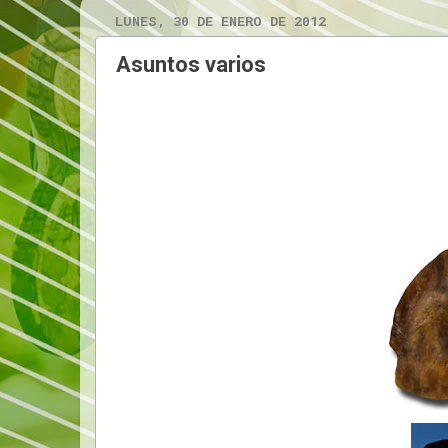
LUNES, 30 DE ENERO DE 2012
Asuntos varios