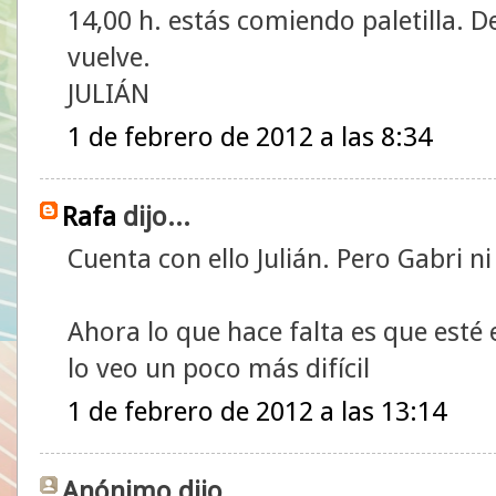
14,00 h. estás comiendo paletilla. D
vuelve.
JULIÁN
1 de febrero de 2012 a las 8:34
Rafa
dijo...
Cuenta con ello Julián. Pero Gabri ni 
Ahora lo que hace falta es que esté 
lo veo un poco más difícil
1 de febrero de 2012 a las 13:14
Anónimo dijo...