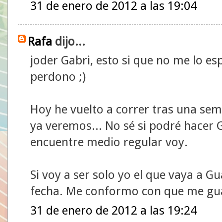
31 de enero de 2012 a las 19:04
Rafa
dijo...
joder Gabri, esto si que no me lo esp
perdono ;)
Hoy he vuelto a correr tras una se
ya veremos... No sé si podré hacer
encuentre medio regular voy.
Si voy a ser solo yo el que vaya a G
fecha. Me conformo con que me gua
31 de enero de 2012 a las 19:24