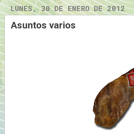
LUNES, 30 DE ENERO DE 2012
Asuntos varios