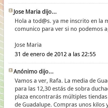
Jose Maria dijo...
Hola a tod@s. ya me inscrito en la
comunico para ver si no podemos a
Jose Maria
31 de enero de 2012 a las 22:55
Anónimo dijo...
Vamos a ver, Rafa. La media de Guad
para las 12,30 estás de sobra duchad
plaza encontrarás múltiples tiendas
de Guadalupe. Compras unos kilos y 