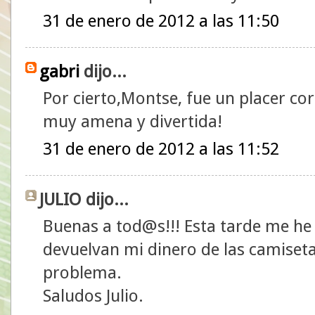
31 de enero de 2012 a las 11:50
gabri
dijo...
Por cierto,Montse, fue un placer co
muy amena y divertida!
31 de enero de 2012 a las 11:52
JULIO dijo...
Buenas a tod@s!!! Esta tarde me h
devuelvan mi dinero de las camiset
problema.
Saludos Julio.