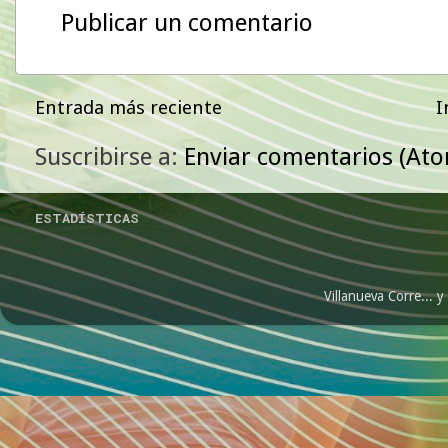
Publicar un comentario
Entrada más reciente
I
Suscribirse a:
Enviar comentarios (At
ESTADÍSTICAS
Villanueva Corre...