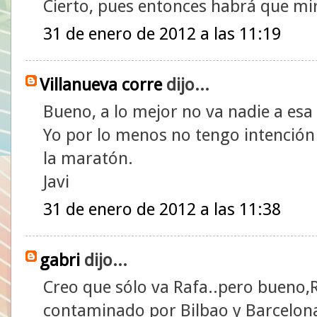
Cierto, pues entonces habrá que mir
31 de enero de 2012 a las 11:19
Villanueva corre
dijo...
Bueno, a lo mejor no va nadie a esa
Yo por lo menos no tengo intención
la maratón.
Javi
31 de enero de 2012 a las 11:38
gabri
dijo...
Creo que sólo va Rafa..pero bueno,
contaminado por Bilbao y Barcelon