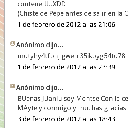
contener!!..XDD
(Chiste de Pepe antes de salir en la
1 de febrero de 2012 a las 21:06
Anónimo dijo...
mutyhy4tfbhj gwerr35ikoyg54tu78
1 de febrero de 2012 a las 23:39
Anónimo dijo...
BUenas JUanlu soy Montse Con la c
MAyte y conmigo y muchas gracias
3 de febrero de 2012 a las 18:43