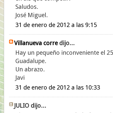
Saludos.
José Miguel.
31 de enero de 2012 a las 9:15
Villanueva corre
dijo...
Hay un pequeño inconveniente el 25
Guadalupe.
Un abrazo.
Javi
31 de enero de 2012 a las 10:33
JULIO dijo...