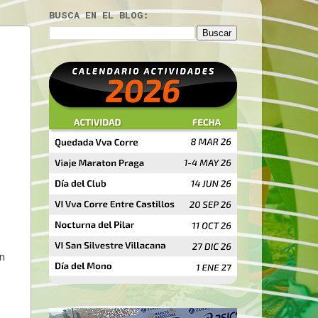
BUSCA EN EL BLOG:
n