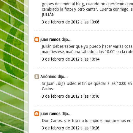
golpes de timón al blog, cuando nos perdemos por 
cambiado la foto) y otro cantar. Cuenta conmigo, si 
JULIÁN
3 de febrero de 2012 a las 10:06
juan ramos
dijo...
Julián debes saber que yo puedo hacer varias cosas 
manifiestesé, mañana sábado a las 10:00' en la ro
3 de febrero de 2012 a las 10:14
Anónimo dijo...
Sr Juan , diga usted el fin de quedar a las 10:00 
Carlos.
3 de febrero de 2012 a las 10:16
juan ramos
dijo...
Don Carlos, si el frio no lo impide, montaremos en
3 de febrero de 2012 a las 10:26