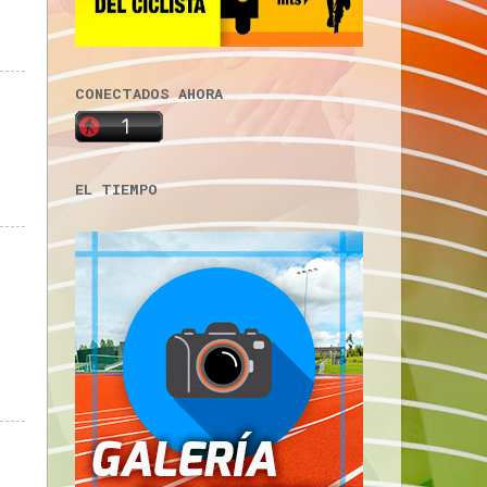
CONECTADOS AHORA
EL TIEMPO