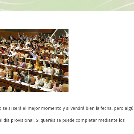
 se si será el mejor momento y si vendrá bien la fecha, pero algú
l día provisional. Si queréis se puede completar mediante los