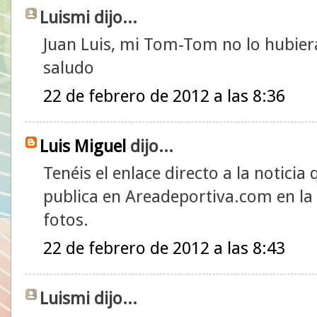
Luismi dijo...
Juan Luis, mi Tom-Tom no lo hubiera
saludo
22 de febrero de 2012 a las 8:36
Luis Miguel
dijo...
Tenéis el enlace directo a la noticia
publica en Areadeportiva.com en la 
fotos.
22 de febrero de 2012 a las 8:43
Luismi dijo...