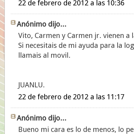
22 de febrero de 2012 a las 10:36
Anónimo dijo...
Vito, Carmen y Carmen jr. vienen a
Si necesitais de mi ayuda para la lo
llamais al movil.
JUANLU.
22 de febrero de 2012 a las 11:17
Anónimo dijo...
Bueno mi cara es lo de menos, lo pe