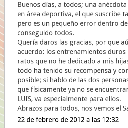
Buenos días, a todos; una anécdota p
en área deportiva, el que suscribe 
pero es un pequeño error dentro de
conseguido todos.
Quería daros las gracias, por que 
acuerdo: los entrenamientos duros co
ratos que no he dedicado a mis hija
todo ha tenido su recompensa y com
posible; si hablo de las dos personas
que físicamente ya no se encuentr
LUIS, va especialmente para ellos.
Abrazos para todos, nos vemos el 
22 de febrero de 2012 a las 12:32