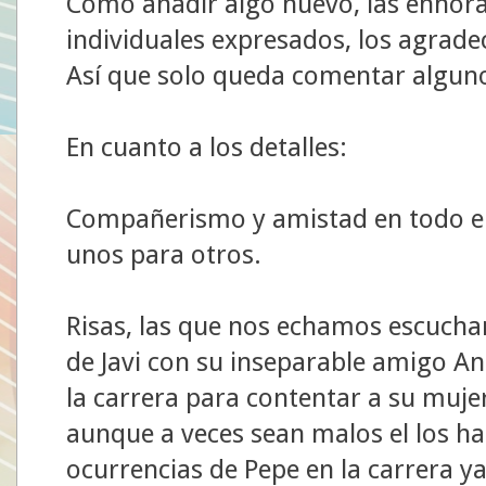
Como añadir algo nuevo, las enhora
individuales expresados, los agrade
Así que solo queda comentar algunos
En cuanto a los detalles:
Compañerismo y amistad en todo el
unos para otros.
Risas, las que nos echamos escucha
de Javi con su inseparable amigo An
la carrera para contentar a su mujer
aunque a veces sean malos el los hac
ocurrencias de Pepe en la carrera ya