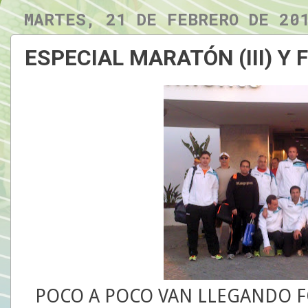
MARTES, 21 DE FEBRERO DE 20
ESPECIAL MARATÓN (III) Y
POCO A POCO VAN LLEGANDO F