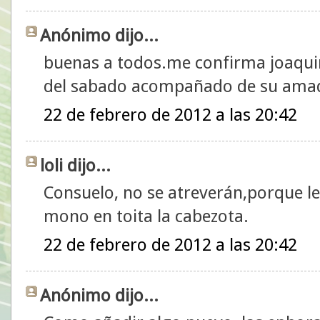
Anónimo dijo...
buenas a todos.me confirma joaquin
del sabado acompañado de su amada
22 de febrero de 2012 a las 20:42
loli dijo...
Consuelo, no se atreverán,porque les
mono en toita la cabezota.
22 de febrero de 2012 a las 20:42
Anónimo dijo...