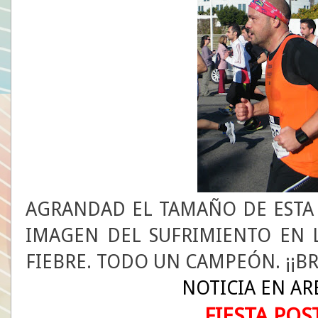
AGRANDAD EL TAMAÑO DE ESTA Ú
IMAGEN DEL SUFRIMIENTO EN L
FIEBRE. TODO UN CAMPEÓN. ¡¡BR
NOTICIA EN AR
FIESTA PO