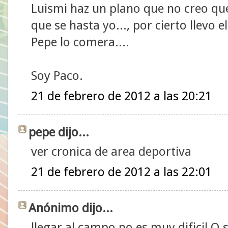
Luismi haz un plano que no creo que s
que se hasta yo..., por cierto llevo 
Pepe lo comera....
Soy Paco.
21 de febrero de 2012 a las 20:21
pepe dijo...
ver cronica de area deportiva
21 de febrero de 2012 a las 22:01
Anónimo dijo...
llegar al campo no es muy dificil.