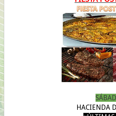
SÁBAD
HACIENDA 