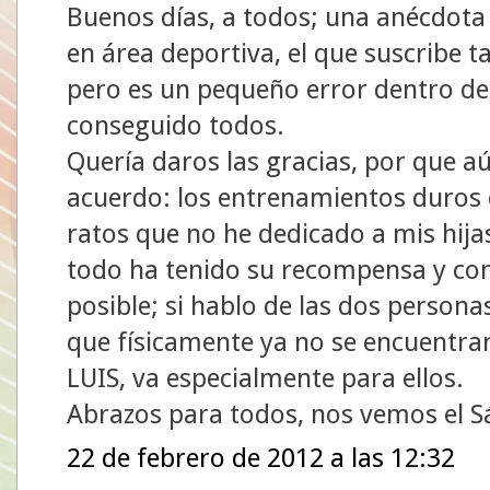
Buenos días, a todos; una anécdota p
en área deportiva, el que suscribe 
pero es un pequeño error dentro de
conseguido todos.
Quería daros las gracias, por que 
acuerdo: los entrenamientos duros co
ratos que no he dedicado a mis hija
todo ha tenido su recompensa y com
posible; si hablo de las dos personas
que físicamente ya no se encuentr
LUIS, va especialmente para ellos.
Abrazos para todos, nos vemos el 
22 de febrero de 2012 a las 12:32