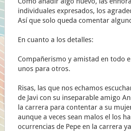
Como añadir algo nuevo, las enhora
individuales expresados, los agrade
Así que solo queda comentar algunos
En cuanto a los detalles:
Compañerismo y amistad en todo el
unos para otros.
Risas, las que nos echamos escucha
de Javi con su inseparable amigo An
la carrera para contentar a su mujer
aunque a veces sean malos el los hac
ocurrencias de Pepe en la carrera ya