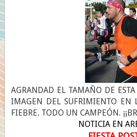
AGRANDAD EL TAMAÑO DE ESTA Ú
IMAGEN DEL SUFRIMIENTO EN L
FIEBRE. TODO UN CAMPEÓN. ¡¡BR
NOTICIA EN AR
FIESTA PO