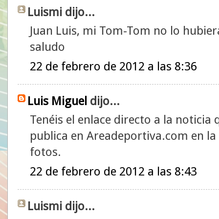
Luismi dijo...
Juan Luis, mi Tom-Tom no lo hubiera
saludo
22 de febrero de 2012 a las 8:36
Luis Miguel
dijo...
Tenéis el enlace directo a la noticia
publica en Areadeportiva.com en la 
fotos.
22 de febrero de 2012 a las 8:43
Luismi dijo...