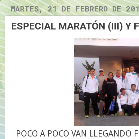
MARTES, 21 DE FEBRERO DE 20
ESPECIAL MARATÓN (III) Y
POCO A POCO VAN LLEGANDO F