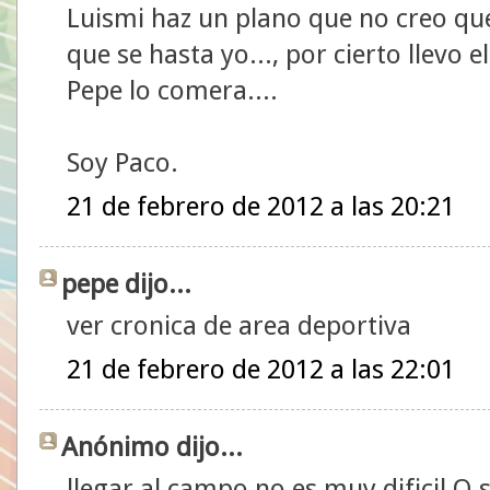
Luismi haz un plano que no creo que s
que se hasta yo..., por cierto llevo 
Pepe lo comera....
Soy Paco.
21 de febrero de 2012 a las 20:21
pepe dijo...
ver cronica de area deportiva
21 de febrero de 2012 a las 22:01
Anónimo dijo...
llegar al campo no es muy dificil.