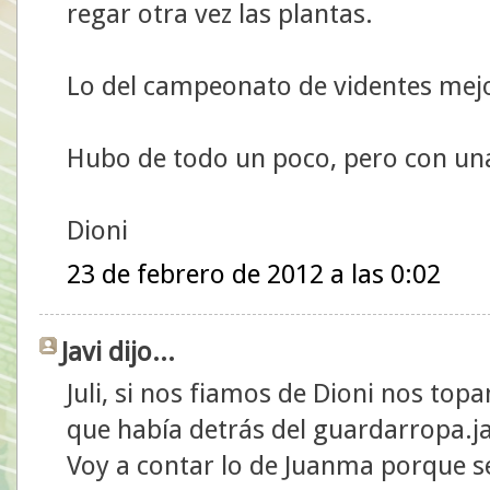
regar otra vez las plantas.
Lo del campeonato de videntes mej
Hubo de todo un poco, pero con una
Dioni
23 de febrero de 2012 a las 0:02
Javi dijo...
Juli, si nos fiamos de Dioni nos t
que había detrás del guardarropa.ja,
Voy a contar lo de Juanma porque s