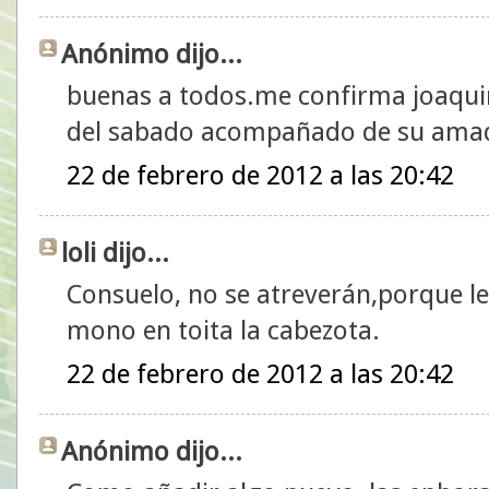
Anónimo dijo...
buenas a todos.me confirma joaquin
del sabado acompañado de su amada
22 de febrero de 2012 a las 20:42
loli dijo...
Consuelo, no se atreverán,porque les
mono en toita la cabezota.
22 de febrero de 2012 a las 20:42
Anónimo dijo...