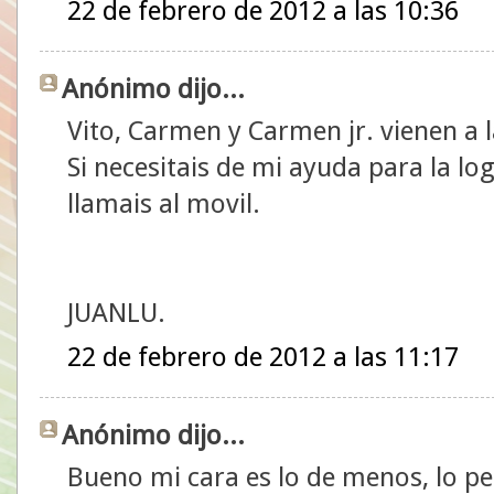
22 de febrero de 2012 a las 10:36
Anónimo dijo...
Vito, Carmen y Carmen jr. vienen a
Si necesitais de mi ayuda para la lo
llamais al movil.
JUANLU.
22 de febrero de 2012 a las 11:17
Anónimo dijo...
Bueno mi cara es lo de menos, lo pe