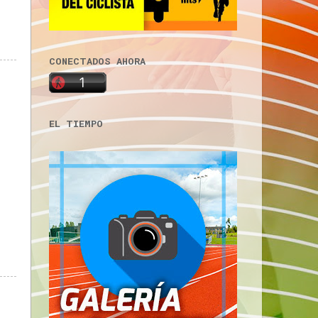
CONECTADOS AHORA
EL TIEMPO