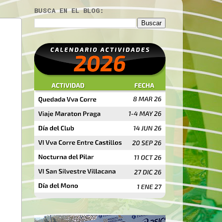
BUSCA EN EL BLOG: