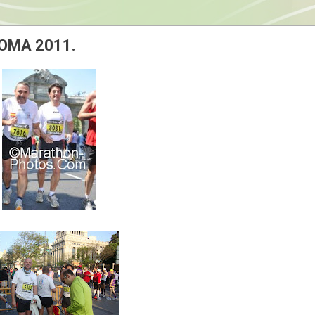
POMA 2011.