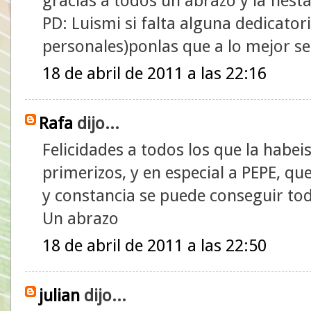
gracias a todos un abrazo y la fiest
PD: Luismi si falta alguna dedicatori
personales)ponlas que a lo mejor s
18 de abril de 2011 a las 22:16
Rafa
dijo...
Felicidades a todos los que la habei
primerizos, y en especial a PEPE, q
y constancia se puede conseguir to
Un abrazo
18 de abril de 2011 a las 22:50
julian
dijo...