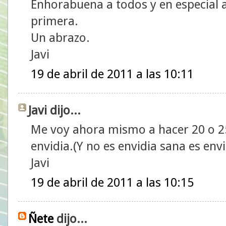
Enhorabuena a todos y en especial a
primera.
Un abrazo.
Javi
19 de abril de 2011 a las 10:11
Javi dijo...
Me voy ahora mismo a hacer 20 o 25
envidia.(Y no es envidia sana es env
Javi
19 de abril de 2011 a las 10:15
Ñete
dijo...