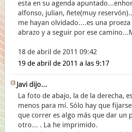
esta en su agenda apuntado...enhor
alfonso, julian, ñete(muy reservón).
me hayan olvidado....es una proeza
abrazo y a seguir por ese camino..
18 de abril de 2011 09:42
19 de abril de 2011 a las 9:17
Javi dijo...
La foto de abajo, la de la derecha, e
menos para mí. Sólo hay que fijarse
que correr es algo más que dar un p
otro... . La he imprimido.