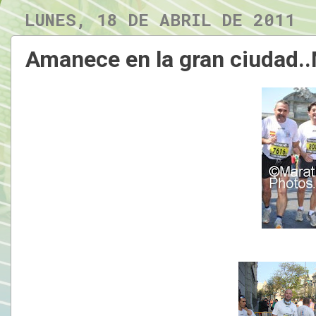
LUNES, 18 DE ABRIL DE 2011
Amanece en la gran ciudad