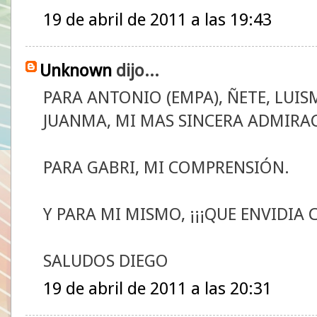
19 de abril de 2011 a las 19:43
Unknown
dijo...
PARA ANTONIO (EMPA), ÑETE, LUISM
JUANMA, MI MAS SINCERA ADMIRA
PARA GABRI, MI COMPRENSIÓN.
Y PARA MI MISMO, ¡¡¡QUE ENVIDIA 
SALUDOS DIEGO
19 de abril de 2011 a las 20:31