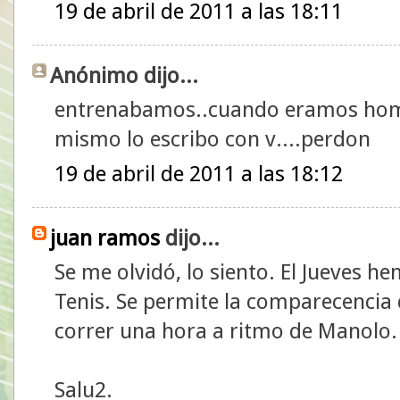
19 de abril de 2011 a las 18:11
Anónimo dijo...
entrenabamos..cuando eramos hombr
mismo lo escribo con v....perdon
19 de abril de 2011 a las 18:12
juan ramos
dijo...
Se me olvidó, lo siento. El Jueves h
Tenis. Se permite la comparecencia 
correr una hora a ritmo de Manolo.
Salu2.