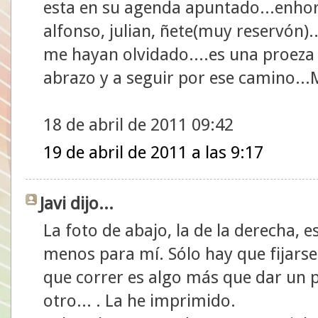
esta en su agenda apuntado...enhor
alfonso, julian, ñete(muy reservón).
me hayan olvidado....es una proeza
abrazo y a seguir por ese camino..
18 de abril de 2011 09:42
19 de abril de 2011 a las 9:17
Javi dijo...
La foto de abajo, la de la derecha, e
menos para mí. Sólo hay que fijarse
que correr es algo más que dar un p
otro... . La he imprimido.