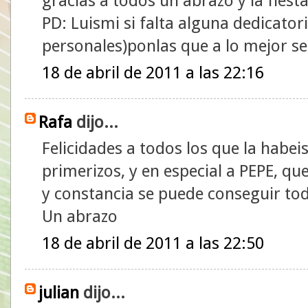
gracias a todos un abrazo y la fiest
PD: Luismi si falta alguna dedicatori
personales)ponlas que a lo mejor s
18 de abril de 2011 a las 22:16
Rafa
dijo...
Felicidades a todos los que la habei
primerizos, y en especial a PEPE, q
y constancia se puede conseguir to
Un abrazo
18 de abril de 2011 a las 22:50
julian
dijo...