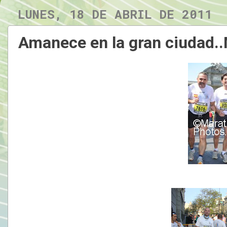
LUNES, 18 DE ABRIL DE 2011
Amanece en la gran ciudad