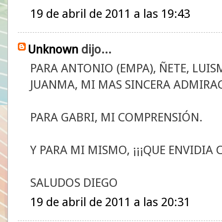
19 de abril de 2011 a las 19:43
Unknown
dijo...
PARA ANTONIO (EMPA), ÑETE, LUISM
JUANMA, MI MAS SINCERA ADMIRA
PARA GABRI, MI COMPRENSIÓN.
Y PARA MI MISMO, ¡¡¡QUE ENVIDIA 
SALUDOS DIEGO
19 de abril de 2011 a las 20:31