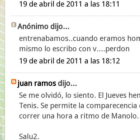
19 de abril de 2011 a las 18:11
Anónimo dijo...
entrenabamos..cuando eramos hombr
mismo lo escribo con v....perdon
19 de abril de 2011 a las 18:12
juan ramos
dijo...
Se me olvidó, lo siento. El Jueves h
Tenis. Se permite la comparecencia 
correr una hora a ritmo de Manolo.
Salu2.