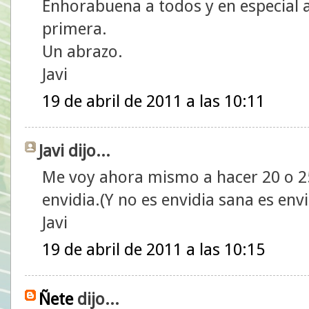
Enhorabuena a todos y en especial a
primera.
Un abrazo.
Javi
19 de abril de 2011 a las 10:11
Javi dijo...
Me voy ahora mismo a hacer 20 o 25
envidia.(Y no es envidia sana es env
Javi
19 de abril de 2011 a las 10:15
Ñete
dijo...