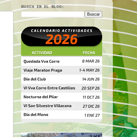
BUSCA EN EL BLOG: