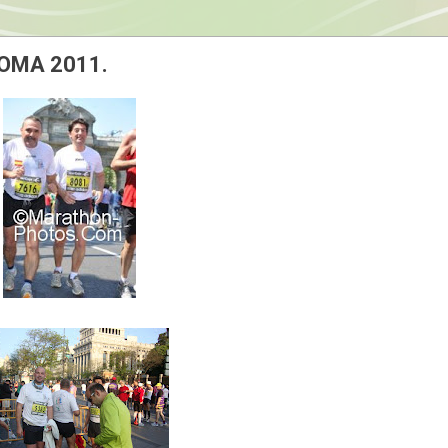
POMA 2011.