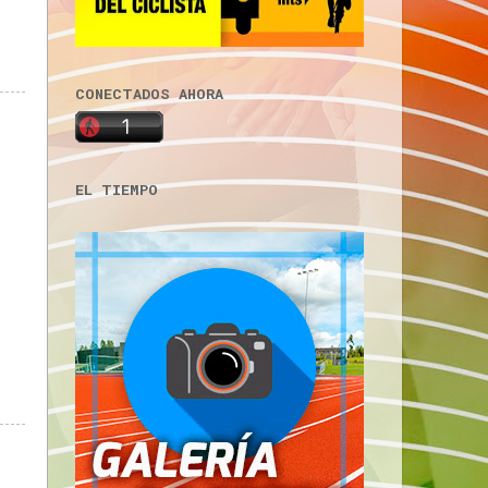
CONECTADOS AHORA
EL TIEMPO