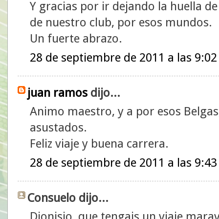
Y gracias por ir dejando la huella de
de nuestro club, por esos mundos.
Un fuerte abrazo.
28 de septiembre de 2011 a las 9:02
juan ramos
dijo...
Animo maestro, y a por esos Belgas
asustados.
Feliz viaje y buena carrera.
28 de septiembre de 2011 a las 9:43
Consuelo dijo...
Dionisio, que tengais un viaje marav