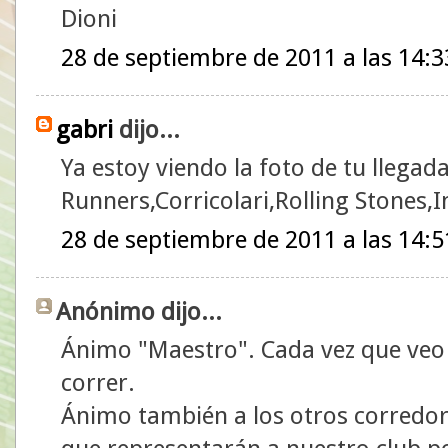
Dioni
28 de septiembre de 2011 a las 14:3
gabri
dijo...
Ya estoy viendo la foto de tu llegad
Runners,Corricolari,Rolling Stones,I
28 de septiembre de 2011 a las 14:5
Anónimo dijo...
Ánimo "Maestro". Cada vez que veo
correr.
Ánimo también a los otros corredor