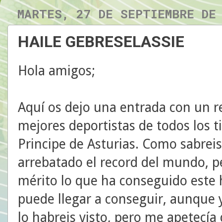
MARTES, 27 DE SEPTIEMBRE DE
HAILE GEBRESELASSIE
Hola amigos;
Aquí os dejo una entrada con un r
mejores deportistas de todos los 
Principe de Asturias. Como sabreis
arrebatado el record del mundo, p
mérito lo que ha conseguido este 
puede llegar a conseguir, aunque 
lo habreis visto, pero me apetecía 