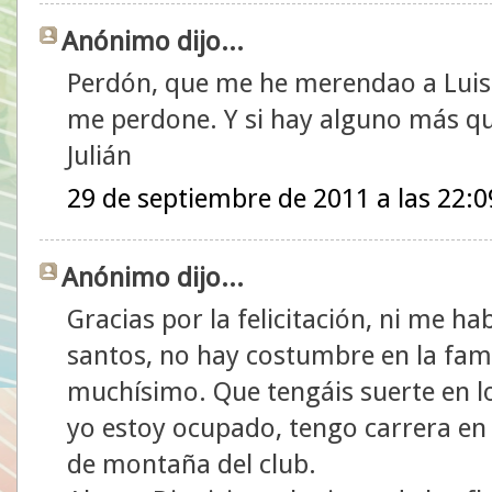
Anónimo dijo...
Perdón, que me he merendao a Luis
me perdone. Y si hay alguno más qu
Julián
29 de septiembre de 2011 a las 22:0
Anónimo dijo...
Gracias por la felicitación, ni me h
santos, no hay costumbre en la fami
muchísimo. Que tengáis suerte en 
yo estoy ocupado, tengo carrera en To
de montaña del club.