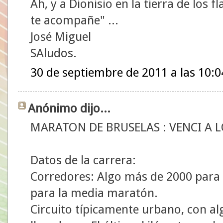
Ah, y a Dionisio en la tierra de los f
te acompañe" ...
José Miguel
SAludos.
30 de septiembre de 2011 a las 10:0
Anónimo dijo...
MARATON DE BRUSELAS : VENCI A 
Datos de la carrera:
Corredores: Algo más de 2000 para
para la media maratón.
Circuito típicamente urbano, con al