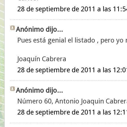
28 de septiembre de 2011 a las 11:5
Anónimo dijo...
Pues está genial el listado , pero yo 
Joaquín Cabrera
28 de septiembre de 2011 a las 12:0
Anónimo dijo...
Número 60, Antonio Joaquin Cabrera 
28 de septiembre de 2011 a las 12:1