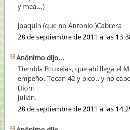
y mea...)
Joaquín (que no Antonio )Cabrera
28 de septiembre de 2011 a las 13:3
Anónimo dijo...
Tiembla Bruxelas, que ahí llega el
empeño. Tocan 42 y pico.. y no cab
Dioni.
Julián.
28 de septiembre de 2011 a las 14:2
Anónimo dijo...