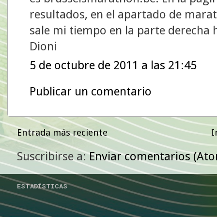
resultados, en el apartado de mara
sale mi tiempo en la parte derecha 
Dioni
5 de octubre de 2011 a las 21:45
Publicar un comentario
Entrada más reciente
I
Suscribirse a:
Enviar comentarios (At
ESTADÍSTICAS