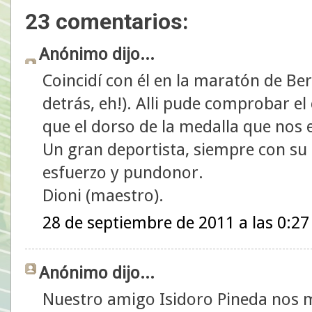
23 comentarios:
Anónimo dijo...
Coincidí con él en la maratón de Ber
detrás, eh!). Alli pude comprobar el 
que el dorso de la medalla que nos 
Un gran deportista, siempre con su 
esfuerzo y pundonor.
Dioni (maestro).
28 de septiembre de 2011 a las 0:27
Anónimo dijo...
Nuestro amigo Isidoro Pineda nos 