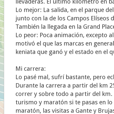
llevaderas. El último kilómetro en 
Lo mejor: La salida, en el parque de
junto con la de los Campos Elíseos d
También la llegada en la Grand Place
Lo peor: Poca animación, excepto al 
motivó el que las marcas en general 
keniata que ganó y el estado en el 
Mi carrera:
Lo pasé mal, sufrí bastante, pero 
Durante la carrera a partir del km 
correr y sobre todo a partir del km
turismo y maratón si te pasas en lo 
maratón, las visitas a Gante y Bruja